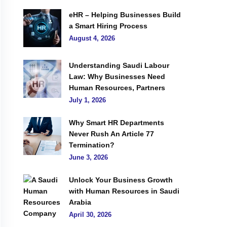
eHR – Helping Businesses Build
a Smart Hiring Process
August 4, 2026
Understanding Saudi Labour
Law: Why Businesses Need
Human Resources, Partners
July 1, 2026
Why Smart HR Departments
Never Rush An Article 77
Termination?
June 3, 2026
Unlock Your Business Growth
with Human Resources in Saudi
Arabia
April 30, 2026