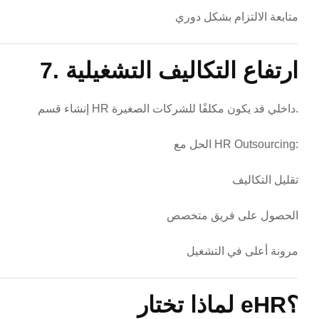
متابعة الالتزام بشكل دوري
7. ارتفاع التكاليف التشغيلية
إنشاء قسم HR داخلي قد يكون مكلفًا للشركات الصغيرة.
الحل مع HR Outsourcing:
تقليل التكاليف
الحصول على فريق متخصص
مرونة أعلى في التشغيل
لماذا تختار eHR؟