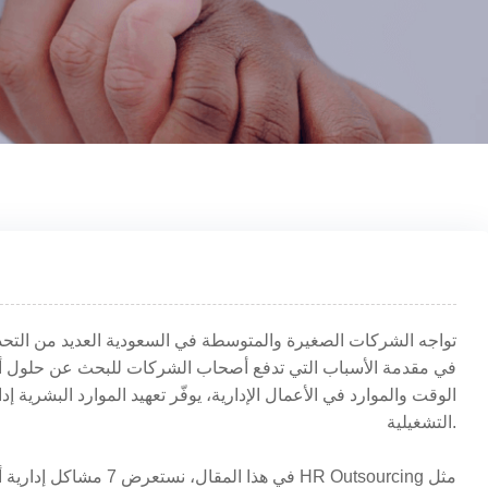
تواجه الشركات الصغيرة والمتوسطة في السعودية العديد من التحدي
الوقت والموارد في الأعمال الإدارية، يوفّر تعهيد الموارد البشرية إ
التشغيلية.
في هذا المقال، نستعرض 7