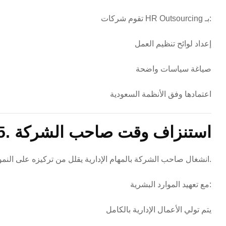
تقوم شركات HR Outsourcing بـ:
إعداد لوائح تنظيم العمل
صياغة سياسات واضحة
اعتمادها وفق الأنظمة السعودية
5. استنزاف وقت صاحب الشركة
انشغال صاحب الشركة بالمهام الإدارية يقلل من تركيزه على النمو والتوسع.
مع تعهيد الموارد البشرية:
يتم تولي الأعمال الإدارية بالكامل