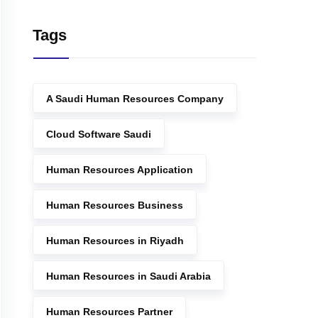
Tags
A Saudi Human Resources Company
Cloud Software Saudi
Human Resources Application
Human Resources Business
Human Resources in Riyadh
Human Resources in Saudi Arabia
Human Resources Partner