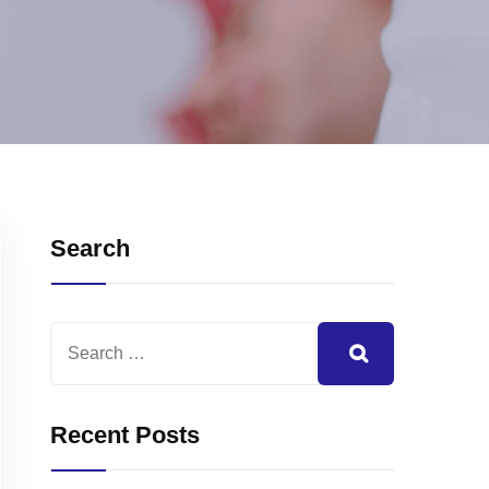
Search
Recent Posts