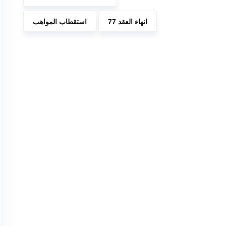
انهاء العقد 77
استقطاب المواهب