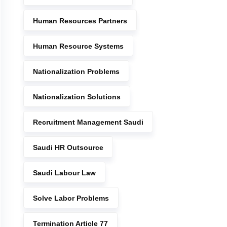
Human Resources Partners
Human Resource Systems
Nationalization Problems
Nationalization Solutions
Recruitment Management Saudi
Saudi HR Outsource
Saudi Labour Law
Solve Labor Problems
Termination Article 77