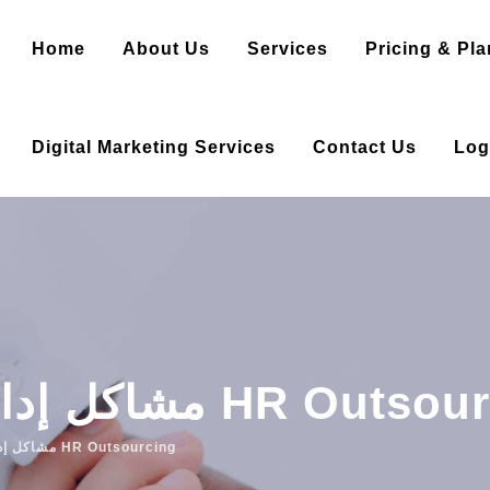
Home
About Us
Services
Pricing & Pla
Digital Marketing Services
Contact Us
Log
رية بتحلها شركات HR Outsourcing
7 مشاكل إدارية بتحلها شركات HR Outsourcing