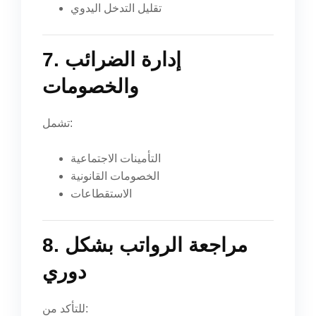
تقليل التدخل اليدوي
7. إدارة الضرائب
والخصومات
تشمل:
التأمينات الاجتماعية
الخصومات القانونية
الاستقطاعات
8. مراجعة الرواتب بشكل
دوري
للتأكد من: