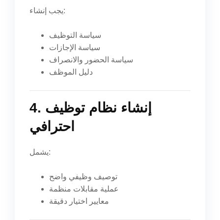
يجب إنشاء:
سياسة التوظيف
سياسة الإجازات
سياسة الحضور والانصراف
دليل الموظف
4. إنشاء نظام توظيف
احترافي
يشمل:
توصيف وظيفي واضح
عملية مقابلات منظمة
معايير اختيار دقيقة