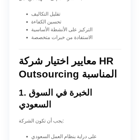
تقليل التكاليف
تحسين الكفاءة
التركيز على الأنشطة الأساسية
الاستفادة من خبرات متخصصة
معايير اختيار شركة HR
Outsourcing المناسبة
1. الخبرة في السوق
السعودي
يجب أن تكون الشركة:
على دراية بنظام العمل السعودي