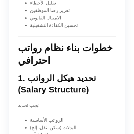
تقليل الأخطاء
تعزيز رضا الموظفين
الامتثال القانوني
تحسين الكفاءة التشغيلية
خطوات بناء نظام رواتب
احترافي
1. تحديد هيكل الرواتب
(Salary Structure)
يجب تحديد:
الرواتب الأساسية
البدلات (سكن، نقل، إلخ)