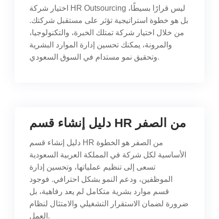
اختيار شركة HR Outsourcing ليس قرارًا بسيطًا،
بل هو خطوة استراتيجية تؤثر على مستقبل شركتك.
من خلال اختيار شركة تمتلك الخبرة، والتكنولوجيا،
والمرونة، يمكنك تحسين إدارة الموارد البشرية
وتحقيق نمو مستدام في السوق السعودي.
دليل إنشاء قسم HR من الصفر
دليل إنشاء قسم HR من الصفر هو الخطوة
الأساسية لكل شركة في المملكة العربية السعودية
تسعى إلى تنظيم عملياتها، وتحسين إدارة
الموظفين، ودعم النمو بشكل احترافي. فوجود
قسم موارد بشرية متكامل لم يعد رفاهية، بل
ضرورة لضمان الاستقرار التشغيلي والامتثال لنظام
العمل.