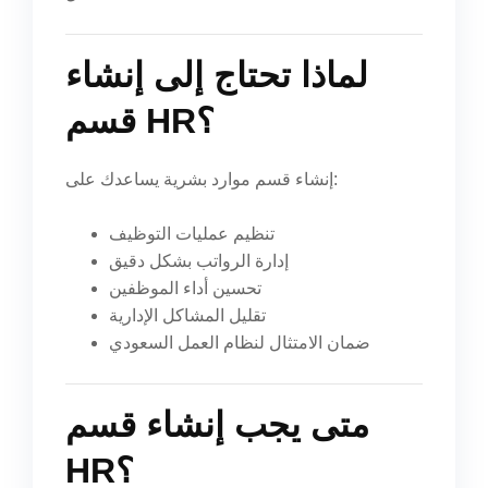
لماذا تحتاج إلى إنشاء
قسم HR؟
إنشاء قسم موارد بشرية يساعدك على:
تنظيم عمليات التوظيف
إدارة الرواتب بشكل دقيق
تحسين أداء الموظفين
تقليل المشاكل الإدارية
ضمان الامتثال لنظام العمل السعودي
متى يجب إنشاء قسم
HR؟