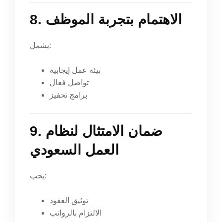
8. الاهتمام بتجربة الموظف
يشمل:
بيئة عمل إيجابية
تواصل فعال
برامج تحفيز
9. ضمان الامتثال لنظام
العمل السعودي
يجب:
توثيق العقود
الالتزام بالرواتب