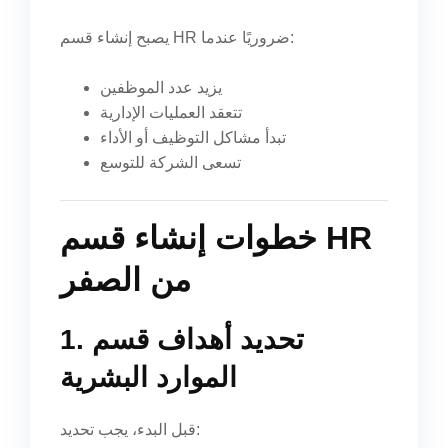
يصبح إنشاء قسم HR ضروريًا عندما:
يزيد عدد الموظفين
تتعقد العمليات الإدارية
تبدأ مشاكل التوظيف أو الأداء
تسعى الشركة للتوسع
خطوات إنشاء قسم HR
من الصفر
1. تحديد أهداف قسم
الموارد البشرية
قبل البدء، يجب تحديد: