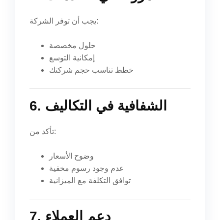
يجب أن توفر الشركة:
حلول مخصصة
إمكانية التوسع
خطط تناسب حجم شركتك
6. الشفافية في التكاليف
تأكد من:
وضوح الأسعار
عدم وجود رسوم مخفية
توافق التكلفة مع الميزانية
7. دعم العملاء