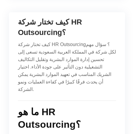
كيف تختار شركة HR
Outsourcing؟
كيف تختار شركة HR Outsourcing؟ سؤال مهم
لكل شركة في المملكة العربية السعودية تسعى إلى
تحسين إدارة الموارد البشرية وتقليل التكاليف
التشغيلية دون التأثير على جودة الأداء. اختيار
الشريك المناسب في تعهيد الموارد البشرية يمكن
أن يحدث فرقًا كبيرًا في كفاءة العمليات ونمو
الشركة.
ما هو HR
Outsourcing؟