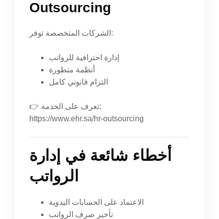
Outsourcing
الشركات المتخصصة توفر:
إدارة احترافية للرواتب
أنظمة متطورة
التزام قانوني كامل
👉 تعرف على الخدمة:
https://www.ehr.sa/hr-outsourcing
أخطاء شائعة في إدارة
الرواتب
الاعتماد على الحسابات اليدوية
تأخير صرف الرواتب