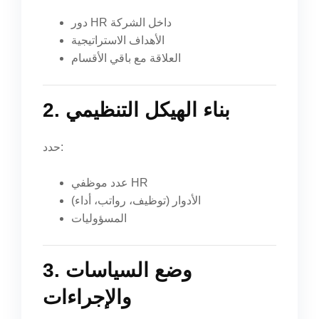
دور HR داخل الشركة
الأهداف الاستراتيجية
العلاقة مع باقي الأقسام
2. بناء الهيكل التنظيمي
حدد:
عدد موظفي HR
الأدوار (توظيف، رواتب، أداء)
المسؤوليات
3. وضع السياسات
والإجراءات