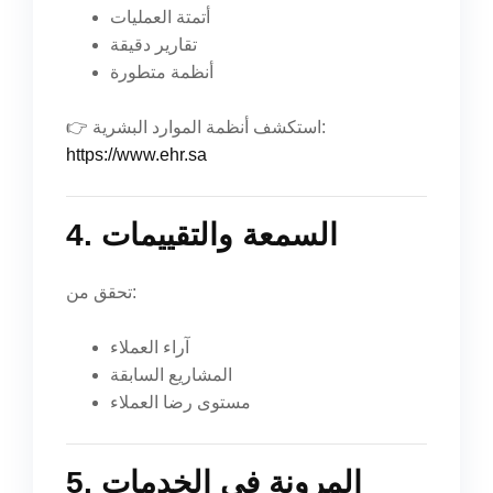
أتمتة العمليات
تقارير دقيقة
أنظمة متطورة
👉 استكشف أنظمة الموارد البشرية:
https://www.ehr.sa
4. السمعة والتقييمات
تحقق من:
آراء العملاء
المشاريع السابقة
مستوى رضا العملاء
5. المرونة في الخدمات