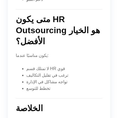
متى يكون HR
Outsourcing هو الخيار
الأفضل؟
يكون مناسبًا عندما:
لا تمتلك قسم HR قوي
ترغب في تقليل التكاليف
تواجه مشاكل في الإدارة
تخطط للتوسع
الخلاصة