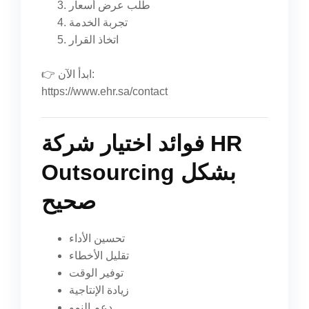
طلب عرض أسعار
تجربة الخدمة
اتخاذ القرار
👉 ابدأ الآن:
https://www.ehr.sa/contact
فوائد اختيار شركة HR
Outsourcing بشكل
صحيح
تحسين الأداء
تقليل الأخطاء
توفير الوقت
زيادة الإنتاجية
دعم النمو