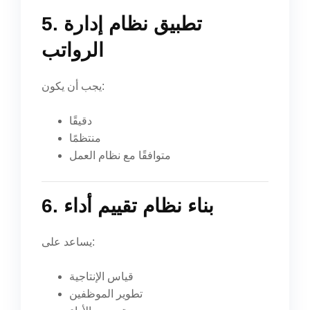
5. تطبيق نظام إدارة
الرواتب
يجب أن يكون:
دقيقًا
منتظمًا
متوافقًا مع نظام العمل
6. بناء نظام تقييم أداء
يساعد على:
قياس الإنتاجية
تطوير الموظفين