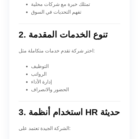
تمتلك خبرة مع شركات محلية
تفهم التحديات في السوق
2. تنوع الخدمات المقدمة
اختر شركة تقدم خدمات متكاملة مثل:
التوظيف
الرواتب
إدارة الأداء
الحضور والانصراف
3. استخدام أنظمة HR حديثة
الشركة الجيدة تعتمد على: