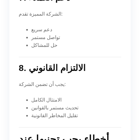
الشركة المميزة تقدم:
دعم سريع
تواصل مستمر
حل للمشاكل
8. الالتزام القانوني
يجب أن تضمن الشركة:
الامتثال الكامل
تحديث مستمر بالقوانين
تقليل المخاطر القانونية
أخطاء يجب تجنبها عند