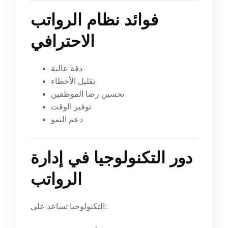
فوائد نظام الرواتب
الاحترافي
دقة عالية
تقليل الأخطاء
تحسين رضا الموظفين
توفير الوقت
دعم النمو
دور التكنولوجيا في إدارة
الرواتب
التكنولوجيا تساعد على: