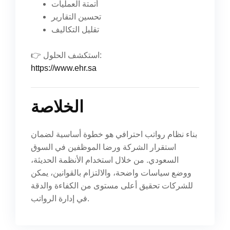
أتمتة العمليات
تحسين التقارير
تقليل التكاليف
👉 استكشف الحلول:
https://www.ehr.sa
الخلاصة
بناء نظام رواتب احترافي هو خطوة أساسية لضمان
استقرار الشركة ورضا الموظفين في السوق
السعودي. من خلال استخدام الأنظمة الحديثة،
ووضع سياسات واضحة، والالتزام بالقوانين، يمكن
للشركات تحقيق أعلى مستوى من الكفاءة والدقة
في إدارة الرواتب.