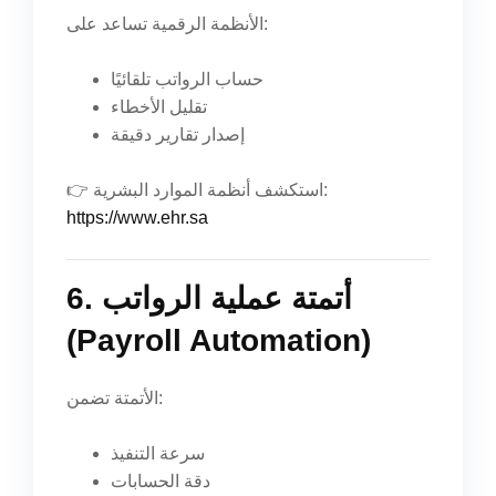
الأنظمة الرقمية تساعد على:
حساب الرواتب تلقائيًا
تقليل الأخطاء
إصدار تقارير دقيقة
👉 استكشف أنظمة الموارد البشرية:
https://www.ehr.sa
6. أتمتة عملية الرواتب
(Payroll Automation)
الأتمتة تضمن:
سرعة التنفيذ
دقة الحسابات