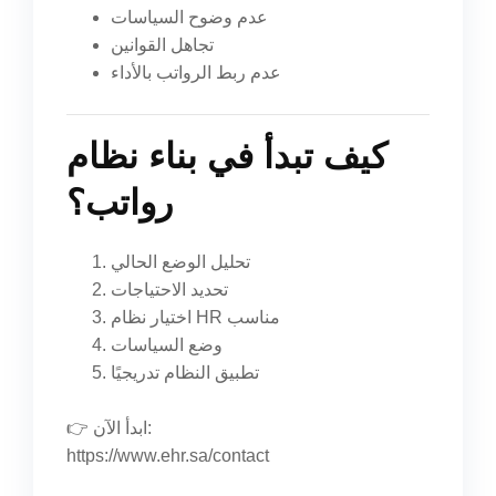
عدم وضوح السياسات
تجاهل القوانين
عدم ربط الرواتب بالأداء
كيف تبدأ في بناء نظام
رواتب؟
تحليل الوضع الحالي
تحديد الاحتياجات
اختيار نظام HR مناسب
وضع السياسات
تطبيق النظام تدريجيًا
👉 ابدأ الآن:
https://www.ehr.sa/contact