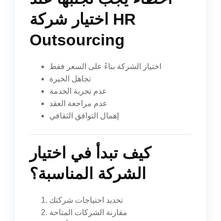
اختيار شركة HR
Outsourcing
اختيار الشركة بناءً على السعر فقط
تجاهل الخبرة
عدم تجربة الخدمة
عدم مراجعة العقد
إهمال التوافق الثقافي
كيف تبدأ في اختيار
الشركة المناسبة؟
تحديد احتياجات شركتك
مقارنة الشركات المتاحة