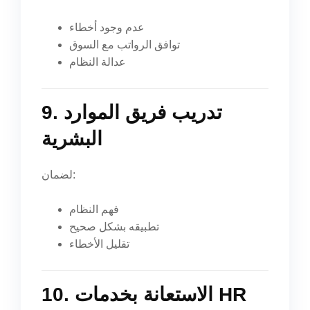
عدم وجود أخطاء
توافق الرواتب مع السوق
عدالة النظام
9. تدريب فريق الموارد
البشرية
لضمان:
فهم النظام
تطبيقه بشكل صحيح
تقليل الأخطاء
10. الاستعانة بخدمات HR