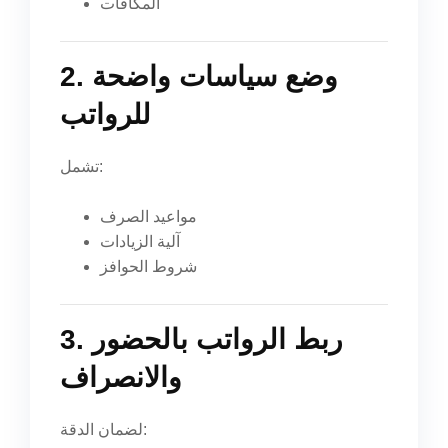
المكافآت
2. وضع سياسات واضحة
للرواتب
تشمل:
مواعيد الصرف
آلية الزيادات
شروط الحوافز
3. ربط الرواتب بالحضور
والانصراف
لضمان الدقة: