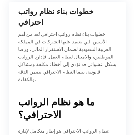
خطوات بناء نظام رواتب
احترافي
خطوات بناء نظام رواتب احترافي تُعد من أهم
الأسس التي تعتمد عليها الشركات في المملكة
العربية السعودية لضمان الاستقرار المالي، ورضا
الموظفين، والامتثال لنظام العمل. فإدارة الرواتب
بشكل عشوائي قد تؤدي إلى أخطاء مكلفة ومشاكل
قانونية، بينما النظام الاحترافي يضمن الدقة
والكفاءة.
ما هو نظام الرواتب
الاحترافي؟
نظام الرواتب الاحترافي هو إطار متكامل لإدارة: