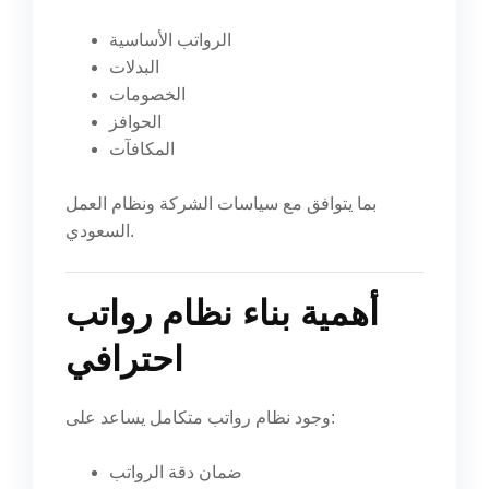
الرواتب الأساسية
البدلات
الخصومات
الحوافز
المكافآت
بما يتوافق مع سياسات الشركة ونظام العمل
السعودي.
أهمية بناء نظام رواتب
احترافي
وجود نظام رواتب متكامل يساعد على:
ضمان دقة الرواتب