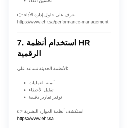
تحسين الأداء
👉 تعرف على حلول إدارة الأداء:
https://www.ehr.sa/performance-management
7. استخدام أنظمة HR
الرقمية
الأنظمة الحديثة تساعد على:
أتمتة العمليات
تقليل الأخطاء
توفير تقارير دقيقة
👉 استكشف أنظمة الموارد البشرية:
https://www.ehr.sa