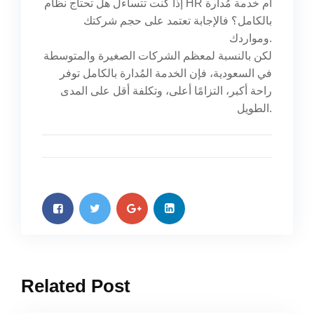
إذا كنت تتساءل هل تحتاج نظام HR أم خدمة مُدارة
بالكامل؟ فالإجابة تعتمد على حجم شركتك
ومواردك.
لكن بالنسبة لمعظم الشركات الصغيرة والمتوسطة
في السعودية، فإن الخدمة المُدارة بالكامل توفر
راحة أكبر، التزامًا أعلى، وتكلفة أقل على المدى
الطويل.
Related Post