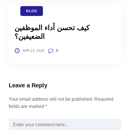
BLOG
كيف تحسن أداء الموظفين
الضعيفين؟
0
APR 23, 2026
Leave a Reply
Your email address will not be published.
Required
fields are marked
*