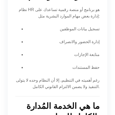
نظام HR هو برنامج أو منصة رقمية تساعدك على
إدارة بعض مهام الموارد البشرية مثل:
تسجيل بيانات الموظفين
إدارة الحضور والانصراف
متابعة الإجازات
حفظ المستندات
رغم أهميته في التنظيم، إلا أن النظام وحده لا يتولى
التنفيذ ولا يضمن الالتزام القانوني الكامل.
ما هي الخدمة المُدارة