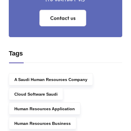
Tags
A Saudi Human Resources Company
Cloud Software Saudi
Human Resources Application
Human Resources Business