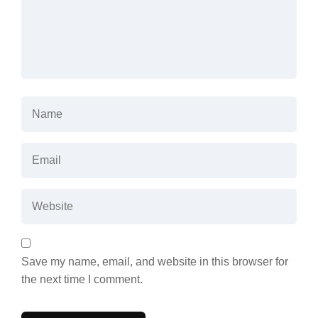
Save my name, email, and website in this browser for
the next time I comment.