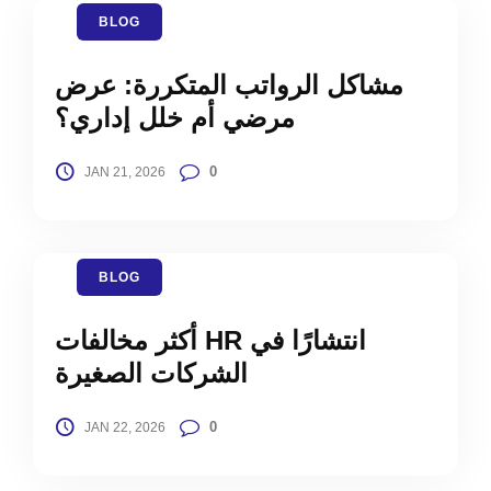
BLOG
مشاكل الرواتب المتكررة: عرض
مرضي أم خلل إداري؟
0
JAN 21, 2026
BLOG
أكثر مخالفات HR انتشارًا في
الشركات الصغيرة
0
JAN 22, 2026