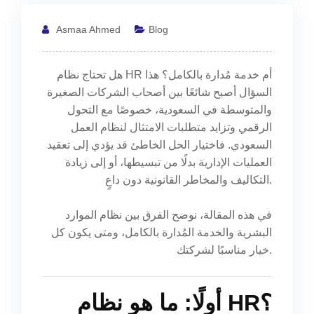
Asmaa Ahmed
Blog
هل تحتاج نظام HR أم خدمة مُدارة بالكامل؟ هذا
السؤال أصبح شائعًا بين أصحاب الشركات الصغيرة
والمتوسطة في السعودية، خصوصًا مع التحول
الرقمي وتزايد متطلبات الامتثال لنظام العمل
السعودي. فاختيار الحل الخاطئ قد يؤدي إلى تعقيد
العمليات الإدارية بدلًا من تبسيطها، أو إلى زيادة
التكاليف والمخاطر القانونية دون داعٍ.
في هذه المقالة، نوضح الفرق بين نظام الموارد
البشرية والخدمة المُدارة بالكامل، ومتى يكون كل
خيار مناسبًا لشركتك.
أولًا: ما هو نظام HR؟