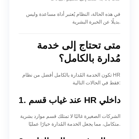
في هذه الحالة، النظام يُعتبر أداة مساعدة وليس
بديلًا عن الخبرة البشرية.
متى تحتاج إلى خدمة
مُدارة بالكامل؟
تكون الخدمة المُدارة بالكامل أفضل من نظام HR
فقط في الحالات التالية:
1. عند غياب قسم HR داخلي
الشركات الصغيرة غالبًا لا تمتلك قسم موارد بشرية
متكامل، مما يجعل الخدمة المُدارة خيارًا عمليًا.