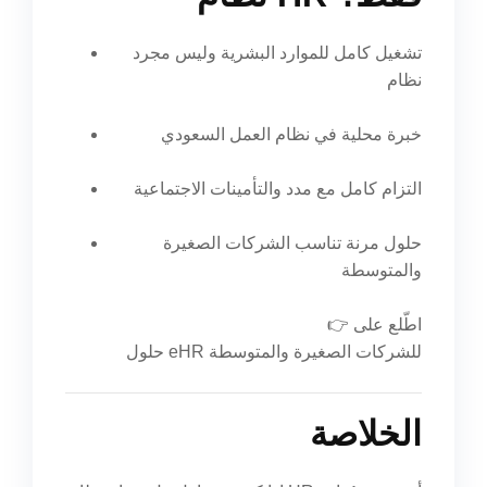
تشغيل كامل للموارد البشرية وليس مجرد
نظام
خبرة محلية في نظام العمل السعودي
التزام كامل مع مدد والتأمينات الاجتماعية
حلول مرنة تناسب الشركات الصغيرة
والمتوسطة
👉 اطّلع على
حلول eHR للشركات الصغيرة والمتوسطة
الخلاصة