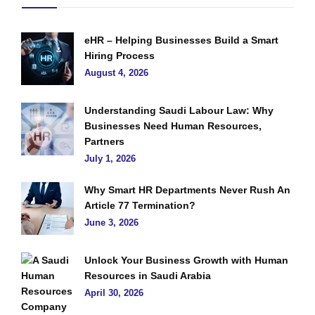
eHR – Helping Businesses Build a Smart
Hiring Process
August 4, 2026
Understanding Saudi Labour Law: Why
Businesses Need Human Resources,
Partners
July 1, 2026
Why Smart HR Departments Never Rush An
Article 77 Termination?
June 3, 2026
Unlock Your Business Growth with Human
Resources in Saudi Arabia
April 30, 2026