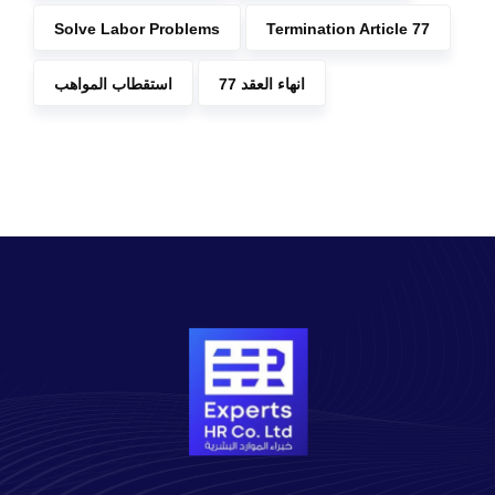
Solve Labor Problems
Termination Article 77
انهاء العقد 77
استقطاب المواهب