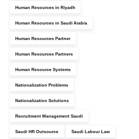
Human Resources in Riyadh
Human Resources in Saudi Arabia
Human Resources Partner
Human Resources Partners
Human Resource Systems
Nationalization Problems
Nationalization Solutions
Recruitment Management Saudi
Saudi HR Outsource
Saudi Labour Law