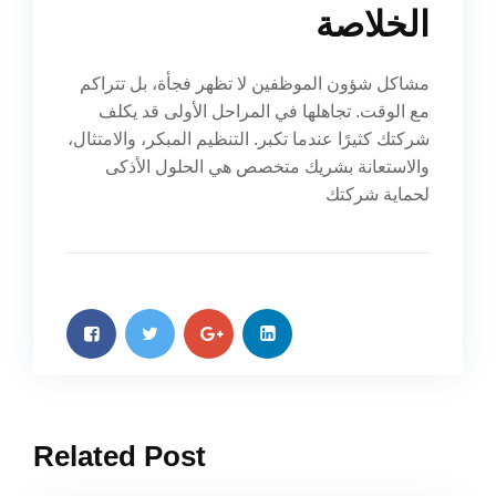
الخلاصة
مشاكل شؤون الموظفين لا تظهر فجأة، بل تتراكم
مع الوقت. تجاهلها في المراحل الأولى قد يكلف
شركتك كثيرًا عندما تكبر. التنظيم المبكر، والامتثال،
والاستعانة بشريك متخصص هي الحلول الأذكى
لحماية شركتك
Related Post