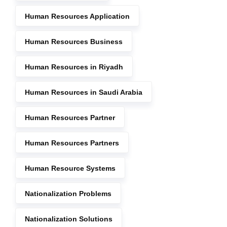
Human Resources Application
Human Resources Business
Human Resources in Riyadh
Human Resources in Saudi Arabia
Human Resources Partner
Human Resources Partners
Human Resource Systems
Nationalization Problems
Nationalization Solutions