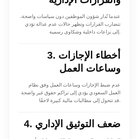
عندما تُدار شؤون الموظفين دون سياسات واضحة،
تتضارب القرارات وتظهر حالات عدم عدالة تؤدي
إلى نزاعات داخلية وشكاوى رسمية.
3. أخطاء الإجازات
وساعات العمل
عدم ضبط الإجازات وساعات العمل وفق نظام
العمل السعودي يؤدي إلى تراكم حقوق غير واضحة
قد تتحول إلى مطالبات مالية كبيرة لاحقًا.
4. ضعف التوثيق الإداري