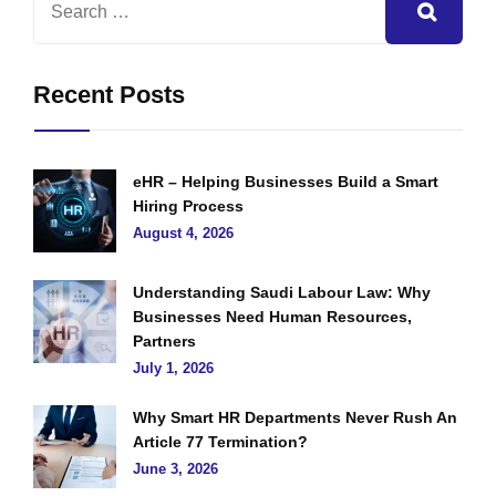
Recent Posts
eHR – Helping Businesses Build a Smart
Hiring Process
August 4, 2026
Understanding Saudi Labour Law: Why
Businesses Need Human Resources,
Partners
July 1, 2026
Why Smart HR Departments Never Rush An
Article 77 Termination?
June 3, 2026