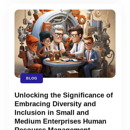
BLOG
Unlocking the Significance of
Embracing Diversity and
Inclusion in Small and
Medium Enterprises Human
Resource Management