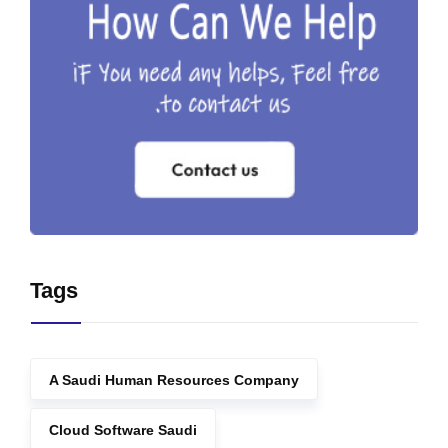
Tags
A Saudi Human Resources Company
Cloud Software Saudi