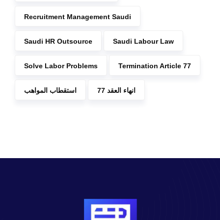
Recruitment Management Saudi
Saudi HR Outsource
Saudi Labour Law
Solve Labor Problems
Termination Article 77
انهاء العقد 77
استقطاب المواهب