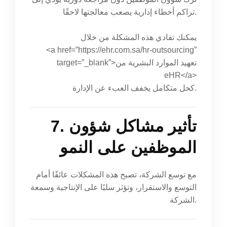
تراكم أخطاء إدارية يصعب معالجتها لاحقًا.
يمكنك تفادي هذه المشكلة من خلال
<a href=”https://ehr.com.sa/hr-outsourcing”
target=”_blank”>تعهيد الموارد البشرية من
eHR</a>
كحل متكامل يخفف العبء عن الإدارة.
7. تأثير مشاكل شؤون
الموظفين على النمو
مع توسع الشركة، تصبح هذه المشكلات عائقًا أمام
التوسع والاستقرار، وتؤثر سلبًا على الإنتاجية وسمعة
الشركة.