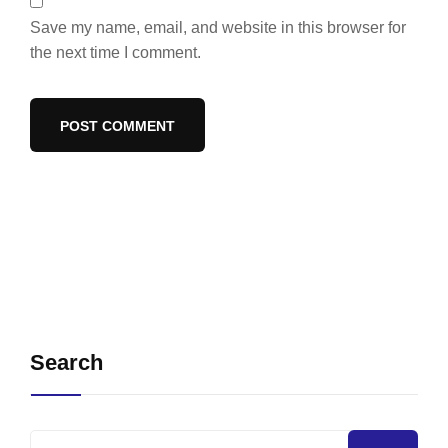
Save my name, email, and website in this browser for
the next time I comment.
Search