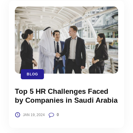
BLOG
Top 5 HR Challenges Faced
by Companies in Saudi Arabia
0
JAN 19, 2024