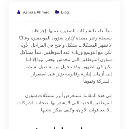
Asmaa Ahmed
Blog
تبدأ أغلب الشركات الصغيرة عملها بإجراءات
بسيطة وغير معقدة لإدارة شؤون الموظفين، وغالبًا
لا تظهر المشكلات بشكل واضح في المراحل الأولى.
لكن مع التوسع وزيادة عدد الموظفين، تبدأ مشاكل
شؤون الموظفين اللي محدش بيحس بيها إلا لما
تكبر في الظهور، وقد تتحول من تفاصيل بسيطة
إلى أزمات إدارية وقانونية تؤثر على استقرار
الشركة ونموها.
في هذه المقالة، نستعرض أبرز مشكلات شؤون
الموظفين الخفية التي لا يشعر بها أصحاب الشركات
إلا بعد فوات الأوان، وكيف يمكن تجنبها.