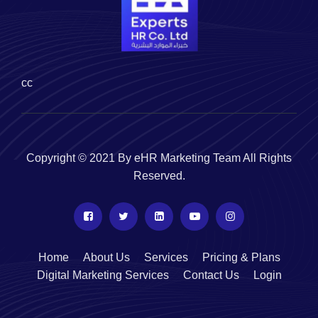
cc
Copyright © 2021 By eHR Marketing Team All Rights
Reserved.
Home
About Us
Services
Pricing & Plans
Digital Marketing Services
Contact Us
Login