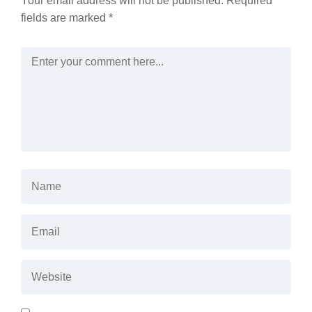
Your email address will not be published.
Required
fields are marked
*