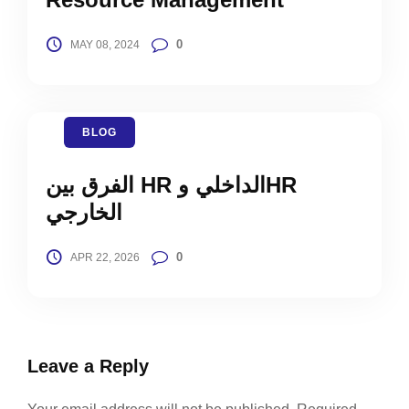
0
MAY 08, 2024
BLOG
الفرق بين HR الداخلي وHR
الخارجي
0
APR 22, 2026
Leave a Reply