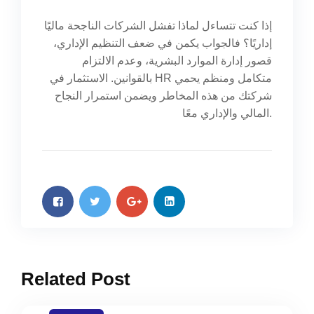
إذا كنت تتساءل لماذا تفشل الشركات الناجحة ماليًا
إداريًا؟ فالجواب يكمن في ضعف التنظيم الإداري،
قصور إدارة الموارد البشرية، وعدم الالتزام
بالقوانين. الاستثمار في HR متكامل ومنظم يحمي
شركتك من هذه المخاطر ويضمن استمرار النجاح
المالي والإداري معًا.
Related Post