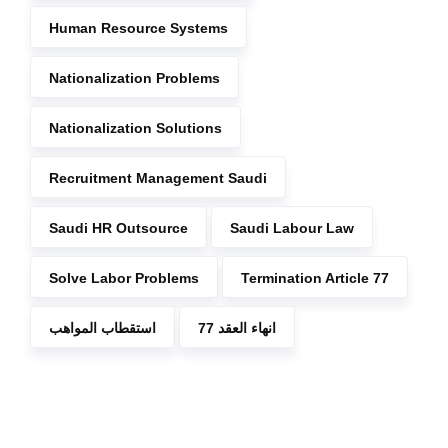
Human Resource Systems
Nationalization Problems
Nationalization Solutions
Recruitment Management Saudi
Saudi HR Outsource
Saudi Labour Law
Solve Labor Problems
Termination Article 77
انهاء العقد 77
استقطاب المواهب