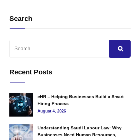
Search
Recent Posts
eHR – Helping Businesses Build a Smart
Hiring Process
August 4, 2026
Understanding Saudi Labour Law: Why
Businesses Need Human Resources,