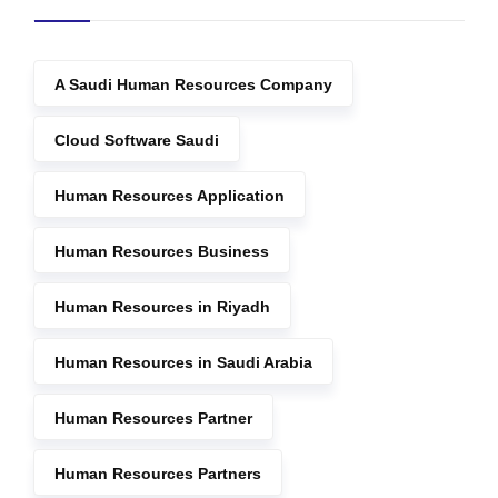
A Saudi Human Resources Company
Cloud Software Saudi
Human Resources Application
Human Resources Business
Human Resources in Riyadh
Human Resources in Saudi Arabia
Human Resources Partner
Human Resources Partners