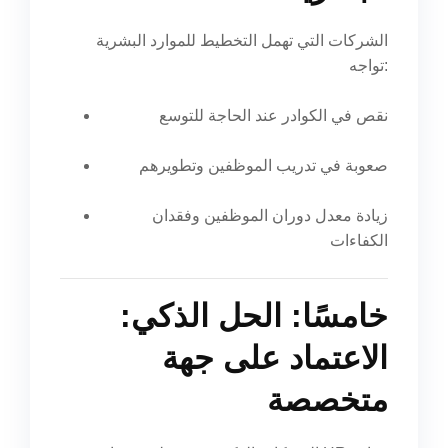
الشركات التي تهمل التخطيط للموارد البشرية
تواجه:
نقص في الكوادر عند الحاجة للتوسع
صعوبة في تدريب الموظفين وتطويرهم
زيادة معدل دوران الموظفين وفقدان
الكفاءات
خامسًا: الحل الذكي:
الاعتماد على جهة
متخصصة