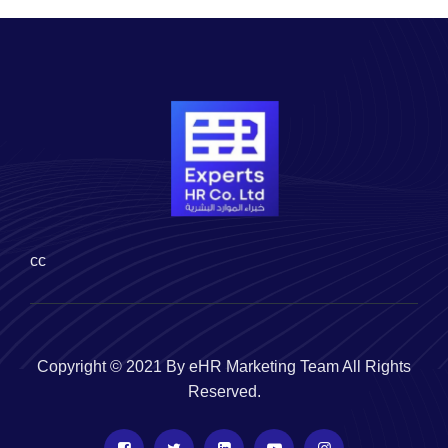
cc
Copyright © 2021 By eHR Marketing Team All Rights
Reserved.