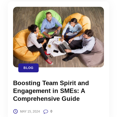
BLOG
Boosting Team Spirit and
Engagement in SMEs: A
Comprehensive Guide
0
MAY 15, 2024