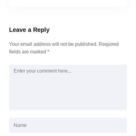
Leave a Reply
Your email address will not be published.
Required
fields are marked
*