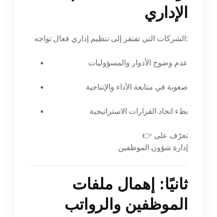
الإداري
الشركات التي تفتقر إلى تنظيم إداري فعال تواجه:
عدم وضوح الأدوار والمسؤوليات
صعوبة في متابعة الأداء والإنتاجية
بطء اتخاذ القرارات الاستراتيجية
👉 تعرّف على
إدارة شؤون الموظفين
ثانيًا: إهمال ملفات
الموظفين والرواتب