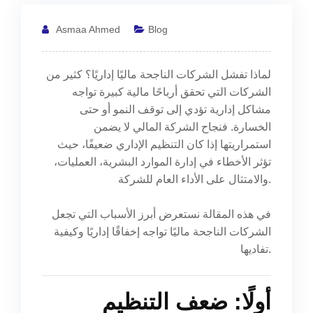
Asmaa Ahmed
Blog
لماذا تفشل الشركات الناجحة ماليًا إداريًا؟ كثير من
الشركات التي تحقق أرباحًا مالية كبيرة تواجه
مشاكل إدارية تؤدي إلى توقف النمو أو حتى
الخسارة. فنجاح الشركة المالي لا يضمن
استمراريتها إذا كان التنظيم الإداري ضعيفًا، حيث
تؤثر الأخطاء في إدارة الموارد البشرية، العمليات،
والامتثال على الأداء العام للشركة.
في هذه المقالة نستعرض أبرز الأسباب التي تجعل
الشركات الناجحة ماليًا تواجه إخفاقًا إداريًا وكيفية
تفاديها.
أولًا: ضعف التنظيم