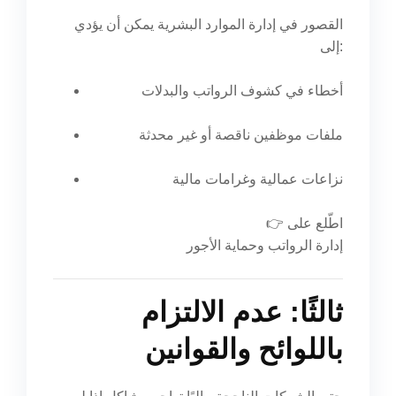
القصور في إدارة الموارد البشرية يمكن أن يؤدي
إلى:
أخطاء في كشوف الرواتب والبدلات
ملفات موظفين ناقصة أو غير محدثة
نزاعات عمالية وغرامات مالية
👉 اطّلع على
إدارة الرواتب وحماية الأجور
ثالثًا: عدم الالتزام
باللوائح والقوانين