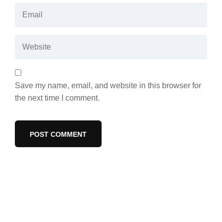
Save my name, email, and website in this browser for
the next time I comment.