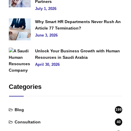
Partners
July 1, 2026
Why Smart HR Departments Never Rush An
Article 77 Termination?
June 3, 2026
Unlock Your Business Growth with Human
Resources in Saudi Arabia
April 30, 2026
Categories
Blog
199
Consultation
40