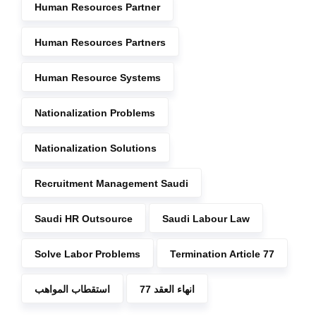
Human Resources Partner
Human Resources Partners
Human Resource Systems
Nationalization Problems
Nationalization Solutions
Recruitment Management Saudi
Saudi HR Outsource
Saudi Labour Law
Solve Labor Problems
Termination Article 77
انهاء العقد 77
استقطاب المواهب