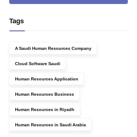
Tags
A Saudi Human Resources Company
Cloud Software Saudi
Human Resources Application
Human Resources Business
Human Resources in Riyadh
Human Resources in Saudi Arabia