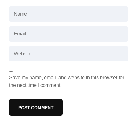
Save my name, email, and website in this browser for
the next time I comment.