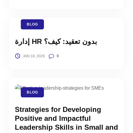
BLOG
إدارة HR بدون تعقيد: كيف؟
0
JAN 18, 2026
BLOG
Strategies for Developing
Positive and Impactful
Leadership Skills in Small and