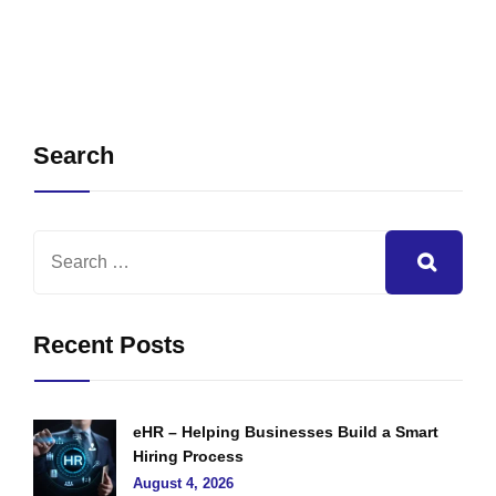
Search
Recent Posts
eHR – Helping Businesses Build a Smart
Hiring Process
August 4, 2026