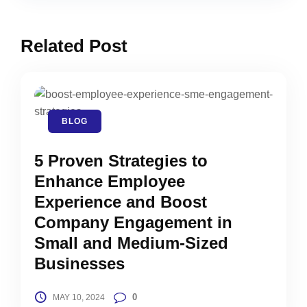
Related Post
BLOG
5 Proven Strategies to
Enhance Employee
Experience and Boost
Company Engagement in
Small and Medium-Sized
Businesses
0
MAY 10, 2024