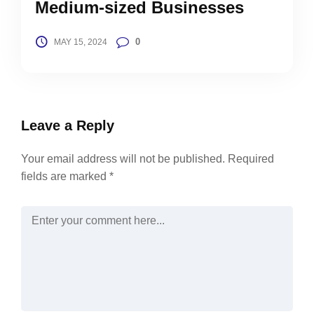
Medium-sized Businesses
0
MAY 15, 2024
Leave a Reply
Your email address will not be published.
Required
fields are marked
*