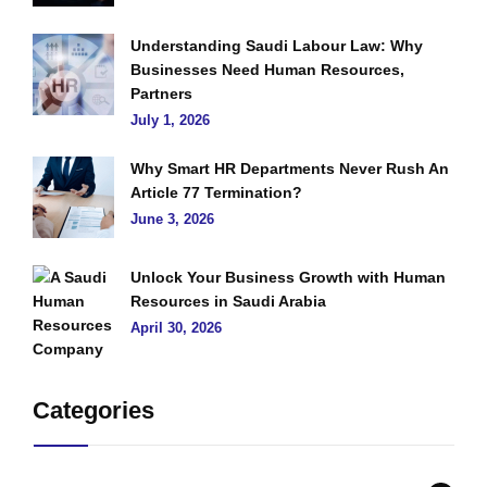
Understanding Saudi Labour Law: Why
Businesses Need Human Resources,
Partners
July 1, 2026
Why Smart HR Departments Never Rush An
Article 77 Termination?
June 3, 2026
Unlock Your Business Growth with Human
Resources in Saudi Arabia
April 30, 2026
Categories