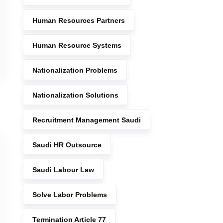
Human Resources Partners
Human Resource Systems
Nationalization Problems
Nationalization Solutions
Recruitment Management Saudi
Saudi HR Outsource
Saudi Labour Law
Solve Labor Problems
Termination Article 77