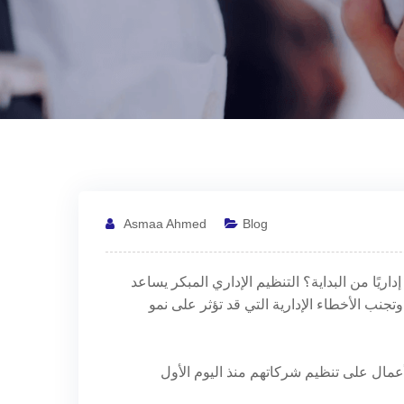
Asmaa Ahmed
Blog
ا من البداية؟ التنظيم الإداري المبكر يساعد
نب الأخطاء الإدارية التي قد تؤثر على نمو