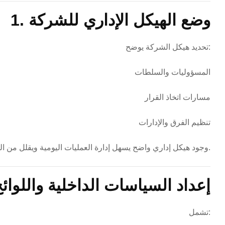
1. وضع الهيكل الإداري للشركة
تحديد هيكل الشركة يوضح:
المسؤوليات والسلطات
مسارات اتخاذ القرار
تنظيم الفرق والإدارات
وجود هيكل إداري واضح يسهل إدارة العمليات اليومية ويقلل من التضارب بين الموظفين.
2. إعداد السياسات الداخلية واللوائ
تشمل: