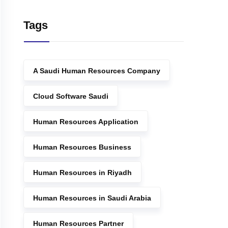
Tags
A Saudi Human Resources Company
Cloud Software Saudi
Human Resources Application
Human Resources Business
Human Resources in Riyadh
Human Resources in Saudi Arabia
Human Resources Partner