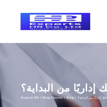
Skip
to
content
داريًا من البداية؟
 إداريًا من البداية؟
>
Blog
>
Blog Classic
>
Experts HR