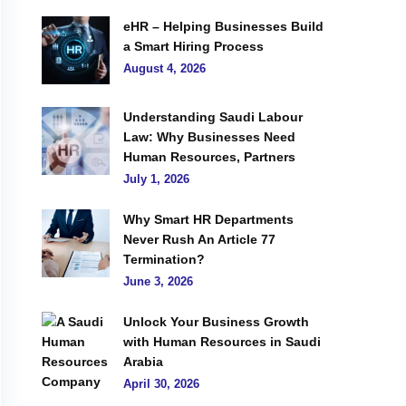
eHR – Helping Businesses Build
a Smart Hiring Process
August 4, 2026
Understanding Saudi Labour
Law: Why Businesses Need
Human Resources, Partners
July 1, 2026
Why Smart HR Departments
Never Rush An Article 77
Termination?
June 3, 2026
Unlock Your Business Growth
with Human Resources in Saudi
Arabia
April 30, 2026