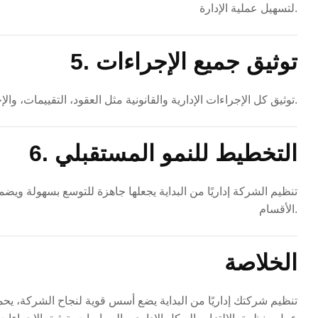
لتسهيل عملية الإدارة.
5. توثيق جميع الإجراءات
توثيق كل الإجراءات الإدارية والقانونية مثل العقود، التقييمات، والإجازات يحمي الشركة قانونيًا ويقلل النزاعات.
6. التخطيط للنمو المستقبلي
تنظيم الشركة إداريًا من البداية يجعلها جاهزة للتوسع بسهولة ويض
الأقسام.
الخلاصة
تنظيم شركتك إداريًا من البداية يضع أسس قوية لنجاح الشركة، يحميه