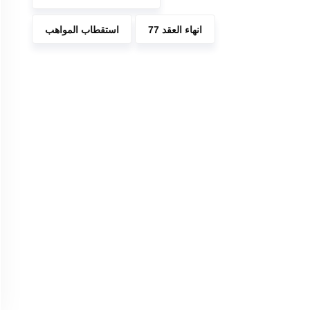
انهاء العقد 77
استقطاب المواهب