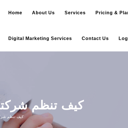
Home
About Us
Services
Pricing & Pla
Digital Marketing Services
Contact Us
Log
كيف تنظم شركتك إ
كيف تنظم شركتك