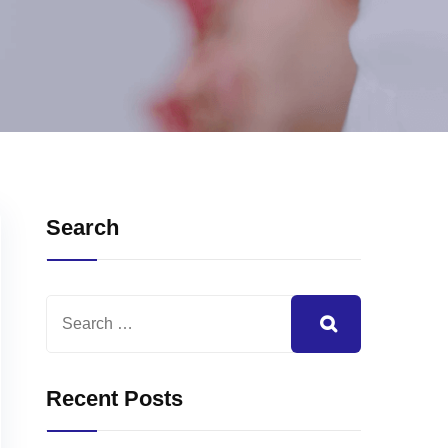
Search
Recent Posts