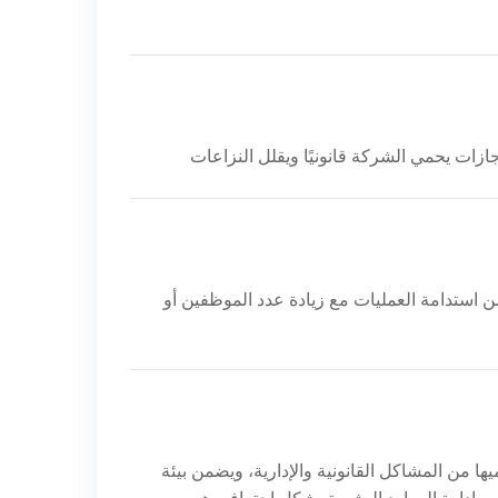
من استدامة العمليات مع زيادة عدد الموظفين أو
ا من المشاكل القانونية والإدارية، ويضمن بيئة