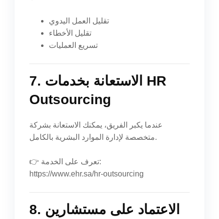
تقليل العمل اليدوي
تقليل الأخطاء
تسريع العمليات
7. الاستعانة بخدمات HR
Outsourcing
عندما يكبر الفريق، يمكنك الاستعانة بشركة
متخصصة لإدارة الموارد البشرية بالكامل.
👉 تعرف على الخدمة:
https://www.ehr.sa/hr-outsourcing
8. الاعتماد على مستشارين