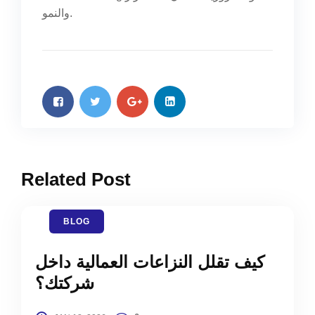
والنمو.
Related Post
BLOG
كيف تقلل النزاعات العمالية داخل
شركتك؟