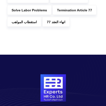
Solve Labor Problems
Termination Article 77
انهاء العقد 77
استقطاب المواهب