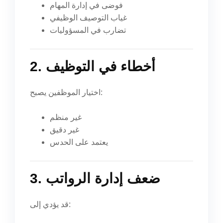
فوضى في إدارة المهام
غياب التوصيف الوظيفي
تضارب في المسؤوليات
2. أخطاء في التوظيف
اختيار الموظفين يصبح:
غير منظم
غير دقيق
يعتمد على الحدس
3. ضعف إدارة الرواتب
قد يؤدي إلى: