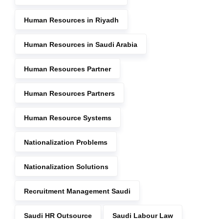
Human Resources in Riyadh
Human Resources in Saudi Arabia
Human Resources Partner
Human Resources Partners
Human Resource Systems
Nationalization Problems
Nationalization Solutions
Recruitment Management Saudi
Saudi HR Outsource
Saudi Labour Law