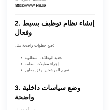
https://www.ehr.sa
2. إنشاء نظام توظيف بسيط
وفعال
ضع خطوات واضحة مثل:
تحديد الوظائف المطلوبة
إجراء مقابلات منظمة
تقييم المرشحين وفق معايير
3. وضع سياسات داخلية
واضحة
يجب أن تشمل: