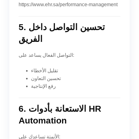
https://www.ehr.sa/performance-management
5. تحسين التواصل داخل
الفريق
التواصل الفعال يساعد على:
تقليل الأخطاء
تحسين التعاون
رفع الإنتاجية
6. الاستعانة بأدوات HR
Automation
الأتمتة تساعدك على: