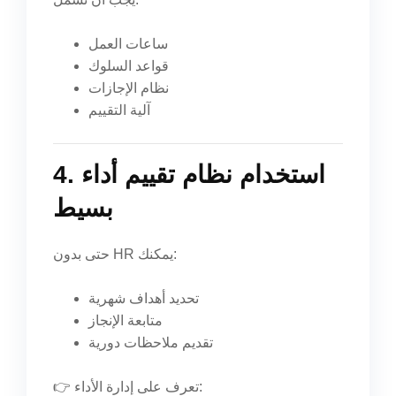
ساعات العمل
قواعد السلوك
نظام الإجازات
آلية التقييم
4. استخدام نظام تقييم أداء
بسيط
حتى بدون HR يمكنك:
تحديد أهداف شهرية
متابعة الإنجاز
تقديم ملاحظات دورية
👉 تعرف على إدارة الأداء: