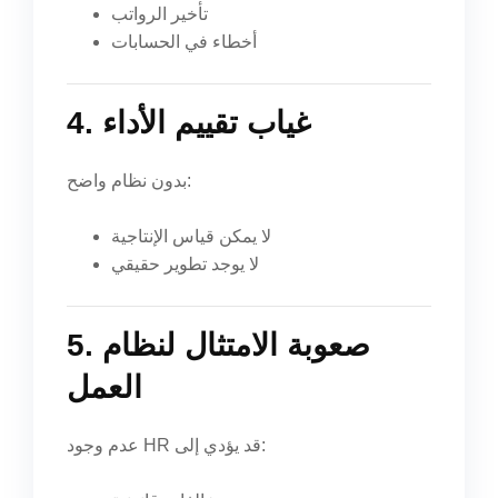
تأخير الرواتب
أخطاء في الحسابات
4. غياب تقييم الأداء
بدون نظام واضح:
لا يمكن قياس الإنتاجية
لا يوجد تطوير حقيقي
5. صعوبة الامتثال لنظام
العمل
عدم وجود HR قد يؤدي إلى: