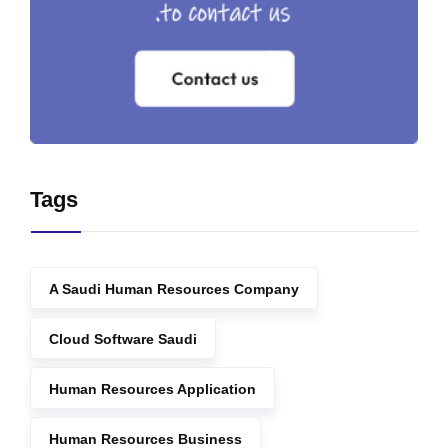
Tags
A Saudi Human Resources Company
Cloud Software Saudi
Human Resources Application
Human Resources Business