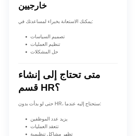
خارجيين
يمكنك الاستعانة بخبراء لمساعدتك في:
تصميم السياسات
تنظيم العمليات
حل المشكلات
متى تحتاج إلى إنشاء
قسم HR؟
حتى لو بدأت بدون HR، ستحتاج إليه عندما:
يزيد عدد الموظفين
تتعقد العمليات
تظهر مشاكل تنظيمية