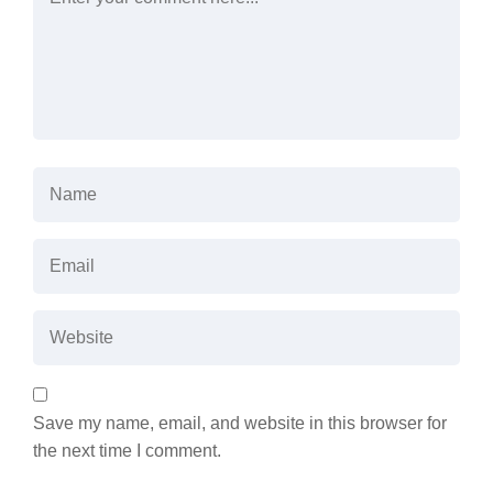
Save my name, email, and website in this browser for
the next time I comment.