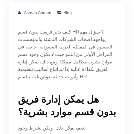
Asmaa Ahmed
Blog
كيف تدير فريقك بدون قسم HR؟ سؤال مهم
يواجهه أصحاب الشركات الناشئة والمؤسسات
الصغيرة في المملكة العربية السعودية، خاصة في
المراحل الأولى من النمو حيث لا يكون وجود قسم
موارد بشرية متكامل ممكنًا. ومع ذلك، يمكن إدارة
الفريق بكفاءة عالية إذا تم اتباع أساليب تنظيمية
وأدوات حديثة تعوض غياب قسم HR.
هل يمكن إدارة فريق
بدون قسم موارد بشرية؟
نعم، يمكن ذلك، ولكن بشرط وجود: