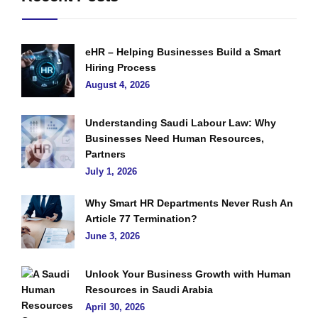
eHR – Helping Businesses Build a Smart
Hiring Process
August 4, 2026
Understanding Saudi Labour Law: Why
Businesses Need Human Resources,
Partners
July 1, 2026
Why Smart HR Departments Never Rush An
Article 77 Termination?
June 3, 2026
Unlock Your Business Growth with Human
Resources in Saudi Arabia
April 30, 2026