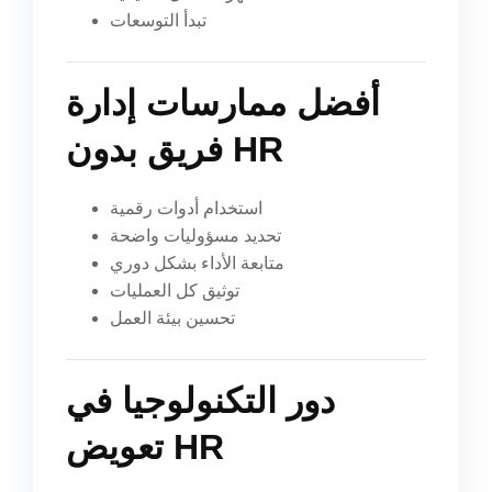
تبدأ التوسعات
أفضل ممارسات إدارة
فريق بدون HR
استخدام أدوات رقمية
تحديد مسؤوليات واضحة
متابعة الأداء بشكل دوري
توثيق كل العمليات
تحسين بيئة العمل
دور التكنولوجيا في
تعويض HR