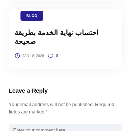
BLOG
احتساب نهاية الخدمة بطريقة
صحيحة
0
JAN 18, 2026
Leave a Reply
Your email address will not be published.
Required
fields are marked
*