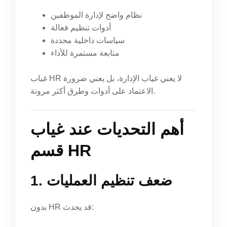
نظام واضح لإدارة الموظفين
أدوات تنظيم فعالة
سياسات داخلية محددة
متابعة مستمرة للأداء
غياب HR لا يعني غياب الإدارة، بل يعني ضرورة
الاعتماد على أدوات وطرق أكثر مرونة.
أهم التحديات عند غياب
قسم HR
1. ضعف تنظيم العمليات
بدون HR قد يحدث: