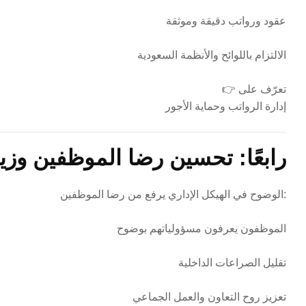
عقود ورواتب دقيقة وموثقة
الالتزام باللوائح والأنظمة السعودية
👉 تعرّف على
إدارة الرواتب وحماية الأجور
رابعًا: تحسين رضا الموظفين وزياد
الوضوح في الهيكل الإداري يرفع من رضا الموظفين:
الموظفون يعرفون مسؤولياتهم بوضوح
تقليل الصراعات الداخلية
تعزيز روح التعاون والعمل الجماعي