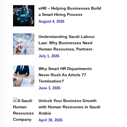
eHR – Helping Businesses Build
a Smart Hiring Process
August 4, 2026
Understanding Saudi Labour
Law: Why Businesses Need
Human Resources, Partners
July 1, 2026
Why Smart HR Departments
Never Rush An Article 77
Termination?
June 3, 2026
Unlock Your Business Growth
with Human Resources in Saudi
Arabia
April 30, 2026