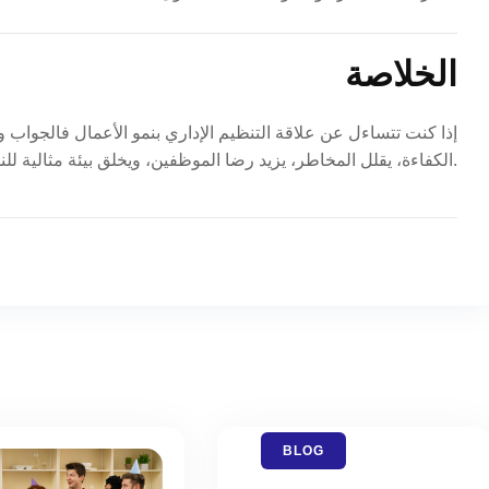
الخلاصة
إذا كنت تتساءل عن علاقة التنظيم الإداري بنمو الأعمال فالجواب
الكفاءة، يقلل المخاطر، يزيد رضا الموظفين، ويخلق بيئة مثالية للنمو المستدام للشركة في السوق السعودي.
BLOG