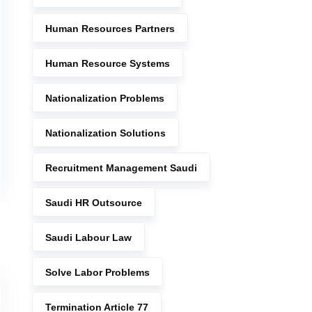
Human Resources Partners
Human Resource Systems
Nationalization Problems
Nationalization Solutions
Recruitment Management Saudi
Saudi HR Outsource
Saudi Labour Law
Solve Labor Problems
Termination Article 77