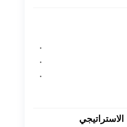
 الاستراتيجي