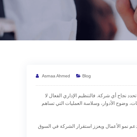
Asmaa Ahmed
Blog
تحدد نجاح أي شركة. فالتنظيم الإداري الفعال لا
ات، وضوح الأدوار، وسلاسة العمليات التي تساهم
عم نمو الأعمال ويعزز استقرار الشركة في السوق