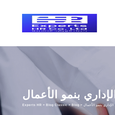
Skip
to
content
لإداري بنمو الأعمال
الإداري بنمو الأعمال
>
Blog
>
Blog Classic
>
Experts HR