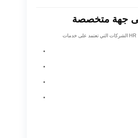
على جهة متخصصة