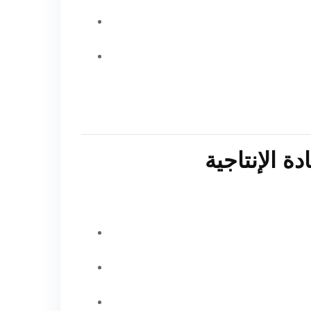
ة الإنتاجية