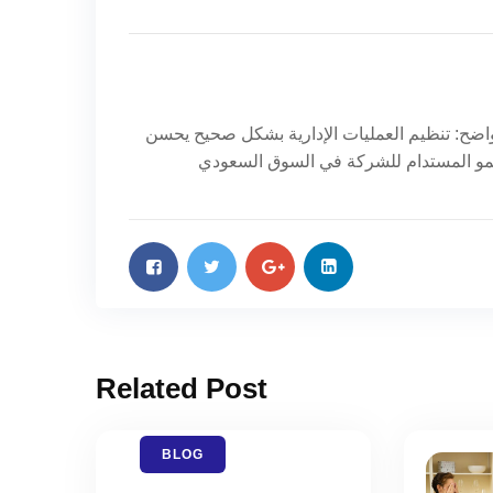
 واضح: تنظيم العمليات الإدارية بشكل صحيح يحسن
Related Post
BLOG