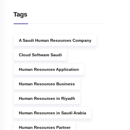
Tags
A Saudi Human Resources Company
Cloud Software Saudi
Human Resources Application
Human Resources Business
Human Resources in Riyadh
Human Resources in Saudi Arabia
Human Resources Partner