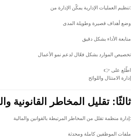
تنظيم العمليات الإدارية يمكّن الإدارة من:
وضع أهداف قصيرة وطويلة المدى
متابعة الأداء بشكل دقيق
تخصيص الموارد بشكل فعّال لدعم نمو الأعمال
👉 اطّلع على
إدارة الامتثال واللوائح
ثالثًا: تقليل المخاطر القانونية وال
إدارة منظمة تقلل من المخاطر المرتبطة بالقوانين والمالية:
ملفات الموظفين كاملة ومحدثة