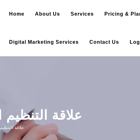
Home
About Us
Services
Pricing & Pla
Digital Marketing Services
Contact Us
Log
علاقة التنظيم ا
علاقة التنظيم 