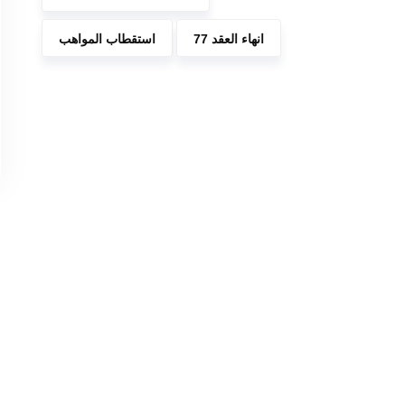
انهاء العقد 77
استقطاب المواهب