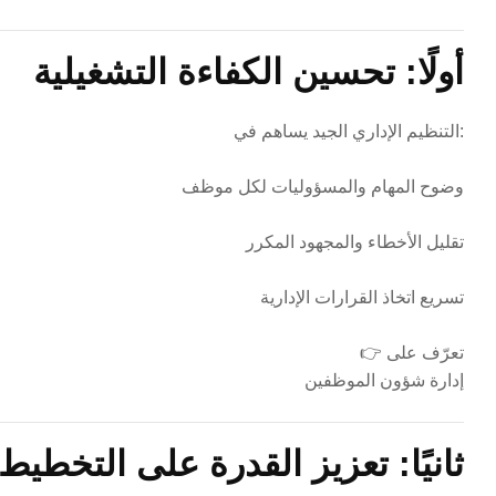
أولًا: تحسين الكفاءة التشغيلية
التنظيم الإداري الجيد يساهم في:
وضوح المهام والمسؤوليات لكل موظف
تقليل الأخطاء والمجهود المكرر
تسريع اتخاذ القرارات الإدارية
👉 تعرّف على
إدارة شؤون الموظفين
ثانيًا: تعزيز القدرة على التخطيط