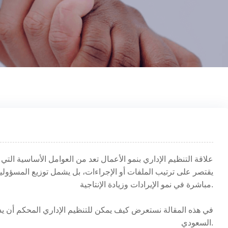
علاقة التنظيم الإداري بنمو الأعمال تعد من العوامل الأساسية التي 
يقتصر على ترتيب الملفات أو الإجراءات، بل يشمل توزيع المسؤولي
مباشرة في نمو الإيرادات وزيادة الإنتاجية.
في هذه المقالة نستعرض كيف يمكن للتنظيم الإداري المحكم أن يد
السعودي.