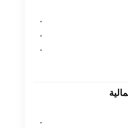
مالية