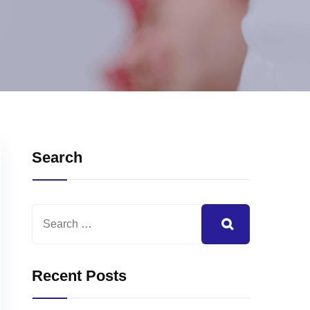
Search
Recent Posts