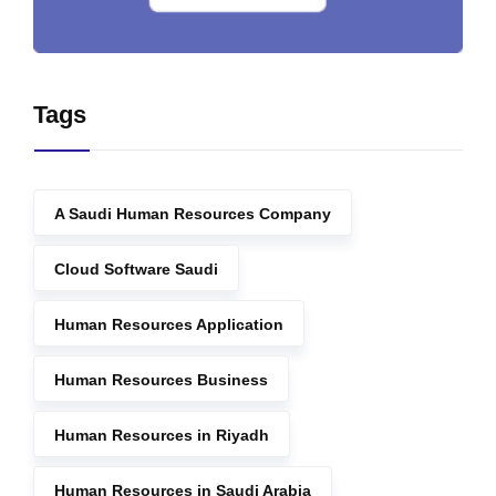
Tags
A Saudi Human Resources Company
Cloud Software Saudi
Human Resources Application
Human Resources Business
Human Resources in Riyadh
Human Resources in Saudi Arabia