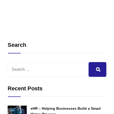
Search
Recent Posts
eHR – Helping Businesses Build a Smart
Hiring Process