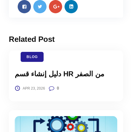
Related Post
BLOG
دليل إنشاء قسم HR من الصفر
0
APR 23, 2026