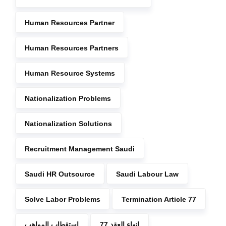
Human Resources Partner
Human Resources Partners
Human Resource Systems
Nationalization Problems
Nationalization Solutions
Recruitment Management Saudi
Saudi HR Outsource
Saudi Labour Law
Solve Labor Problems
Termination Article 77
انهاء العقد 77
استقطاب المواهب