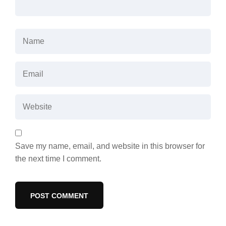
Save my name, email, and website in this browser for
the next time I comment.