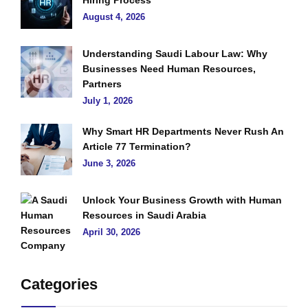
August 4, 2026
Understanding Saudi Labour Law: Why
Businesses Need Human Resources,
Partners
July 1, 2026
Why Smart HR Departments Never Rush An
Article 77 Termination?
June 3, 2026
Unlock Your Business Growth with Human
Resources in Saudi Arabia
April 30, 2026
Categories