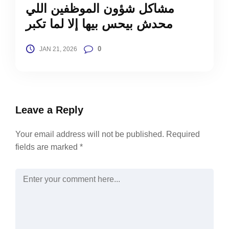
مشاكل شؤون الموظفين اللي
محدش بيحس بيها إلا لما تكبر
0
JAN 21, 2026
Leave a Reply
Your email address will not be published.
Required
fields are marked
*