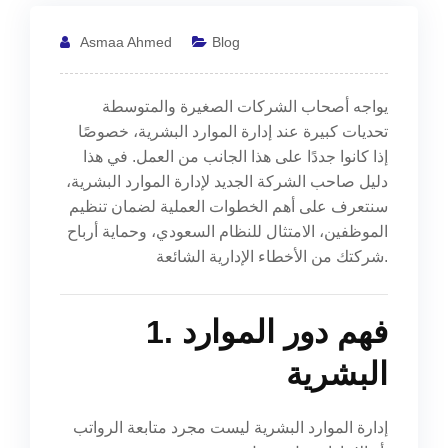
Asmaa Ahmed
Blog
يواجه أصحاب الشركات الصغيرة والمتوسطة
تحديات كبيرة عند إدارة الموارد البشرية، خصوصًا
إذا كانوا جددًا على هذا الجانب من العمل. في هذا
دليل صاحب الشركة الجديد لإدارة الموارد البشرية،
سنتعرف على أهم الخطوات العملية لضمان تنظيم
الموظفين، الامتثال للنظام السعودي، وحماية أرباح
شركتك من الأخطاء الإدارية الشائعة.
1. فهم دور الموارد
البشرية
إدارة الموارد البشرية ليست مجرد متابعة الرواتب