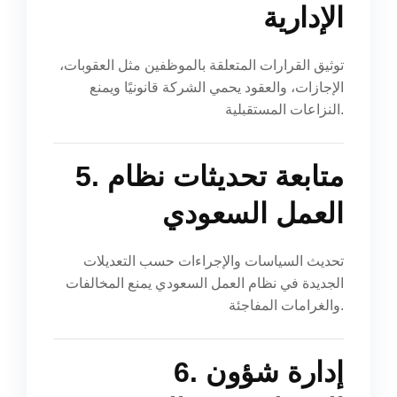
الإدارية
توثيق القرارات المتعلقة بالموظفين مثل العقوبات،
الإجازات، والعقود يحمي الشركة قانونيًا ويمنع
النزاعات المستقبلية.
5. متابعة تحديثات نظام
العمل السعودي
تحديث السياسات والإجراءات حسب التعديلات
الجديدة في نظام العمل السعودي يمنع المخالفات
والغرامات المفاجئة.
6. إدارة شؤون