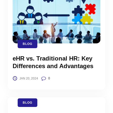
BLOG
eHR vs. Traditional HR: Key
Differences and Advantages
0
JAN 20, 2024
BLOG