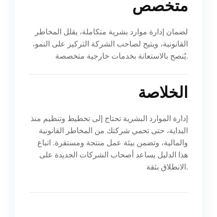
متخصص
لضمان إدارة موارد بشرية متكاملة، يقلل المخاطر
القانونية، ويتيح لصاحب الشركة التركيز على النمو،
يُنصح بالاستعانة بخدمات خارجية متخصصة.
الخلاصة
إدارة الموارد البشرية تحتاج إلى تخطيط وتنظيم منذ
البداية، حتى تحمي شركتك من المخاطر القانونية
والمالية، وتضمن بيئة عمل منتجة ومستقرة. اتباع
هذا الدليل يساعد أصحاب الشركات الجديدة على
الانطلاق بثقة.