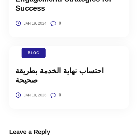
Success
0
JAN 19, 2024
BLOG
احتساب نهاية الخدمة بطريقة
صحيحة
0
JAN 18, 2026
Leave a Reply