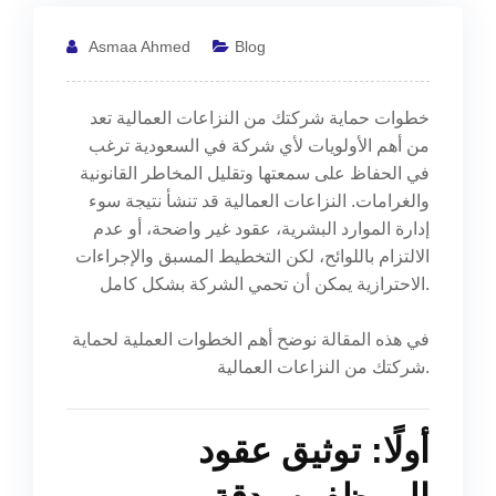
Asmaa Ahmed
Blog
خطوات حماية شركتك من النزاعات العمالية تعد
من أهم الأولويات لأي شركة في السعودية ترغب
في الحفاظ على سمعتها وتقليل المخاطر القانونية
والغرامات. النزاعات العمالية قد تنشأ نتيجة سوء
إدارة الموارد البشرية، عقود غير واضحة، أو عدم
الالتزام باللوائح، لكن التخطيط المسبق والإجراءات
الاحترازية يمكن أن تحمي الشركة بشكل كامل.
في هذه المقالة نوضح أهم الخطوات العملية لحماية
شركتك من النزاعات العمالية.
أولًا: توثيق عقود