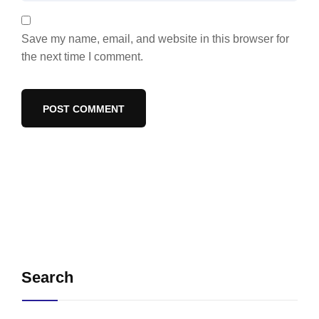
Save my name, email, and website in this browser for
the next time I comment.
Search