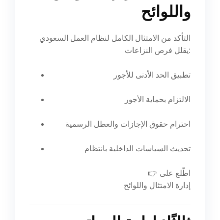
واللوائح
التأكد من الامتثال الكامل لنظام العمل السعودي
يقلل فرص النزاعات:
تطبيق الحد الأدنى للأجور
الالتزام بحماية الأجور
احترام حقوق الإجازات والعطل الرسمية
تحديث السياسات الداخلية بانتظام
👉 اطّلع على
إدارة الامتثال واللوائح