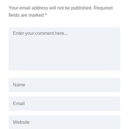
Your email address will not be published.
Required
fields are marked
*