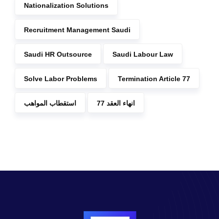
Nationalization Solutions
Recruitment Management Saudi
Saudi HR Outsource
Saudi Labour Law
Solve Labor Problems
Termination Article 77
انهاء العقد 77
استقطاب المواهب