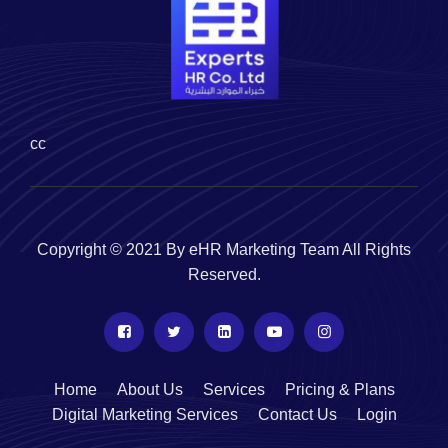
cc
Copyright © 2021 By eHR Marketing Team All Rights
Reserved.
Home
About Us
Services
Pricing & Plans
Digital Marketing Services
Contact Us
Login