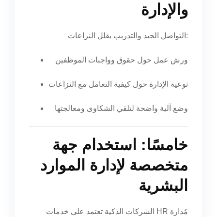
والإدارة
التواصل الجيد والتدريب يقلل النزاعات:
ورش عمل حول حقوق وواجبات الموظفين
توعية الإدارة حول كيفية التعامل مع النزاعات
وضع آلية واضحة لتلقي الشكاوى ومعالجتها
خامسًا: استخدام جهة
متخصصة لإدارة الموارد
البشرية
الشركات الذكية تعتمد على خدمات HR مُدارة