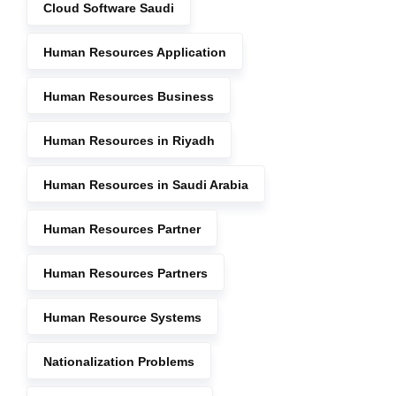
Cloud Software Saudi
Human Resources Application
Human Resources Business
Human Resources in Riyadh
Human Resources in Saudi Arabia
Human Resources Partner
Human Resources Partners
Human Resource Systems
Nationalization Problems