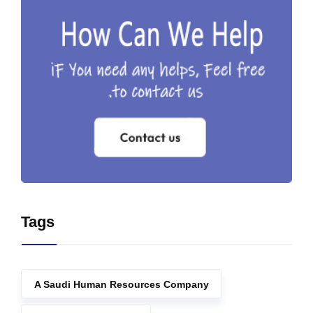
Tags
A Saudi Human Resources Company