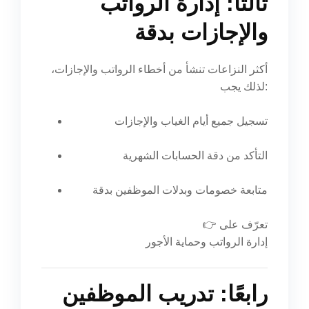
ثالثًا: إدارة الرواتب
والإجازات بدقة
أكثر النزاعات تنشأ من أخطاء الرواتب والإجازات،
لذلك يجب:
تسجيل جميع أيام الغياب والإجازات
التأكد من دقة الحسابات الشهرية
متابعة خصومات وبدلات الموظفين بدقة
👉 تعرّف على
إدارة الرواتب وحماية الأجور
رابعًا: تدريب الموظفين