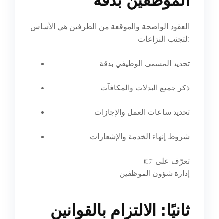
الموظفين بدقة
العقود الواضحة والموقعة من الطرفين هي الأساس
لتجنب النزاعات:
تحديد المسمى الوظيفي بدقة
ذكر جميع البدلات والمكافآت
تحديد ساعات العمل والإجازات
شروط إنهاء الخدمة والإشعارات
👉 تعرّف على
إدارة شؤون الموظفين
ثانيًا: الالتزام بالقوانين