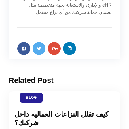
والإدارة، والاستعانة بجهة متخصصة مثل eHR
لضمان حماية شركتك من أي نزاع محتمل
Related Post
BLOG
كيف تقلل النزاعات العمالية داخل
شركتك؟