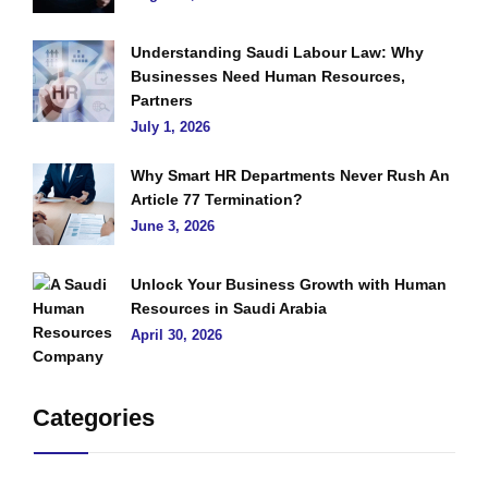
Understanding Saudi Labour Law: Why
Businesses Need Human Resources,
Partners
July 1, 2026
Why Smart HR Departments Never Rush An
Article 77 Termination?
June 3, 2026
Unlock Your Business Growth with Human
Resources in Saudi Arabia
April 30, 2026
Categories