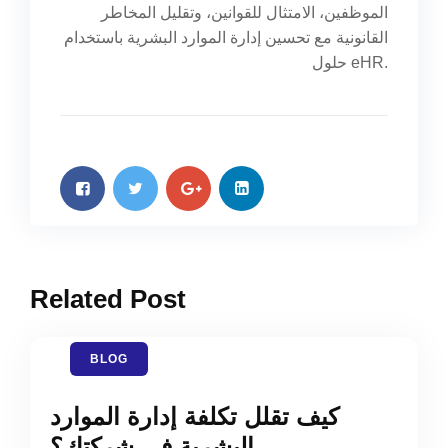
الموظفين، الامتثال للقوانين، وتقليل المخاطر
القانونية مع تحسين إدارة الموارد البشرية باستخدام
حلول eHR.
Related Post
BLOG
كيف تقلل تكلفة إدارة الموارد
البشرية في شركتك؟