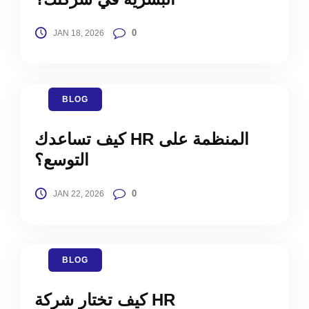
0
JAN 18, 2026
BLOG
كيف تساعدك HR المنظمة على
التوسع؟
0
JAN 22, 2026
BLOG
كيف تختار شركة HR