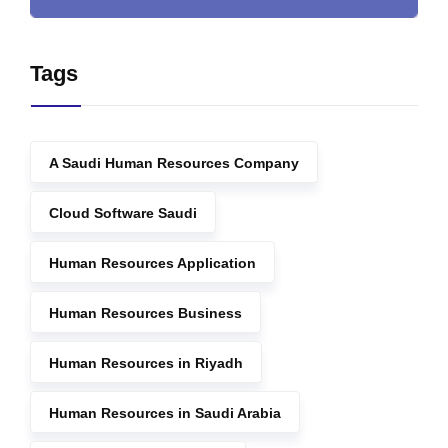
Tags
A Saudi Human Resources Company
Cloud Software Saudi
Human Resources Application
Human Resources Business
Human Resources in Riyadh
Human Resources in Saudi Arabia