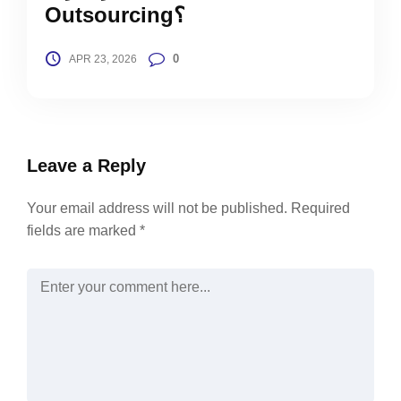
Outsourcing؟
0
APR 23, 2026
Leave a Reply
Your email address will not be published.
Required
fields are marked
*