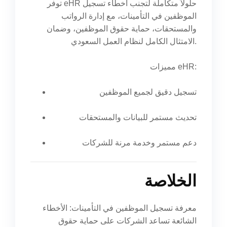
توفر eHR حلولاً متكاملة لتجنب أخطاء تسجيل
الموظفين في التأمينات، مع إدارة الرواتب
والمستحقات، حماية حقوق الموظفين، وضمان
الامتثال الكامل لنظام العمل السعودي.
مميزات eHR:
تسجيل دقيق لجميع الموظفين
تحديث مستمر للبيانات والمستحقات
دعم مستمر وخدمة مرنة للشركات
الخلاصة
معرفة تسجيل الموظفين في التأمينات: الأخطاء
الشائعة تساعد الشركات على حماية حقوق