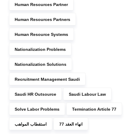
Human Resources Partner
Human Resources Partners
Human Resource Systems
Nationalization Problems
Nationalization Solutions
Recruitment Management Saudi
Saudi HR Outsource
Saudi Labour Law
Solve Labor Problems
Termination Article 77
انهاء العقد 77
استقطاب المواهب