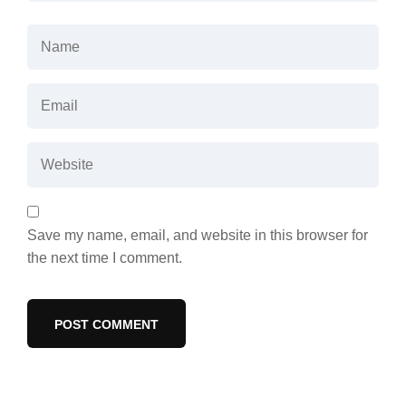
Save my name, email, and website in this browser for
the next time I comment.