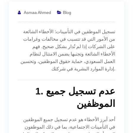
Asmaa Ahmed
Blog
تسجيل الموظفين في التأمينات: الأخطاء الشائعة
من الأمور التي قد تتسبب في مخالفات وغرامات
على الشركات إذا لم تُدار بشكل صحيح. فهم
الأخطاء الشائعة وتجنبها يضمن الامتثال لنظام
العمل السعودي، حماية حقوق الموظفين، وتحسين
إدارة الموارد البشرية في شركتك.
1. عدم تسجيل جميع
الموظفين
أحد أبرز الأخطاء هو عدم تسجيل جميع الموظفين
في التأمينات الاجتماعية، بما في ذلك الموظفون