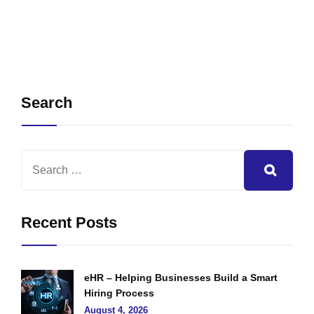
Search
Recent Posts
eHR – Helping Businesses Build a Smart
Hiring Process
August 4, 2026