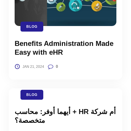
BLOG
Benefits Administration Made
Easy with eHR
0
JAN 21, 2024
BLOG
أيهما أوفر: محاسب + HR أم شركة
متخصصة؟