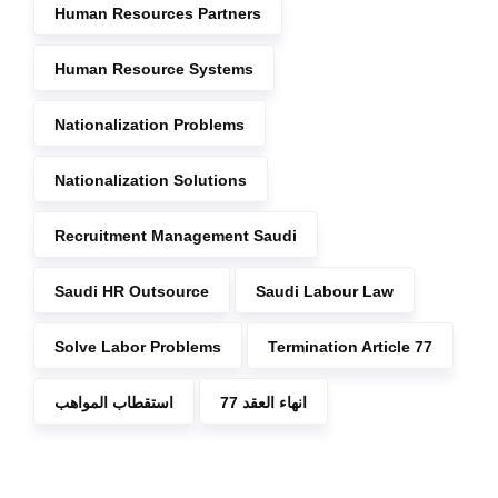
Human Resources Partners
Human Resource Systems
Nationalization Problems
Nationalization Solutions
Recruitment Management Saudi
Saudi HR Outsource
Saudi Labour Law
Solve Labor Problems
Termination Article 77
انهاء العقد 77
استقطاب المواهب