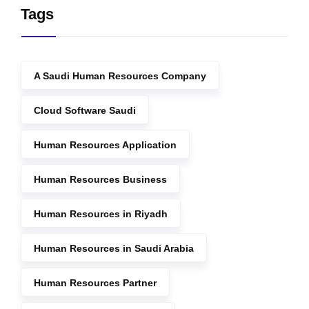
Tags
A Saudi Human Resources Company
Cloud Software Saudi
Human Resources Application
Human Resources Business
Human Resources in Riyadh
Human Resources in Saudi Arabia
Human Resources Partner