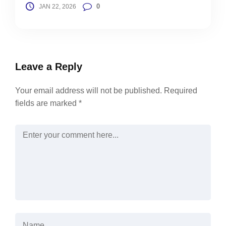
0
JAN 22, 2026
Leave a Reply
Your email address will not be published.
Required
fields are marked
*