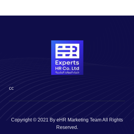
cc
Copyright © 2021 By eHR Marketing Team All Rights
Reserved.