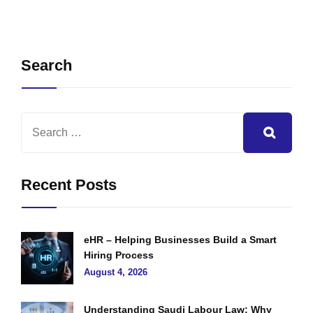
Search
Recent Posts
eHR – Helping Businesses Build a Smart
Hiring Process
August 4, 2026
Understanding Saudi Labour Law: Why