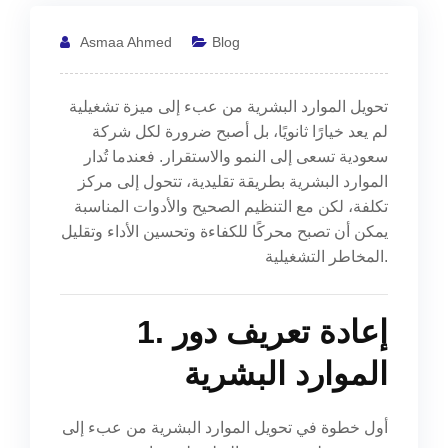
Asmaa Ahmed
Blog
تحويل الموارد البشرية من عبء إلى ميزة تشغيلية
لم يعد خيارًا ثانويًا، بل أصبح ضرورة لكل شركة
سعودية تسعى إلى النمو والاستقرار. فعندما تُدار
الموارد البشرية بطريقة تقليدية، تتحول إلى مركز
تكلفة، لكن مع التنظيم الصحيح والأدوات المناسبة
يمكن أن تصبح محركًا للكفاءة وتحسين الأداء وتقليل
المخاطر التشغيلية.
1. إعادة تعريف دور
الموارد البشرية
أول خطوة في تحويل الموارد البشرية من عبء إلى