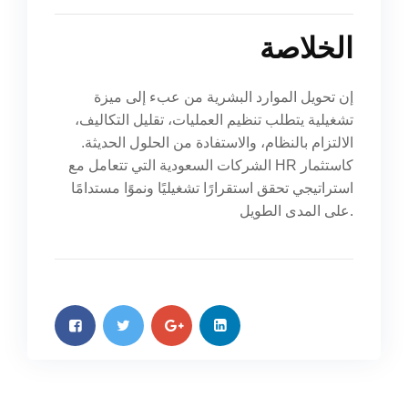
الخلاصة
إن تحويل الموارد البشرية من عبء إلى ميزة
تشغيلية يتطلب تنظيم العمليات، تقليل التكاليف،
الالتزام بالنظام، والاستفادة من الحلول الحديثة.
الشركات السعودية التي تتعامل مع HR كاستثمار
استراتيجي تحقق استقرارًا تشغيليًا ونموًا مستدامًا
على المدى الطويل.