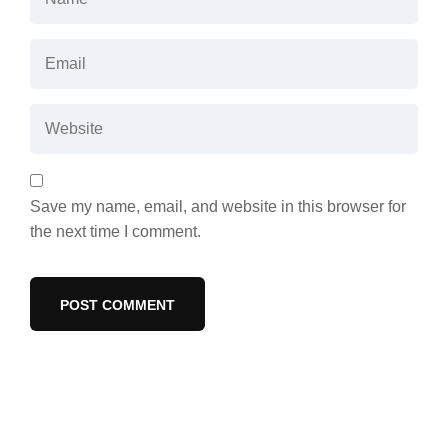
Save my name, email, and website in this browser for
the next time I comment.