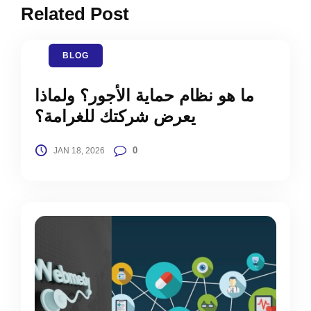
Related Post
BLOG
ما هو نظام حماية الأجور؟ ولماذا
يعرض شركتك للغرامة؟
0
JAN 18, 2026