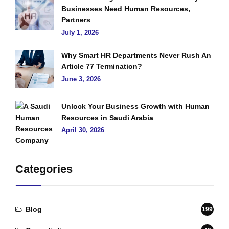
Businesses Need Human Resources,
Partners
July 1, 2026
Why Smart HR Departments Never Rush An
Article 77 Termination?
June 3, 2026
Unlock Your Business Growth with Human
Resources in Saudi Arabia
April 30, 2026
Categories
Blog
199