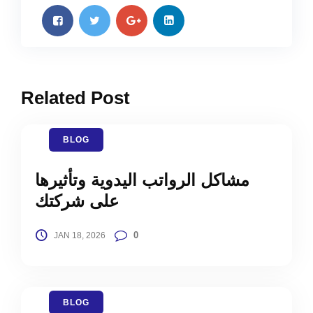
Related Post
BLOG
مشاكل الرواتب اليدوية وتأثيرها
على شركتك
0
JAN 18, 2026
BLOG