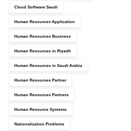
Cloud Software Saudi
Human Resources Application
Human Resources Business
Human Resources in Riyadh
Human Resources in Saudi Arabia
Human Resources Partner
Human Resources Partners
Human Resource Systems
Nationalization Problems