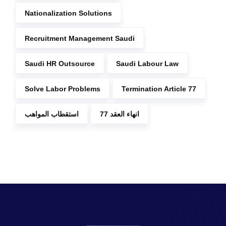
Nationalization Solutions
Recruitment Management Saudi
Saudi HR Outsource
Saudi Labour Law
Solve Labor Problems
Termination Article 77
انهاء العقد 77
استقطاب المواهب