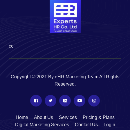
cc
Copyright © 2021 By eHR Marketing Team All Rights
Reserved.
Home
About Us
Services
Pricing & Plans
Digital Marketing Services
Contact Us
Login