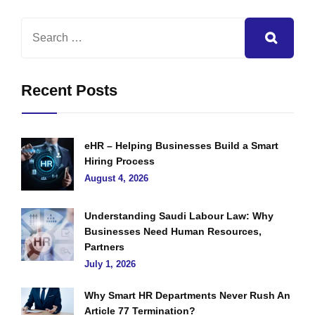
Recent Posts
eHR – Helping Businesses Build a Smart
Hiring Process
August 4, 2026
Understanding Saudi Labour Law: Why
Businesses Need Human Resources,
Partners
July 1, 2026
Why Smart HR Departments Never Rush An
Article 77 Termination?