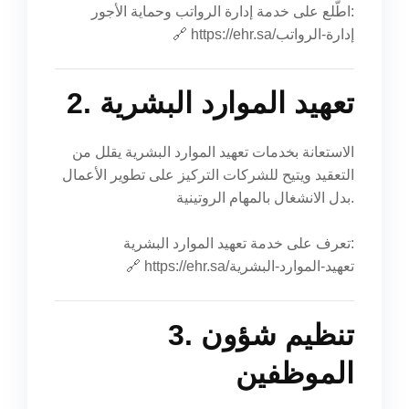
اطّلع على خدمة إدارة الرواتب وحماية الأجور:
https://ehr.sa/إدارة-الرواتب
🔗
2. تعهيد الموارد البشرية
الاستعانة بخدمات تعهيد الموارد البشرية يقلل من
التعقيد ويتيح للشركات التركيز على تطوير الأعمال
بدل الانشغال بالمهام الروتينية.
تعرف على خدمة تعهيد الموارد البشرية:
https://ehr.sa/تعهيد-الموارد-البشرية
🔗
3. تنظيم شؤون
الموظفين