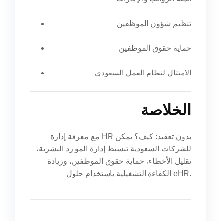
تنظيم شؤون الموظفين
حماية حقوق الموظفين
الامتثال لنظام العمل السعودي
الخلاصة
مع معرفة إدارة HR بدون تعقيد: كيف؟ يمكن
للشركات السعودية تبسيط إدارة الموارد البشرية،
تقليل الأخطاء، حماية حقوق الموظفين، وزيادة
الكفاءة التشغيلية باستخدام حلول eHR.