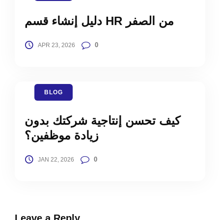
دليل إنشاء قسم HR من الصفر
0
APR 23, 2026
BLOG
كيف تحسن إنتاجية شركتك بدون
زيادة موظفين؟
0
JAN 22, 2026
Leave a Reply