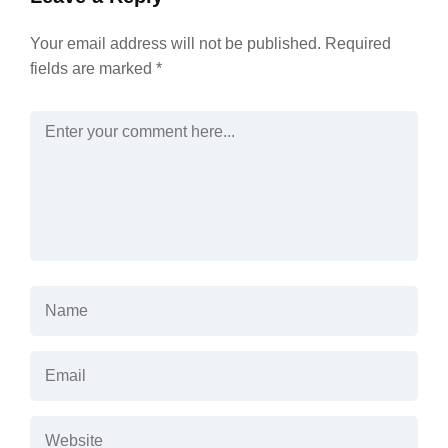
Your email address will not be published.
Required
fields are marked
*