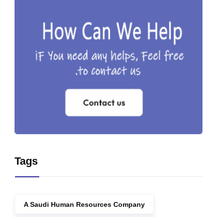
Tags
A Saudi Human Resources Company