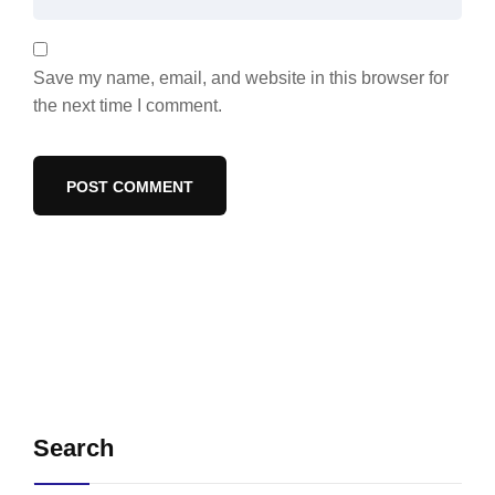
Save my name, email, and website in this browser for
the next time I comment.
Search