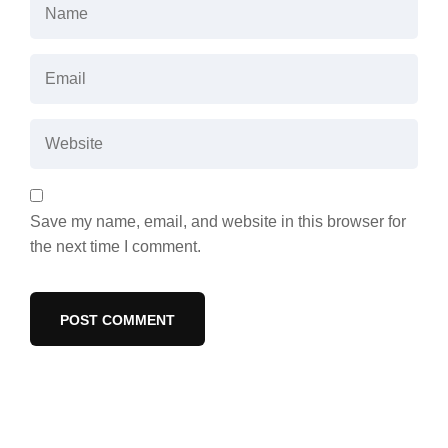
Save my name, email, and website in this browser for
the next time I comment.