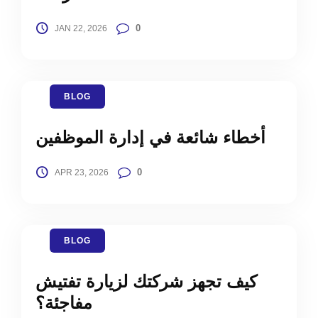
0
JAN 22, 2026
BLOG
أخطاء شائعة في إدارة الموظفين
0
APR 23, 2026
BLOG
كيف تجهز شركتك لزيارة تفتيش
مفاجئة؟