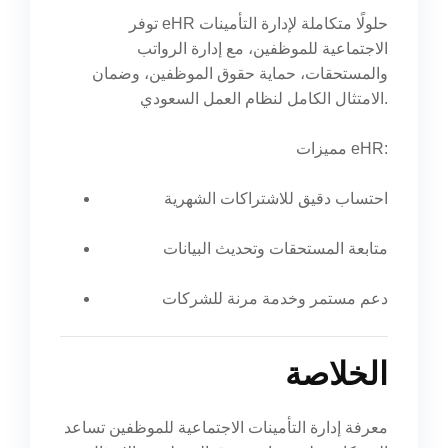
توفر eHR حلولًا متكاملة لإدارة التأمينات
الاجتماعية للموظفين، مع إدارة الرواتب
والمستحقات، حماية حقوق الموظفين، وضمان
الامتثال الكامل لنظام العمل السعودي.
مميزات eHR:
احتساب دقيق للاشتراكات الشهرية
متابعة المستحقات وتحديث البيانات
دعم مستمر وخدمة مرنة للشركات
الخلاصة
معرفة إدارة التأمينات الاجتماعية للموظفين تساعد