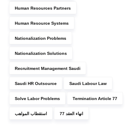
Human Resources Partners
Human Resource Systems
Nationalization Problems
Nationalization Solutions
Recruitment Management Saudi
Saudi HR Outsource
Saudi Labour Law
Solve Labor Problems
Termination Article 77
انهاء العقد 77
استقطاب المواهب