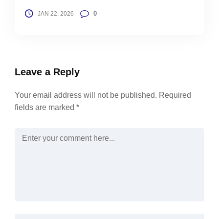
0
JAN 22, 2026
Leave a Reply
Your email address will not be published.
Required
fields are marked
*