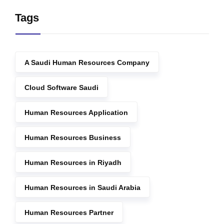
Tags
A Saudi Human Resources Company
Cloud Software Saudi
Human Resources Application
Human Resources Business
Human Resources in Riyadh
Human Resources in Saudi Arabia
Human Resources Partner