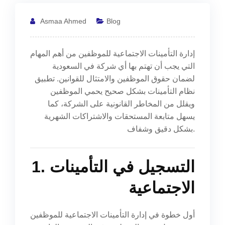
Asmaa Ahmed
Blog
إدارة التأمينات الاجتماعية للموظفين من أهم المهام
التي يجب أن تهتم بها أي شركة في السعودية
لضمان حقوق الموظفين والامتثال للقوانين. تطبيق
نظام التأمينات بشكل صحيح يحمي الموظفين
ويقلل من المخاطر القانونية على الشركة، كما
يسهل متابعة المستحقات والاشتراكات الشهرية
بشكل دقيق وشفاف.
1. التسجيل في التأمينات
الاجتماعية
أول خطوة في إدارة التأمينات الاجتماعية للموظفين