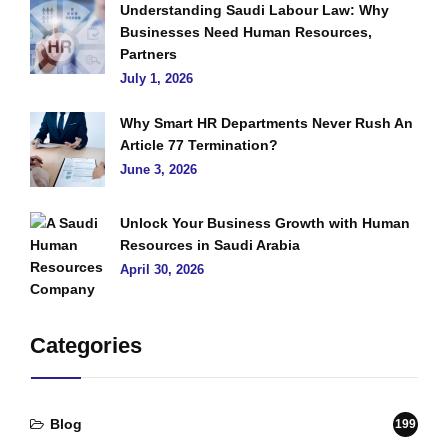
Understanding Saudi Labour Law: Why
Businesses Need Human Resources,
Partners
July 1, 2026
Why Smart HR Departments Never Rush An
Article 77 Termination?
June 3, 2026
Unlock Your Business Growth with Human
Resources in Saudi Arabia
April 30, 2026
Categories
Blog
199