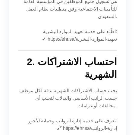
هي تسجيل جميع الموظفين في المؤسسة العامة
للتأمينات الاجتماعية وفق متطلبات نظام العمل
السعودي.
اطّلع على خدمة تعهيد الموارد البشرية:
https://ehr.sa/تعهيد-الموارد-البشرية
🔗
2. احتساب الاشتراكات
الشهرية
يجب حساب الاشتراكات الشهرية بدقة لكل موظف
حسب الراتب الأساسي والبدلات لتجنب أي
مخالفات أو غرامات.
تعرف على خدمة إدارة الرواتب وحماية الأجور:
https://ehr.sa/إدارة-الرواتب
🔗