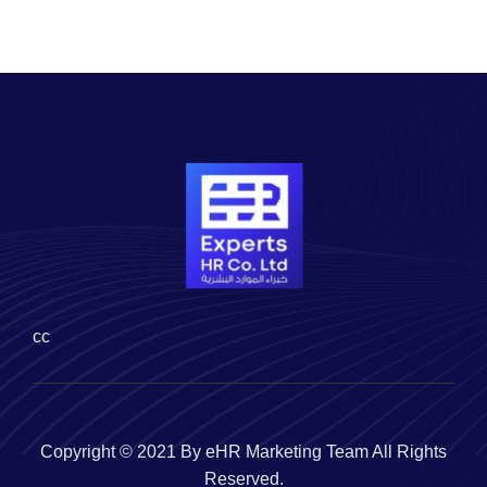
cc
Copyright © 2021 By eHR Marketing Team All Rights
Reserved.