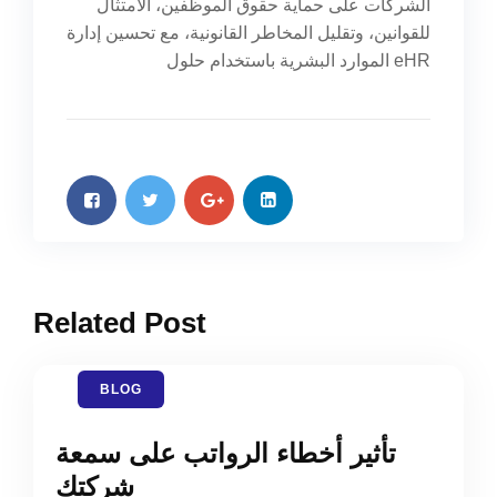
الشركات على حماية حقوق الموظفين، الامتثال
للقوانين، وتقليل المخاطر القانونية، مع تحسين إدارة
الموارد البشرية باستخدام حلول eHR
Related Post
BLOG
تأثير أخطاء الرواتب على سمعة
شركتك