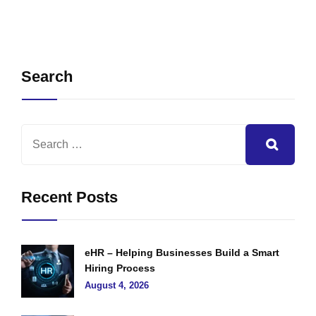
Search
Recent Posts
eHR – Helping Businesses Build a Smart
Hiring Process
August 4, 2026