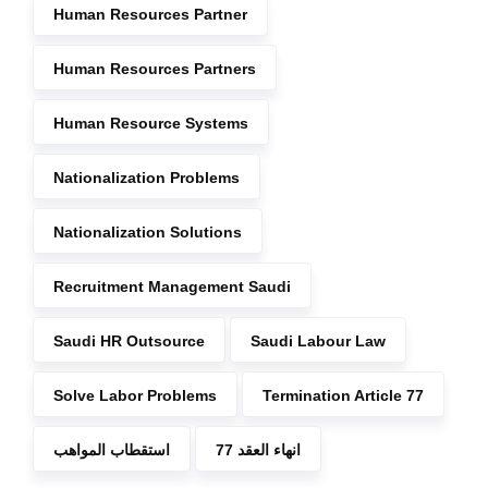
Human Resources Partner
Human Resources Partners
Human Resource Systems
Nationalization Problems
Nationalization Solutions
Recruitment Management Saudi
Saudi HR Outsource
Saudi Labour Law
Solve Labor Problems
Termination Article 77
انهاء العقد 77
استقطاب المواهب