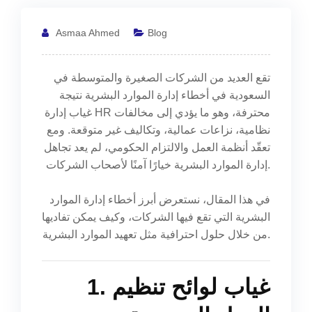
Asmaa Ahmed
Blog
تقع العديد من الشركات الصغيرة والمتوسطة في
السعودية في أخطاء إدارة الموارد البشرية نتيجة
غياب إدارة HR محترفة، وهو ما يؤدي إلى مخالفات
نظامية، نزاعات عمالية، وتكاليف غير متوقعة. ومع
تعقّد أنظمة العمل والالتزام الحكومي، لم يعد تجاهل
إدارة الموارد البشرية خيارًا آمنًا لأصحاب الشركات.
في هذا المقال، نستعرض أبرز أخطاء إدارة الموارد
البشرية التي تقع فيها الشركات، وكيف يمكن تفاديها
من خلال حلول احترافية مثل تعهيد الموارد البشرية.
1. غياب لوائح تنظيم