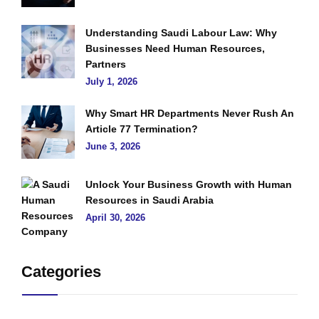
Understanding Saudi Labour Law: Why
Businesses Need Human Resources,
Partners
July 1, 2026
Why Smart HR Departments Never Rush An
Article 77 Termination?
June 3, 2026
Unlock Your Business Growth with Human
Resources in Saudi Arabia
April 30, 2026
Categories