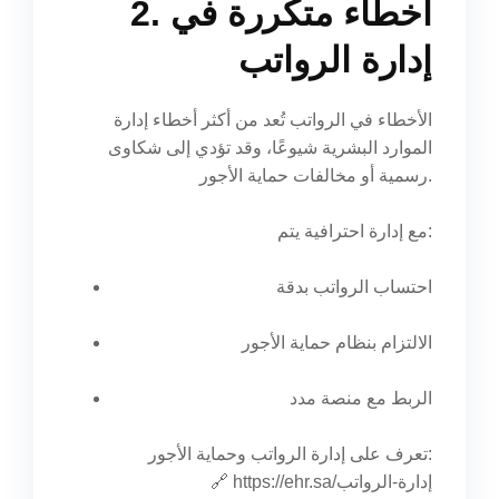
2. أخطاء متكررة في
إدارة الرواتب
الأخطاء في الرواتب تُعد من أكثر أخطاء إدارة
الموارد البشرية شيوعًا، وقد تؤدي إلى شكاوى
رسمية أو مخالفات حماية الأجور.
مع إدارة احترافية يتم:
احتساب الرواتب بدقة
الالتزام بنظام حماية الأجور
الربط مع منصة مدد
تعرف على إدارة الرواتب وحماية الأجور:
https://ehr.sa/إدارة-الرواتب
🔗