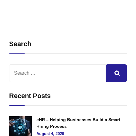
Search
Recent Posts
eHR – Helping Businesses Build a Smart
Hiring Process
August 4, 2026