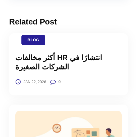
Related Post
BLOG
أكثر مخالفات HR انتشارًا في
الشركات الصغيرة
0
JAN 22, 2026