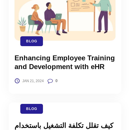
BLOG
Enhancing Employee Training
and Development with eHR
0
JAN 21, 2024
BLOG
كيف تقلل تكلفة التشغيل باستخدام