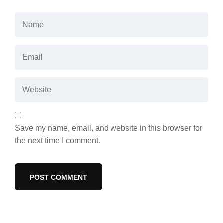
Save my name, email, and website in this browser for
the next time I comment.