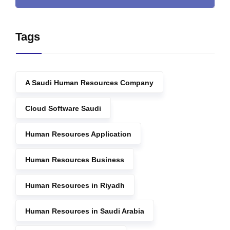
Tags
A Saudi Human Resources Company
Cloud Software Saudi
Human Resources Application
Human Resources Business
Human Resources in Riyadh
Human Resources in Saudi Arabia