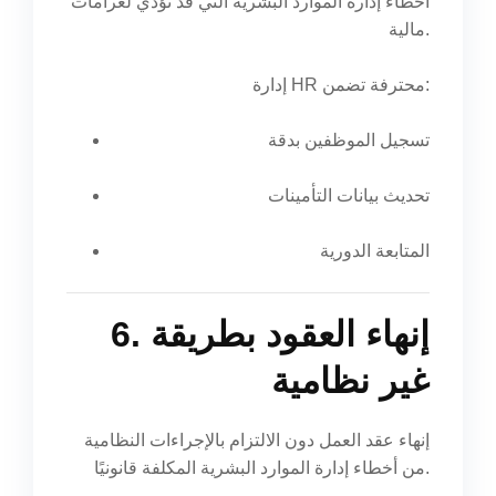
أخطاء إدارة الموارد البشرية التي قد تؤدي لغرامات
مالية.
إدارة HR محترفة تضمن:
تسجيل الموظفين بدقة
تحديث بيانات التأمينات
المتابعة الدورية
6. إنهاء العقود بطريقة
غير نظامية
إنهاء عقد العمل دون الالتزام بالإجراءات النظامية
من أخطاء إدارة الموارد البشرية المكلفة قانونيًا.