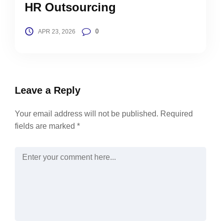
HR Outsourcing
0
APR 23, 2026
Leave a Reply
Your email address will not be published.
Required
fields are marked
*