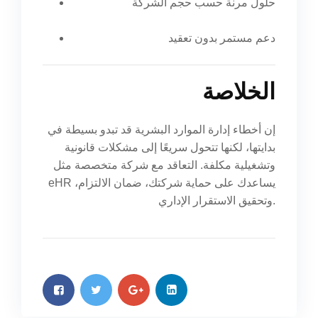
حلول مرنة حسب حجم الشركة
دعم مستمر بدون تعقيد
الخلاصة
إن أخطاء إدارة الموارد البشرية قد تبدو بسيطة في
بدايتها، لكنها تتحول سريعًا إلى مشكلات قانونية
وتشغيلية مكلفة. التعاقد مع شركة متخصصة مثل
eHR يساعدك على حماية شركتك، ضمان الالتزام،
وتحقيق الاستقرار الإداري.