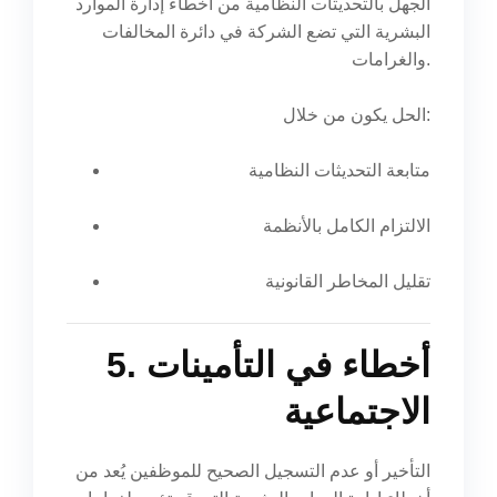
الجهل بالتحديثات النظامية من أخطاء إدارة الموارد
البشرية التي تضع الشركة في دائرة المخالفات
والغرامات.
الحل يكون من خلال:
متابعة التحديثات النظامية
الالتزام الكامل بالأنظمة
تقليل المخاطر القانونية
5. أخطاء في التأمينات
الاجتماعية
التأخير أو عدم التسجيل الصحيح للموظفين يُعد من