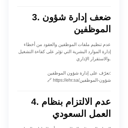
3. ضعف إدارة شؤون
الموظفين
عدم تنظيم ملفات الموظفين والعقود من أخطاء
إدارة الموارد البشرية التي تؤثر على كفاءة التشغيل
والاستقرار الإداري.
تعرّف على إدارة شؤون الموظفين:
https://ehr.sa/شؤون-الموظفين
🔗
4. عدم الالتزام بنظام
العمل السعودي