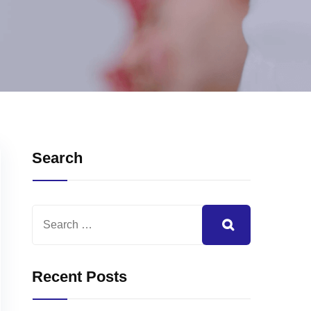
Search
Recent Posts