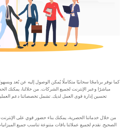
كما نوفر برنامجًا سحابيًا متكاملًا يُمكن الوصول إليه عن بُعد وبسه
مباشرًا وعبر الإنترنت لجميع الشركات. من خلالنا، يمكنك 
تحسين إدارة قوى العمل لديك. تشمل تخصصاتنا دعم العمليات،
من خلال خدماتنا الحصرية، يمكنك بناء حضور قوي على الإنترنت وت
الصحيح. نقدم لجميع عملائنا باقات متنوعة تناسب جميع الميزانيا