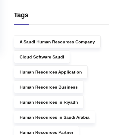
Tags
A Saudi Human Resources Company
Cloud Software Saudi
Human Resources Application
Human Resources Business
Human Resources in Riyadh
Human Resources in Saudi Arabia
Human Resources Partner