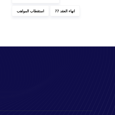
انهاء العقد 77
استقطاب المواهب