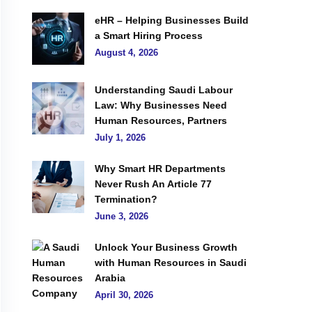
eHR – Helping Businesses Build
a Smart Hiring Process
August 4, 2026
Understanding Saudi Labour
Law: Why Businesses Need
Human Resources, Partners
July 1, 2026
Why Smart HR Departments
Never Rush An Article 77
Termination?
June 3, 2026
Unlock Your Business Growth
with Human Resources in Saudi
Arabia
April 30, 2026