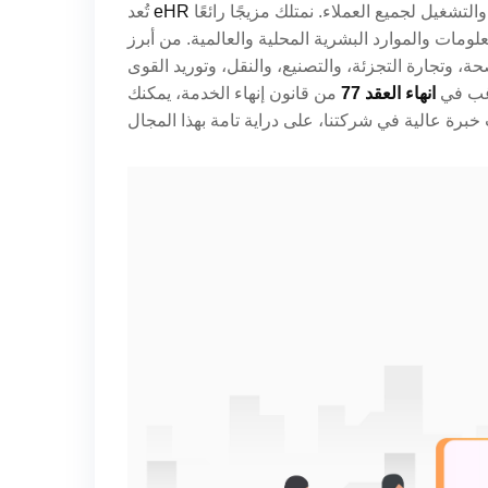
من الشركات الرائدة التي تقدم خدمات شاملة للموارد البشرية والتشغيل لجميع العملاء. نمتلك مزيجًا رائعًا
eHR
تُعد
مات والموارد البشرية المحلية والعالمية. من أبرز
ة، وتجارة التجزئة، والتصنيع، والنقل، وتوريد القوى
ترغب في
انهاء العقد 77
من قانون إنهاء الخدمة، يمكنك