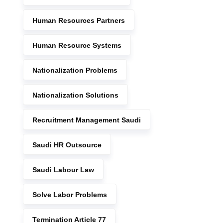
Human Resources Partners
Human Resource Systems
Nationalization Problems
Nationalization Solutions
Recruitment Management Saudi
Saudi HR Outsource
Saudi Labour Law
Solve Labor Problems
Termination Article 77