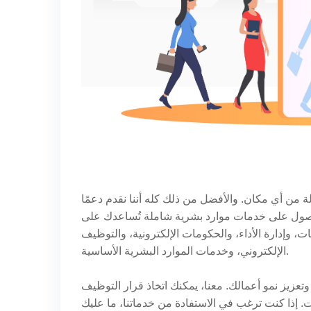
ولة من أي مكان. والأفضل من ذلك كله أننا نقدم دعمًا
الحصول على خدمات موارد بشرية شاملة تُساعدك على
 وإدارة الأداء، والحكومات الإلكترونية، والتوظيف
الإلكتروني، وخدمات الموارد البشرية الأساسية.
عزيز نمو أعمالك. معنا، يمكنك اتخاذ قرار التوظيف
ت. إذا كنت ترغب في الاستفادة من خدماتنا، ما عليك