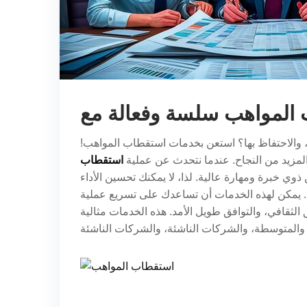
 والاحتفاظ بها؟ استعن بخدمات استقطاب المواهب!
المزيد من النجاح. عندما نتحدث عن عملية
استقطاب
ي خبرة ومهارة عالية. لذا، لا يمكنك تحسين الأداء
. يمكن لهذه الخدمات أن تساعدك على تسريع عملية
لثقافي، والتوافق طويل الأمد. هذه الخدمات مثالية