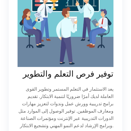
توفير فرص التعلم والتطوير
يعد الاستثمار في التعلم المستمر وتطوير القوى
العاملة لديك أمرًا ضروريًا لتنمية الابتكار. تقديم
برامج تدريبية وورش عمل وندوات لتعزيز مهارات
ومعارف الموظفين. توفير الوصول إلى الموارد مثل
الدورات التدريبية عبر الإنترنت ومؤتمرات الصناعة
وبرامج الإرشاد لدعم النمو المهني وتشجيع الابتكار.