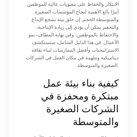
الابتكار والحفاظ على معنويات عالية للموظفين
أمرًا بالغ الأهمية لنجاح المؤسسات الصغيرة
والمتوسطة الحجم. إن خلق بيئة تشجع الإبداع
والتحفيز يمكن أن يؤدي إلى زيادة الإنتاجية،
والاحتفاظ بالموظفين، وفي نهاية المطاف، نمو
الأعمال. في هذا الدليل الشامل، سنستكشف
الاستراتيجيات وأفضل الممارسات لبناء ثقافة
ديناميكية وملهمة في مكان العمل في الشركات
الصغيرة والمتوسطة.
كيفية بناء بيئة عمل
مبتكرة ومحفزة في
الشركات الصغيرة
والمتوسطة