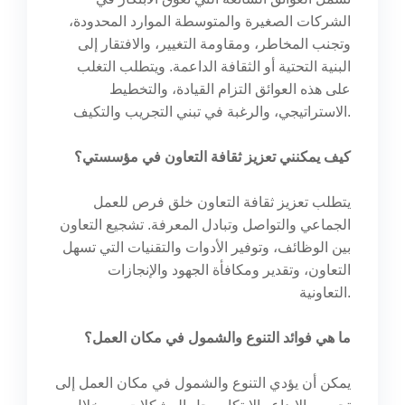
الشركات الصغيرة والمتوسطة الموارد المحدودة،
وتجنب المخاطر، ومقاومة التغيير، والافتقار إلى
البنية التحتية أو الثقافة الداعمة. ويتطلب التغلب
على هذه العوائق التزام القيادة، والتخطيط
الاستراتيجي، والرغبة في تبني التجريب والتكيف.
كيف يمكنني تعزيز ثقافة التعاون في مؤسستي؟
يتطلب تعزيز ثقافة التعاون خلق فرص للعمل
الجماعي والتواصل وتبادل المعرفة. تشجيع التعاون
بين الوظائف، وتوفير الأدوات والتقنيات التي تسهل
التعاون، وتقدير ومكافأة الجهود والإنجازات
التعاونية.
ما هي فوائد التنوع والشمول في مكان العمل؟
يمكن أن يؤدي التنوع والشمول في مكان العمل إلى