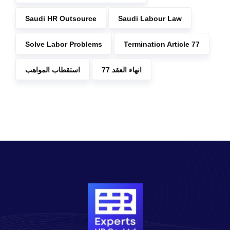
Saudi HR Outsource
Saudi Labour Law
Solve Labor Problems
Termination Article 77
انهاء العقد 77
استقطاب المواهب