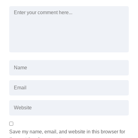
Save my name, email, and website in this browser for