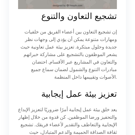
تشجيع التعاون والتنوع
إن تشجيع التعاون بين أعضاء الفريق من خلفيات
ومهارات متنوعة يمكن أن يؤدي إلى وجهات نظر
جديدة وحلول مبتكرة. تعزيز بيئة عمل تعاونية حيث
يشعر الموظفون بالتشجيع على مشاركة خبراتهم
والتعاون في المشاريع عبر الأقسام. احتضان
مبادرات التنوع والشمول لضمان سماع جميع
الأصوات وتقييمها داخل المنظمة.
تعزيز بيئة عمل إيجابية
يعد خلق بيئة عمل إيجابية أمرًا ضروريًا لتعزيز الإبداع
والتحفيز ورضا الموظفين. كن قدوة من خلال إظهار
الإيجابية والتعاطف والتقدير لأعضاء فريقك. تشجيع
ثقافة الصداقة الحميمة والدعم المتبادل، حيث