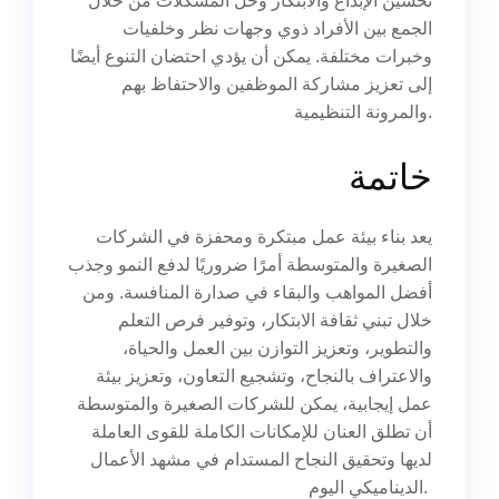
تحسين الإبداع والابتكار وحل المشكلات من خلال
الجمع بين الأفراد ذوي وجهات نظر وخلفيات
وخبرات مختلفة. يمكن أن يؤدي احتضان التنوع أيضًا
إلى تعزيز مشاركة الموظفين والاحتفاظ بهم
والمرونة التنظيمية.
خاتمة
يعد بناء بيئة عمل مبتكرة ومحفزة في الشركات
الصغيرة والمتوسطة أمرًا ضروريًا لدفع النمو وجذب
أفضل المواهب والبقاء في صدارة المنافسة. ومن
خلال تبني ثقافة الابتكار، وتوفير فرص التعلم
والتطوير، وتعزيز التوازن بين العمل والحياة،
والاعتراف بالنجاح، وتشجيع التعاون، وتعزيز بيئة
عمل إيجابية، يمكن للشركات الصغيرة والمتوسطة
أن تطلق العنان للإمكانات الكاملة للقوى العاملة
لديها وتحقيق النجاح المستدام في مشهد الأعمال
الديناميكي اليوم.