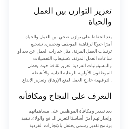
تعزيز التوازن بين العمل
والحياة
يعد الحفاظ على توازن صحي بين العمل والحياة
أمرًا حيويًا لرفاهية الموظف وتحفيزه. تشجيع
ترتيبات العمل المرنة، مثل خيارات العمل عن بعد أو
ساعات العمل المرنة، لاستيعاب التفضيلات
والمسؤوليات الفردية. تعزيز ثقافة حيث يعطي
الموظفون الأولوية للرعاية الذاتية والأنشطة
الترفيهية خارج العمل لمنع الإرهاق وتعزيز الإبداع.
التعرف على النجاح ومكافأته
يعد تقدير ومكافأة الموظفين على مساهماتهم
وإنجازاتهم أمرًا أساسيًا لتعزيز الدافع والولاء. تنفيذ
برنامج تقدير رسمي يحتفل بالإنجازات الفردية