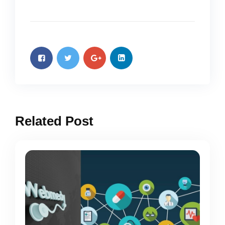
Related Post