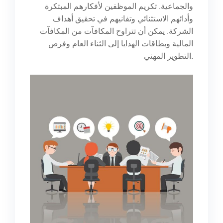
والجماعية. تكريم الموظفين لأفكارهم المبتكرة
وأدائهم الاستثنائي وتفانيهم في تحقيق أهداف
الشركة. يمكن أن تتراوح المكافآت من المكافآت
المالية وبطاقات الهدايا إلى الثناء العام وفرص
التطوير المهني.