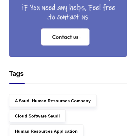
Tags
A Saudi Human Resources Company
Cloud Software Saudi
Human Resources Application