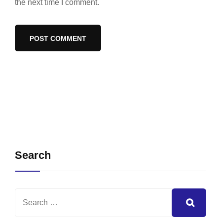
the next time I comment.
Search