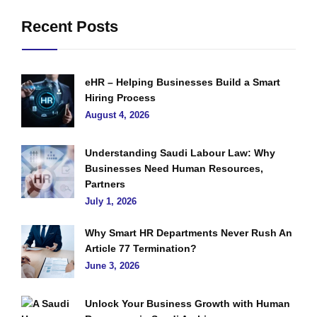
Recent Posts
eHR – Helping Businesses Build a Smart
Hiring Process
August 4, 2026
Understanding Saudi Labour Law: Why
Businesses Need Human Resources,
Partners
July 1, 2026
Why Smart HR Departments Never Rush An
Article 77 Termination?
June 3, 2026
Unlock Your Business Growth with Human