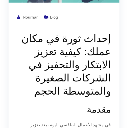
Nourhan
Blog
إحداث ثورة في مكان
عملك: كيفية تعزيز
الابتكار والتحفيز في
الشركات الصغيرة
والمتوسطة الحجم
مقدمة
في مشهد الأعمال التنافسي اليوم، يعد تعزيز