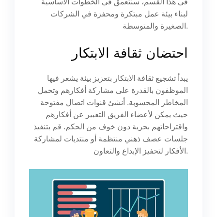
في هذا القسم، سنتعمق في الخطوات الأساسية
لبناء بيئة عمل مبتكرة ومحفزة في الشركات
الصغيرة والمتوسطة.
احتضان ثقافة الابتكار
يبدأ تشجيع ثقافة الابتكار بتعزيز بيئة يشعر فيها
الموظفون بالقدرة على مشاركة أفكارهم وتحمل
المخاطر المحسوبة. أنشئ قنوات اتصال مفتوحة
حيث يمكن لأعضاء الفريق التعبير عن أفكارهم
واقتراحاتهم بحرية دون خوف من الحكم. قم بتنفيذ
جلسات عصف ذهني منتظمة أو منتديات لمشاركة
الأفكار لتحفيز الإبداع والتعاون.