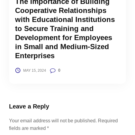
The Importance of Building
Cooperative Relationships
with Educational Institutions
to Secure Training and
Development for Employees
in Small and Medium-Sized
Enterprises
0
MAY 15, 2024
Leave a Reply
Your email address will not be published.
Required
fields are marked
*