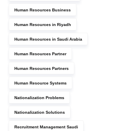
Human Resources Business
Human Resources in Riyadh
Human Resources in Saudi Arabia
Human Resources Partner
Human Resources Partners
Human Resource Systems
Nationalization Problems
Nationalization Solutions
Recruitment Management Saudi