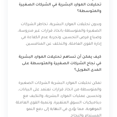
تحليلات الموارد البشرية في الشركات الصغيرة
والمتوسطة؟
وبدون تحليلات الموارد البشرية، تخاطر الشركات
الصغيرة والمتوسطة باتخاذ قرارات غير مدروسة،
وضياع فرص التحسين، وتجربة عدم الكفاءة في
إدارة القوى العاملة، والتخلف عن المنافسين.
كيف يمكن أن تساهم تحليلات الموارد البشرية
في نجاح الشركات الصغيرة والمتوسطة على
المدى الطويل؟
تمكن تحليلات الموارد البشرية الشركات الصغيرة
والمتوسطة من اتخاذ قرارات تعتمد على البيانات،
وتحسين عمليات الموارد البشرية، والتكيف مع
ديناميكيات السوق المتغيرة، وتنمية القوى العاملة
الموهوبة، مما يؤدي في النهاية إلى دفع النمو
المستدام والنجاح.