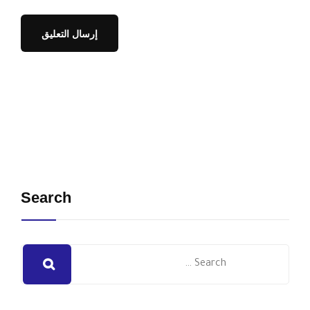
Search