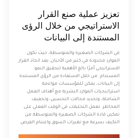
تعزيز عملية صنع القرار
الاستراتيجي من خلال الرؤى
المستندة إلى البيانات
في الشركات الصغيرة والمتوسطة، حيث تكون
الموارد محدودة في كثير من الأحيان، يعد اتخاذ القرار
الاستراتيجي أمرًا بالغ الأهمية لتحقيق النمو
المستدام. من خلال الاستفادة من الرؤى المستندة
إلى البيانات، يمكن للمؤسسات مواءمة
استراتيجيات الموارد البشرية مع أهداف العمل
الشاملة، وتحديد مجالات التحسين، وتخفيف
المخاطر. تعمل التحليلات في الوقت الفعلي على
تمكين قادة الشركات الصغيرة والمتوسطة من
التكيف بسرعة مع تغيرات السوق واغتنام الفرص.