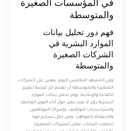
في المؤسسات الصغيرة
والمتوسطة
فهم دور تحليل بيانات
الموارد البشرية في
الشركات الصغيرة
والمتوسطة
وفي المشهد التنافسي اليوم، يتعين على الشركات
الصغيرة والمتوسطة أن تغتنم كل فرصة لتعزيز
الكفاءة والإنتاجية. يوفر تحليل بيانات الموارد
البشرية رؤى لا تقدر بثمن حول أداء القوى العاملة،
واستراتيجيات التوظيف، وإشراك الموظفين،
والاحتفاظ بالمواهب. ومن خلال تسخير قوة
تحليلات البيانات، يمكن للشركات الصغيرة