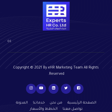
cc
Copyright © 2021 By eHR Marketing Team All Rights
Reserved.
الصفحة الرئيسية
من نحن
خدماتنا
المدونة
تواصل معنا
الخطط والأسعار