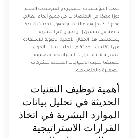
تلعب المؤسسات الصغيرة والمتوسطة الحجم
دورًا مهمًا في الاقتصادات في جميع أنحاء العالم.
ومع ذلك، فإنهم غالبًا ما يواجهون تحديات فريدة،
خاصة في تحسين إدارة مواردهم البشرية.
يستكشف هذا المقال الأهمية الحيوية للاستفادة
من التقنيات الحديثة في تحليل بيانات الموارد
البشرية لاتخاذ قرارات استراتيجية مصممة
خصيصًا لتلبية الاحتياجات المحددة للشركات
الصغيرة والمتوسطة.
أهمية توظيف التقنيات
الحديثة في تحليل بيانات
الموارد البشرية في اتخاذ
القرارات الاستراتيجية