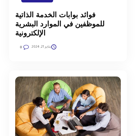
فوائد بوابات الخدمة الذاتية
للموظفين في الموارد البشرية
الإلكترونية
يناير 21, 2024
0