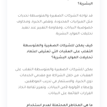
البشرية؟
قد تواجه الشركات الصغيرة والمتوسطة تحديات
مثل الميزانيات المحدودة، ونقص الخبرة، ومخاوف
خصوصية البيانات، ومقاومة التغيير عند تنفيذ
تحليلات الموارد البشرية.
كيف يمكن للشركات الصغيرة والمتوسطة
التغلب على العقبات التي تعترض اعتماد
تحليلات الموارد البشرية؟
يمكن للشركات الصغيرة والمتوسطة التغلب على
العقبات من خلال الشراكة مع مقدمي الخدمات
ذوي الخبرة، والاستثمار في تدريب الموظفين،
وإعطاء الأولوية لأمن البيانات، وتعزيز ثقافة اتخاذ
القرارات القائمة على البيانات.
ما هي المخاطر المحتملة لعدم استخدام