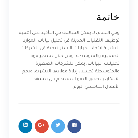
خاتمة
وفي الختام، لا يمكن المبالغة في التأكيد على أهمية
توظيف التقنيات الحديثة في تحليل بيانات الموارد
البشرية لاتخاذ القرارات الاستراتيجية في الشركات
الصغيرة والمتوسطة. ومن خلال تسخير قوة
تحليلات البيانات، يمكن للشركات الصغيرة
والمتوسطة تحسين إدارة مواردها البشرية، ودفع
الابتكار، وتحقيق النمو المستدام في مشهد
الأعمال التنافسي اليوم.