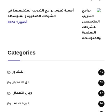
أهمية تطوير برامج التدريب المتخصصة في
الشركات الصغيرة والمتوسطة
أكتوبر 1, 2024
Categories
التشاور
42
حق الامتياز
51
رجال الأعمال
57
غير مصنف
74