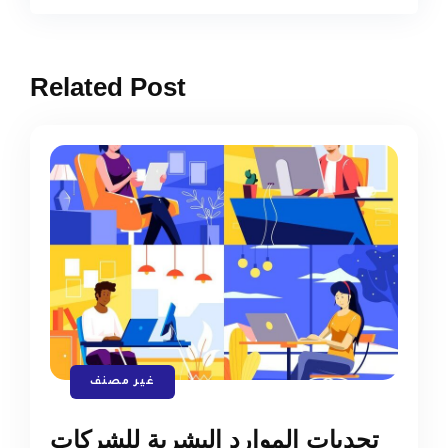
Related Post
غير مصنف
تحديات الموارد البشرية للشركات