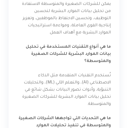
يمكن للشركات الصغيرة والمتوسطة الاستفادة
من تحليل بيانات الموارد البشرية لتحسين
التوظيف، وتحسين الاحتفاظ بالموظفين، وتعزيز
إنتاجية القوى العاملة، ومواءمة استراتيجيات
الموارد البشرية مع أهداف العمل.
ما هي أنواع التقنيات المستخدمة في تحليل
بيانات الموارد البشرية للشركات الصغيرة
والمتوسطة؟
تُستخدم التقنيات المتقدمة مثل الذكاء
الاصطناعي (AI)، والتعلم الآلي (ML)، والتحليلات
التنبؤية، وأدوات تصور البيانات بشكل شائع في
تحليل بيانات الموارد البشرية للشركات الصغيرة
والمتوسطة.
ما هي التحديات التي تواجهها الشركات الصغيرة
والمتوسطة في تنفيذ تحليلات الموارد