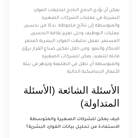
يمكن أن يؤدي الدمج الناجح لتحليلات الموارد
البشرية في عمليات الشركات الصغيرة
والمتوسطة إلى نتائج ملحوظة. بدءًا من تحسين
عمليات التوظيف وحتى تعزيز ثقافة التحسين
المستمر، تعمل تحليلات الموارد البشرية كمحفز
للابتكار والنمو. ومن خلال تمكين صناع القرار برؤى
قابلة للتنفيذ، يمكن للشركات الصغيرة
والمتوسطة أن تظل في الطليعة وتزدهر في بيئة
الأعمال الديناميكية الحالية.
الأسئلة الشائعة (الأسئلة
المتداولة)
كيف يمكن للشركات الصغيرة والمتوسطة
الاستفادة من تحليل بيانات الموارد البشرية؟