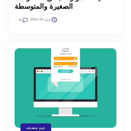
الصغيرة والمتوسطة
أبريل 04, 2024
0
غير مصنف