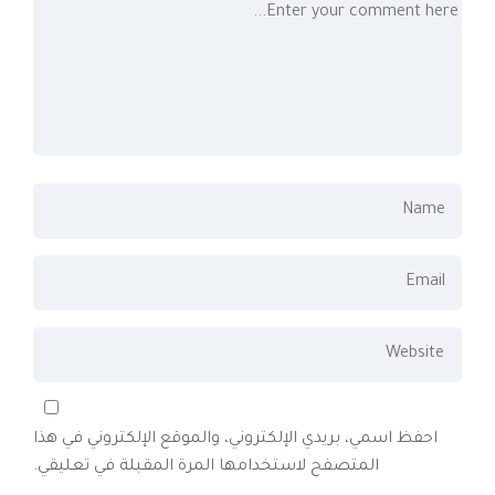
احفظ اسمي، بريدي الإلكتروني، والموقع الإلكتروني في هذا
المتصفح لاستخدامها المرة المقبلة في تعليقي.