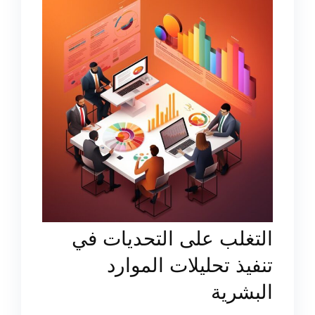
التغلب على التحديات في
تنفيذ تحليلات الموارد
البشرية