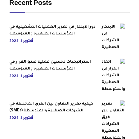
Recent Posts
دور الابتكار في تعزيز العمليات التشغيلية في
المؤسسات الصغيرة والمتوسطة
أكتوبر 1, 2024
استراتيجيات تحسين عملية صنع القرار في
المؤسسات الصغيرة والمتوسطة
أكتوبر 1, 2024
كيفية تعزيز التعاون بين الفرق المختلفة في
الشركات الصغيرة والمتوسطة (SMEs)
أكتوبر 1, 2024