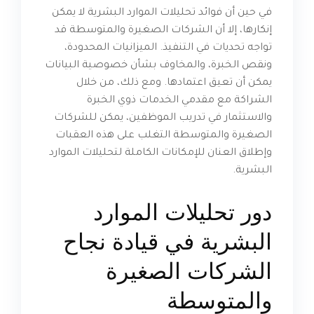
في حين أن فوائد تحليلات الموارد البشرية لا يمكن
إنكارها، إلا أن الشركات الصغيرة والمتوسطة قد
تواجه تحديات في التنفيذ. الميزانيات المحدودة،
ونقص الخبرة، والمخاوف بشأن خصوصية البيانات
يمكن أن تعيق اعتمادها. ومع ذلك، من خلال
الشراكة مع مقدمي الخدمات ذوي الخبرة
والاستثمار في تدريب الموظفين، يمكن للشركات
الصغيرة والمتوسطة التغلب على هذه العقبات
وإطلاق العنان للإمكانات الكاملة لتحليلات الموارد
البشرية.
دور تحليلات الموارد
البشرية في قيادة نجاح
الشركات الصغيرة
والمتوسطة