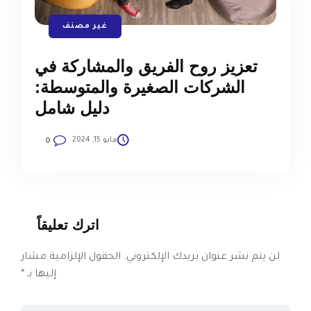
غير مصنف
تعزيز روح الفريق والمشاركة في
الشركات الصغيرة والمتوسطة:
دليل شامل
مايو 15, 2024
0
اترك تعليقاً
لن يتم نشر عنوان بريدك الإلكتروني.
الحقول الإلزامية مشار
إليها بـ
*