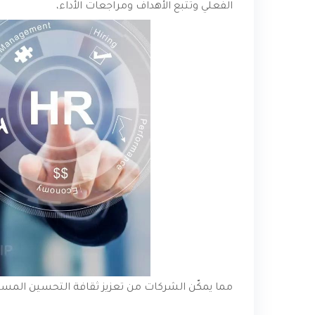
الفعلي وتتبع الأهداف ومراجعات الأداء،
مما يمكّن الشركات من تعزيز ثقافة التحسين المست