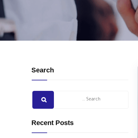
Search
Recent Posts