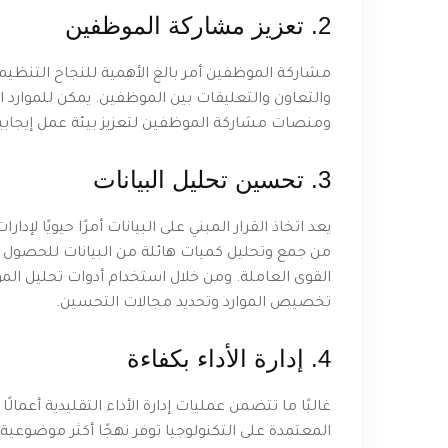
2. تعزيز مشاركة الموظفين
مشاركة الموظفين أمر بالغ الأهمية للنجاح التنظيمي
والتعاون والتعليقات بين الموظفين. يمكن للموارد ا
ومنصات مشاركة الموظفين لتعزيز بيئة عمل إيجابية
3. تحسين تحليل البيانات
يعد اتخاذ القرار المبني على البيانات أمرًا حيويًا لإ
من جمع وتحليل كميات هائلة من البيانات للحصول ع
القوى العاملة. ومن خلال استخدام أدوات تحليل الم
تخصيص الموارد وتحديد مجالات التحسين.
4. إدارة الأداء بكفاءة
غالبًا ما تتضمن عمليات إدارة الأداء التقليدية أعمالًا
المعتمدة على التكنولوجيا توفر نهجًا أكثر موضوعية 