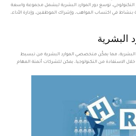
م التكنولوجي، توسع دور الموارد البشرية ليشمل مجموعة واسعة
 بنشاط في اكتساب المواهب، وإشراك الموظفين، وإدارة الأداء،
د البشرية
رد البشرية، مما يمكّن متخصصي الموارد البشرية من تبسيط
 خلال الاستفادة من التكنولوجيا، يمكن للشركات أتمتة المهام