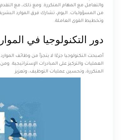
والتعامل مع المهام المتكررة. ومع ذلك، مع التقد
من المسؤوليات. اليوم، تشارك فرق الموارد البشرية
وتخطيط القوى العاملة.
دور التكنولوجيا في الموار
أصبحت التكنولوجيا جزءًا لا يتجزأ من وظائف الموا
العمليات والتركيز على المبادرات الإستراتيجية. ومن
المتكررة، وتحسين عمليات التوظيف، وتعزيز