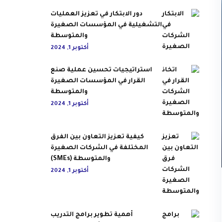
دور الابتكار في تعزيز العمليات
التشغيلية في المؤسسات الصغيرة
والمتوسطة
أكتوبر 1, 2024
استراتيجيات تحسين عملية صنع
القرار في المؤسسات الصغيرة
والمتوسطة
أكتوبر 1, 2024
كيفية تعزيز التعاون بين الفرق
المختلفة في الشركات الصغيرة
والمتوسطة (SMEs)
أكتوبر 1, 2024
أهمية تطوير برامج التدريب