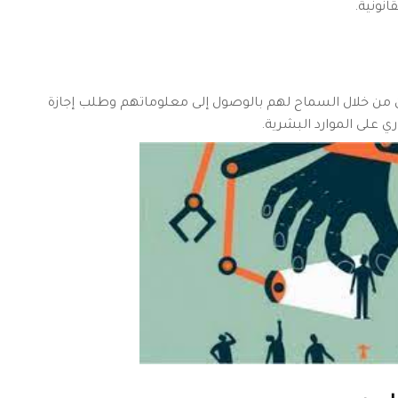
نونية.
 من خلال السماح لهم بالوصول إلى معلوماتهم وطلب إجازة
 على الموارد البشرية.