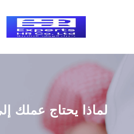
لماذا يحتاج عملك إلى