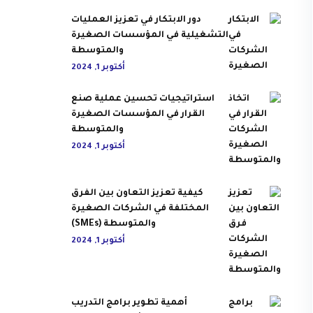
دور الابتكار في تعزيز العمليات
التشغيلية في المؤسسات الصغيرة
والمتوسطة
أكتوبر 1, 2024
استراتيجيات تحسين عملية صنع
القرار في المؤسسات الصغيرة
والمتوسطة
أكتوبر 1, 2024
كيفية تعزيز التعاون بين الفرق
المختلفة في الشركات الصغيرة
والمتوسطة (SMEs)
أكتوبر 1, 2024
أهمية تطوير برامج التدريب