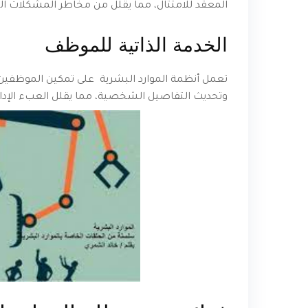
المعقد للامتثال، مما يقلل من مخاطر المشكلات القا
الخدمة الذاتية للموظف
تعمل أنظمة الموارد البشرية على تمكين الموظفين
وتحديث التفاصيل الشخصية، مما يقلل العبء الإداري