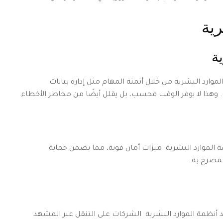
رية
ة
ارد البشرية من خلال أتمتة المهام مثل إدارة بيانات
هذا لا يوفر الوقت فحسب، بل يقلل أيضًا من مخاطر الأخطاء.
ة الموارد البشرية ميزات أمان قوية، مما يضمن حماية
مصرح به.
ساعد أنظمة الموارد البشرية الشركات على التنقل عبر المشهد