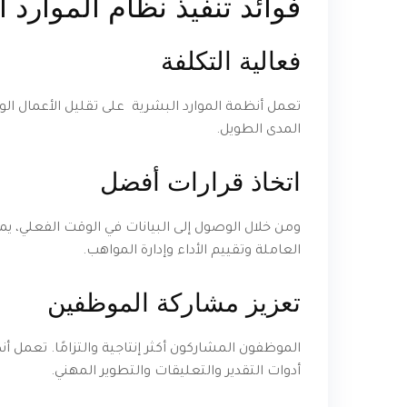
فوائد تنفيذ نظام الموارد 
فعالية التكلفة
تعمل أنظمة الموارد البشرية على تقليل الأعمال الورق
المدى الطويل.
اتخاذ قرارات أفضل
ومن خلال الوصول إلى البيانات في الوقت الفعلي، 
العاملة وتقييم الأداء وإدارة المواهب.
تعزيز مشاركة الموظفين
الموظفون المشاركون أكثر إنتاجية والتزامًا. تعمل 
أدوات التقدير والتعليقات والتطوير المهني.