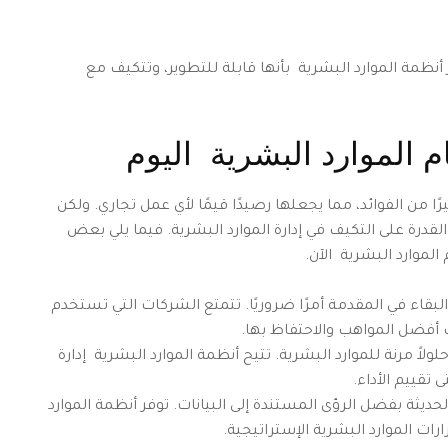
 أنظمة الموارد البشرية بأنها قابلة للتطوير، وتتكيف مع
م الموارد البشرية اليوم
ًا من الفوائد، مما يجعلها رصيدًا قيمًا لأي عمل تجاري. ولكن
لقدرة على التكيف في إدارة الموارد البشرية. فيما يلي بعض
لموارد البشرية الآن.
لبقاء في المقدمة أمرًا ضروريًا. تتمتع الشركات التي تستخدم
 أفضل المواهب والاحتفاظ بها.
ً مرنة للموارد البشرية. تتيح أنظمة الموارد البشرية إدارة
 تقييم الأداء.
لحديثة بفضل الرؤى المستندة إلى البيانات. توفر أنظمة الموارد
ات الموارد البشرية الإستراتيجية.