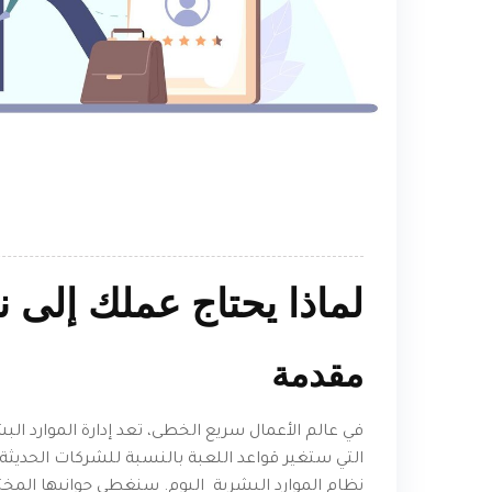
لماذا يحتاج عملك إلى ن
مقدمة
في عالم الأعمال سريع الخطى، تعد إدارة الموارد البشر
التي ستغير قواعد اللعبة بالنسبة للشركات الحدي
نظام الموارد البشرية اليوم. سنغطي جوانبها المخ