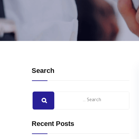
Search
Recent Posts