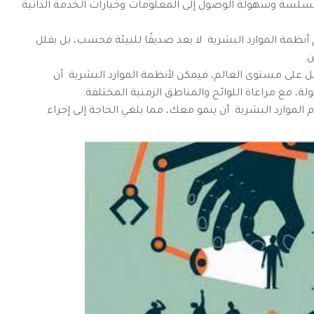
سلسة وسهولة الوصول إلى المعلومات وخيارات الخدمة الذاتية
 أنظمة الموارد البشرية لا يعد صديقًا للبيئة فحسب، بل يقلل
ن.
مل على مستوى العالم، فيمكن لأنظمة الموارد البشرية أن
ة، مع مراعاة اللوائح والمناطق الزمنية المختلفة.
الموارد البشرية أن ينمو معك، مما يلغي الحاجة إلى إجراء