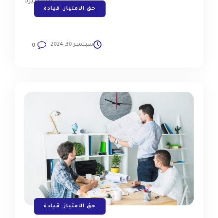
حق الامتياز
,
قيادة
سبتمبر 30, 2024
0
حق الامتياز
,
قيادة