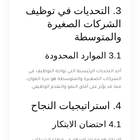
3. التحديات في توظيف
الشركات الصغيرة
والمتوسطة
3.1 الموارد المحدودة
أحد التحديات الرئيسية التي تواجه التوظيف في
الشركات الصغيرة والمتوسطة هو ندرة الموارد،
مما قد يؤثر على آفاق النمو والتقدم الوظيفي.
4. استراتيجيات النجاح
4.1 احتضان الابتكار