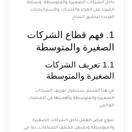
داخل الشركات الصغيرة والمتوسطة، ويسلط
الضوء على المزايا والتحديات والاستراتيجيات
الفريدة لتحقيق النجاح.
1. فهم قطاع الشركات
الصغيرة والمتوسطة
1.1 تعريف الشركات
الصغيرة والمتوسطة
في هذا القسم، سنتناول تعريف الشركات
الصغيرة والمتوسطة وأهميتها في الاقتصاد
العالمي.
تتنوع فرص العمل داخل الشركات الصغيرة
والمتوسطة وتشمل مختلف الصناعات، بما في