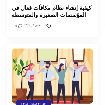
كيفية إنشاء نظام مكافآت فعال في
المؤسسات الصغيرة والمتوسطة
أغسطس 16, 2024
0
حق الامتياز
,
قيادة