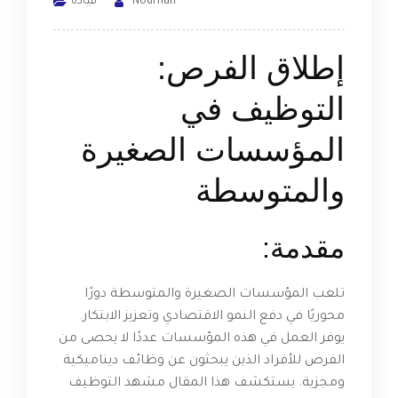
Nourhan
قيادة
إطلاق الفرص:
التوظيف في
المؤسسات الصغيرة
والمتوسطة
مقدمة:
تلعب المؤسسات الصغيرة والمتوسطة دورًا
محوريًا في دفع النمو الاقتصادي وتعزيز الابتكار.
يوفر العمل في هذه المؤسسات عددًا لا يحصى من
الفرص للأفراد الذين يبحثون عن وظائف ديناميكية
ومجزية. يستكشف هذا المقال مشهد التوظيف