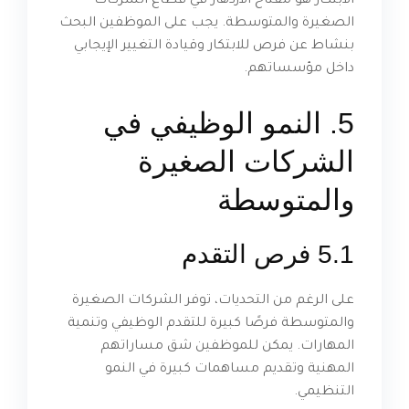
الابتكار هو مفتاح الازدهار في قطاع الشركات
الصغيرة والمتوسطة. يجب على الموظفين البحث
بنشاط عن فرص للابتكار وقيادة التغيير الإيجابي
داخل مؤسساتهم.
5. النمو الوظيفي في
الشركات الصغيرة
والمتوسطة
5.1 فرص التقدم
على الرغم من التحديات، توفر الشركات الصغيرة
والمتوسطة فرصًا كبيرة للتقدم الوظيفي وتنمية
المهارات. يمكن للموظفين شق مساراتهم
المهنية وتقديم مساهمات كبيرة في النمو
التنظيمي.