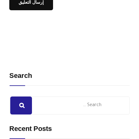
Search
Recent Posts