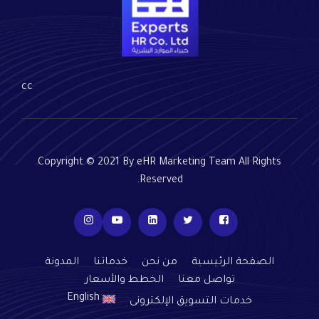
cc
Copyright © 2021 By eHR Marketing Team All Rights
Reserved.
الصفحة الرئيسية
من نحن
خدماتنا
المدونة
تواصل معنا
الخطط والأسعار
English
خدمات التسويق الإلكترونى