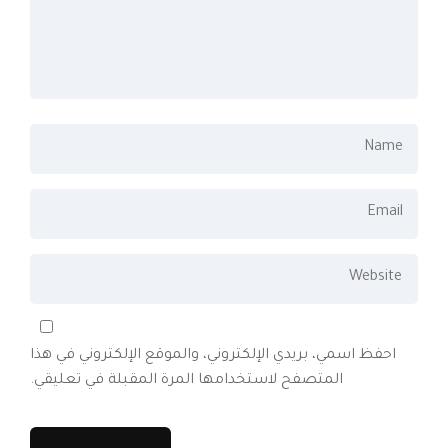
احفظ اسمي، بريدي الإلكتروني، والموقع الإلكتروني في هذا
المتصفح لاستخدامها المرة المقبلة في تعليقي.