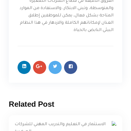
الفروق الدقيقة في قطاع الشركات الصغيرة
والمتوسطة، وتبني الابتكار، والاستفادة من الموارد
المتاحة بشكل فعال، يمكن للموظفين إطلاق
العنان لإمكاناتهم الكاملة والازدهار في هذا النظام
البيئي النابض بالحياة.
Related Post