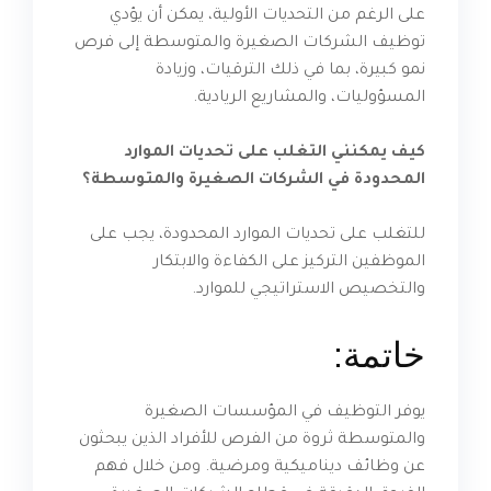
على الرغم من التحديات الأولية، يمكن أن يؤدي
توظيف الشركات الصغيرة والمتوسطة إلى فرص
نمو كبيرة، بما في ذلك الترقيات، وزيادة
المسؤوليات، والمشاريع الريادية.
كيف يمكنني التغلب على تحديات الموارد
المحدودة في الشركات الصغيرة والمتوسطة؟
للتغلب على تحديات الموارد المحدودة، يجب على
الموظفين التركيز على الكفاءة والابتكار
والتخصيص الاستراتيجي للموارد.
خاتمة:
يوفر التوظيف في المؤسسات الصغيرة
والمتوسطة ثروة من الفرص للأفراد الذين يبحثون
عن وظائف ديناميكية ومرضية. ومن خلال فهم