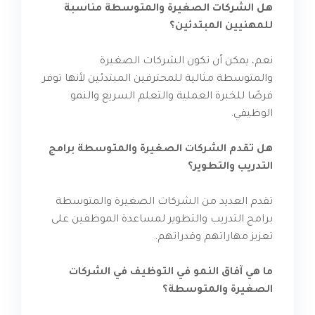
هل الشركات الصغيرة والمتوسطة مناسبة
للمهنيين المبتدئين؟
نعم، يمكن أن تكون الشركات الصغيرة
والمتوسطة مثالية للمحترفين المبتدئين لأنها توفر
فرصًا للخبرة العملية والتعلم السريع والنمو
الوظيفي.
هل تقدم الشركات الصغيرة والمتوسطة برامج
التدريب والتطوير؟
تقدم العديد من الشركات الصغيرة والمتوسطة
برامج التدريب والتطوير لمساعدة الموظفين على
تعزيز مهاراتهم وقدراتهم.
ما هي آفاق النمو في التوظيف في الشركات
الصغيرة والمتوسطة؟