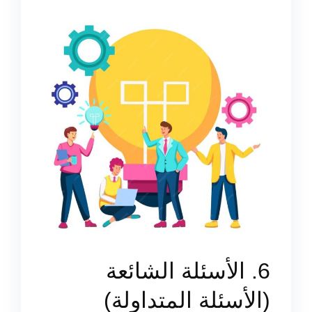
6. الأسئلة الشائعة
(الأسئلة المتداولة)