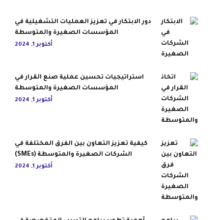
دور الابتكار في تعزيز العمليات التشغيلية في
المؤسسات الصغيرة والمتوسطة
أكتوبر 1, 2024
استراتيجيات تحسين عملية صنع القرار في
المؤسسات الصغيرة والمتوسطة
أكتوبر 1, 2024
كيفية تعزيز التعاون بين الفرق المختلفة في
الشركات الصغيرة والمتوسطة (SMEs)
أكتوبر 1, 2024