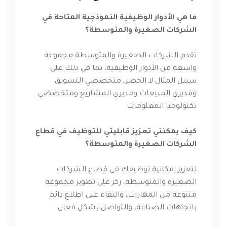
ما هي الأدوار الوظيفية النموذجية المتاحة في
الشركات الصغيرة والمتوسطة؟
تقدم الشركات الصغيرة والمتوسطة مجموعة
واسعة من الأدوار الوظيفية، بما في ذلك على
سبيل المثال لا الحصر، متخصصي التسويق
ومديري المبيعات ومديري المشاريع ومتخصصي
تكنولوجيا المعلومات.
كيف يمكنني تعزيز قابليتي للتوظيف في قطاع
الشركات الصغيرة والمتوسطة؟
لتعزيز إمكانية توظيفك في قطاع الشركات
الصغيرة والمتوسطة، ركز على تطوير مجموعة
متنوعة من المهارات، والبقاء على اطلاع دائم
باتجاهات الصناعة، والتواصل بشكل فعال.