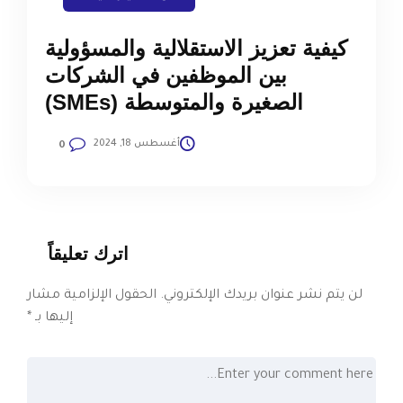
كيفية تعزيز الاستقلالية والمسؤولية
بين الموظفين في الشركات
الصغيرة والمتوسطة (SMEs)
أغسطس 18, 2024
0
اترك تعليقاً
لن يتم نشر عنوان بريدك الإلكتروني.
الحقول الإلزامية مشار
إليها بـ
*