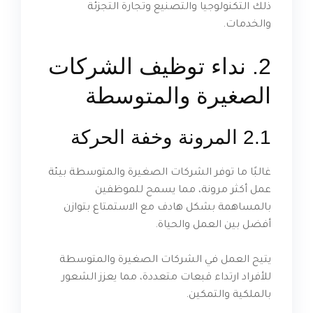
ذلك التكنولوجيا والتصنيع وتجارة التجزئة
والخدمات.
2. نداء توظيف الشركات
الصغيرة والمتوسطة
2.1 المرونة وخفة الحركة
غالبًا ما توفر الشركات الصغيرة والمتوسطة بيئة
عمل أكثر مرونة، مما يسمح للموظفين
بالمساهمة بشكل هادف مع الاستمتاع بتوازن
أفضل بين العمل والحياة.
يتيح العمل في الشركات الصغيرة والمتوسطة
للأفراد ارتداء قبعات متعددة، مما يعزز الشعور
بالملكية والتمكين.