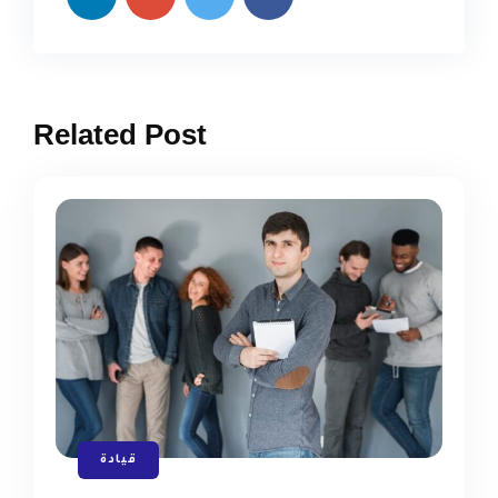
Related Post
قيادة