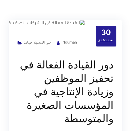
30
سبتمبر
Nourhan
حق الامتياز
,
قيادة
دور القيادة الفعالة في
تحفيز الموظفين
وزيادة الإنتاجية في
المؤسسات الصغيرة
والمتوسطة