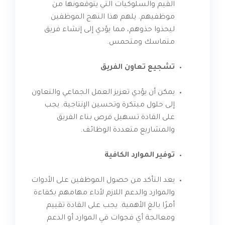
القيم والسلوكيات التي يتوقعونها من
موظفيهم. يلهم هذا النهج الموظفين
ليحذوا حذوهم، مما يؤدي إلى إنشاء فريق
متماسك ومتحمس.
تشجيع تعاون الفريق
يمكن أن يؤدي تعزيز العمل الجماعي والتعاون
إلى حلول مبتكرة وتحسين الإنتاجية. يجب
على القادة تسهيل فرص بناء الفريق
والمشاريع متعددة الوظائف.
توفير الموارد الكافية
يعد التأكد من حصول الموظفين على الأدوات
والموارد والدعم اللازم لأداء مهامهم بكفاءة
أمرًا بالغ الأهمية. يجب على القادة تقييم
ومعالجة أي فجوات في الموارد أو الدعم