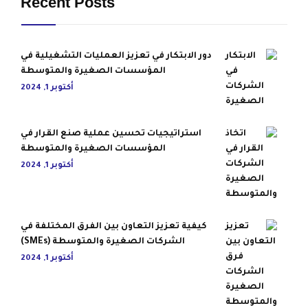
Recent Posts
دور الابتكار في تعزيز العمليات التشغيلية في
المؤسسات الصغيرة والمتوسطة
أكتوبر 1, 2024
استراتيجيات تحسين عملية صنع القرار في
المؤسسات الصغيرة والمتوسطة
أكتوبر 1, 2024
كيفية تعزيز التعاون بين الفرق المختلفة في
الشركات الصغيرة والمتوسطة (SMEs)
أكتوبر 1, 2024