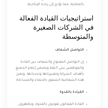
بالملكية، مما يؤدي إلى زيادة الإنتاجية.
استراتيجيات القيادة الفعالة
في الشركات الصغيرة
والمتوسطة
التواصل الشفاف
إن التواصل المفتوح والشفاف بين القادة
والموظفين يبني الثقة ويضمن إعلام الجميع
بأهداف الشركة وتغييراتها وتحدياتها. وتعزز
هذه الشفافية الشعور بالانتماء والمساءلة.
القيادة بالقدوة
القادة الفعالون يقودون بالقدوة، ويظهرون