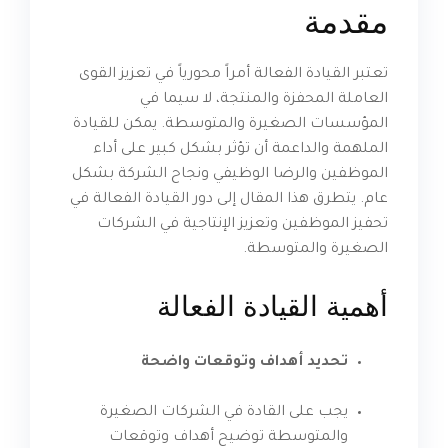
مقدمة
تعتبر القيادة الفعالة أمراً محورياً في تعزيز القوى
العاملة المحفزة والمنتجة، لا سيما في
المؤسسات الصغيرة والمتوسطة. يمكن للقيادة
الملهمة والداعمة أن تؤثر بشكل كبير على أداء
الموظفين والرضا الوظيفي ونجاح الشركة بشكل
عام. يتطرق هذا المقال إلى دور القيادة الفعالة في
تحفيز الموظفين وتعزيز الإنتاجية في الشركات
الصغيرة والمتوسطة.
أهمية القيادة الفعالة
تحديد أهداف وتوقعات واضحة
يجب على القادة في الشركات الصغيرة
والمتوسطة توضيح أهداف وتوقعات