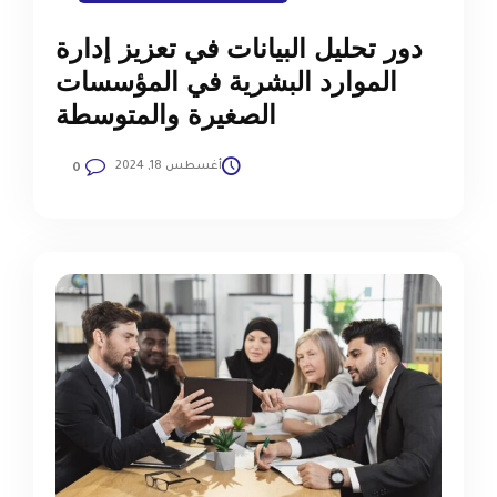
دور تحليل البيانات في تعزيز إدارة
الموارد البشرية في المؤسسات
الصغيرة والمتوسطة
أغسطس 18, 2024
0