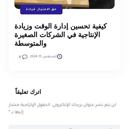
حق الامتياز
,
قيادة
كيفية تحسين إدارة الوقت وزيادة
الإنتاجية في الشركات الصغيرة
والمتوسطة
أغسطس 15, 2024
0
اترك تعليقاً
لن يتم نشر عنوان بريدك الإلكتروني.
الحقول الإلزامية مشار
إليها بـ
*