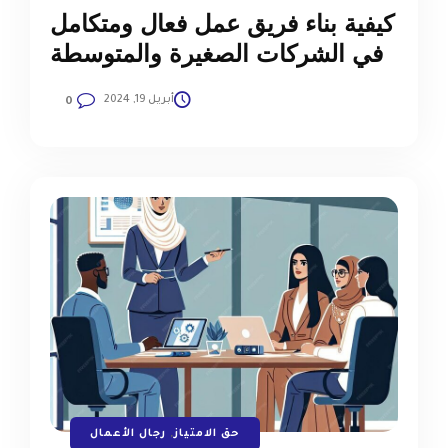
كيفية بناء فريق عمل فعال ومتكامل
في الشركات الصغيرة والمتوسطة
أبريل 19, 2024
0
حق الامتياز
,
رجال الأعمال