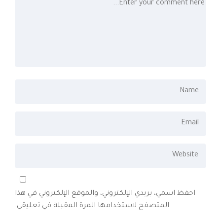
احفظ اسمي، بريدي الإلكتروني، والموقع الإلكتروني في هذا
المتصفح لاستخدامها المرة المقبلة في تعليقي.