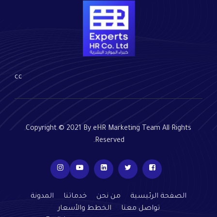
cc
Copyright © 2021 By eHR Marketing Team All Rights
Reserved.
الصفحة الرئيسية
من نحن
خدماتنا
المدونة
تواصل معنا
الخطط والأسعار