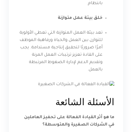
بانتظام.
خلق بيئة عمل متوازنة
تعد بيئة العمل المتوازنة التي تعطي الأولوية
للتوازن بين العمل والحياة ورفاهية الموظف
أمرًا ضروريًا لتحقيق إنتاجية مستدامة. يجب
على القادة تعزيز ترتيبات العمل المرنة
وتقديم الدعم لإدارة الضغوط المرتبطة
بالعمل.
الأسئلة الشائعة
ما هو أثر القيادة الفعالة على تحفيز العاملين
في الشركات الصغيرة والمتوسطة؟