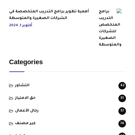
أهمية تطوير برامج التدريب المتخصصة في
الشركات الصغيرة والمتوسطة
أكتوبر 1, 2024
Categories
التشاور
42
حق الامتياز
51
رجال الأعمال
57
غير مصنف
74