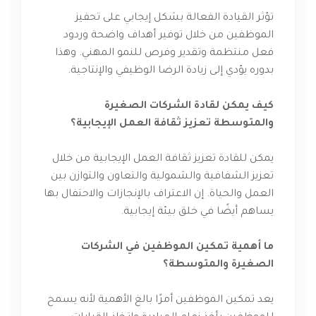
تؤثر القيادة الفعالة بشكل إيجابي على تحفيز
الموظفين من خلال توفير أهداف واضحة وردود
فعل منتظمة وتقدير وفرص للنمو المهني. وهذا
بدوره يؤدي إلى زيادة الرضا الوظيفي والإنتاجية.
كيف يمكن لقادة الشركات الصغيرة
والمتوسطة تعزيز ثقافة العمل الإيجابية؟
يمكن للقادة تعزيز ثقافة العمل الإيجابية من خلال
تعزيز الشفافية والشمولية والتعاون والتوازن بين
العمل والحياة. إن الاعتراف بالإنجازات والاحتفال بها
يساهم أيضًا في خلق بيئة إيجابية.
ما أهمية تمكين الموظفين في الشركات
الصغيرة والمتوسطة؟
يعد تمكين الموظفين أمرًا بالغ الأهمية لأنه يسمح