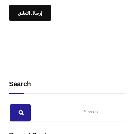
Search