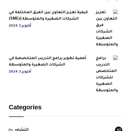
كيفية تعزيز التعاون بين الفرق المختلفة في
الشركات الصغيرة والمتوسطة (SMEs)
أكتوبر 1, 2024
أهمية تطوير برامج التدريب المتخصصة في
الشركات الصغيرة والمتوسطة
أكتوبر 1, 2024
Categories
التشاور
42