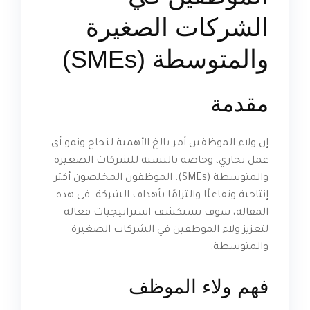
الشركات الصغيرة
والمتوسطة (SMEs)
مقدمة
إن ولاء الموظفين أمر بالغ الأهمية لنجاح ونمو أي
عمل تجاري، وخاصة بالنسبة للشركات الصغيرة
والمتوسطة (SMEs). الموظفون المخلصون أكثر
إنتاجية وتفاعلًا والتزامًا بأهداف الشركة. في هذه
المقالة، سوف نستكشف استراتيجيات فعالة
لتعزيز ولاء الموظفين في الشركات الصغيرة
والمتوسطة.
فهم ولاء الموظف