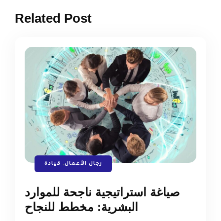
Related Post
رجال الأعمال
,
قيادة
صياغة استراتيجية ناجحة للموارد
البشرية: مخطط للنجاح