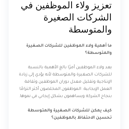
تعزيز ولاء الموظفين في
الشركات الصغيرة
والمتوسطة
ما أهمية ولاء الموظفين للشركات الصغيرة
والمتوسطة؟
يعد ولاء الموظفين أمرًا بالغ الأهمية بالنسبة
للشركات الصغيرة والمتوسطة لأنه يؤدي إلى زيادة
الإنتاجية وتقليل معدل دوران الموظفين وثقافة
العمل الإيجابية. الموظفون المخلصون أكثر التزامًا
بنجاح الشركة ويساهمون بشكل إيجابي في نموها.
كيف يمكن للشركات الصغيرة والمتوسطة
تحسين الاحتفاظ بالموظفين؟