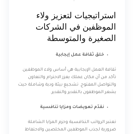
استراتيجيات لتعزيز ولاء
الموظفين في الشركات
الصغيرة والمتوسطة
خلق ثقافة عمل إيجابية
ثقافة العمل الإيجابية هي أساس ولاء الموظفين.
تأكد من أن مكان عملك يعزز الاحترام والتعاون
والتواصل المفتوح. تشجيع بيئة ودية وشاملة حيث
يشعر الموظفون بالتقدير والتقدير.
نقدّم تعويضات ومزايا تنافسية
تعتبر الرواتب التنافسية وحزم المزايا الشاملة
ضرورية لجذب الموظفين المخلصين والاحتفاظ