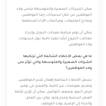
يمكن للشركات الصغيرة والمتوسطة قياس ولاء
الموظفين من خلال استبيانات رضا الموظفين،
ونماذج التعليقات، ومراجعات الأداء المنتظمة.
يمكن أن توفر مراقبة معدلات الدوران وإجراء
مقابلات الخروج أيضًا نظرة ثاقبة حول مستويات
ولاء الموظفين.
ما هي بعض الأخطاء الشائعة التي ترتكبها
الشركات الصغيرة والمتوسطة والتي تؤثر على
ولاء الموظفين؟
تشمل الأخطاء الشائعة إهمال تقدير الموظفين،
وتقديم تعويضات غير كافية، والفشل في توفير
فرص النمو، وضعف التواصل. يمكن أن تؤدي ثقافة
العمل السلبية وعدم وجود توازن بين العمل
والحياة إلى الإضرار بولاء الموظف.