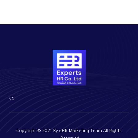
cc
Copyright © 2021 By eHR Marketing Team All Rights