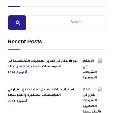
Recent Posts
دور الابتكار في تعزيز العمليات التشغيلية في
المؤسسات الصغيرة والمتوسطة
أكتوبر 1, 2024
استراتيجيات تحسين عملية صنع القرار في
المؤسسات الصغيرة والمتوسطة
أكتوبر 1, 2024