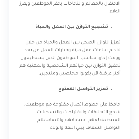
الاحتفال بالمعالم والنجاحات يحفز الموظفين ويعزز
الولاء.
تشجيع التوازن بين العمل والحياة
تعزيز التوازن الصحي بين العمل والحياة من خلال
تقديم ساعات عمل مرنة وخيارات العمل عن بعد
ووقت إجازة مناسب. الموظفون الذين يستطيعون
تحقيق التوازن بين حياتهم الشخصية والمهنية هم
أكثر عرضة لأن يكونوا مخلصين ومنتجين.
تعزيز التواصل المفتوح
حافظ على خطوط اتصال مفتوحة مع موظفيك.
شجع التعليقات والاقتراحات والتسجيلات
المنتظمة لفهم احتياجاتهم واهتماماتهم.
التواصل الشفاف يبني الثقة والولاء