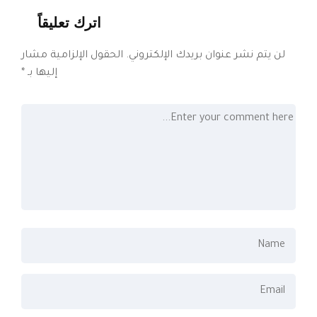
اترك تعليقاً
لن يتم نشر عنوان بريدك الإلكتروني.
الحقول الإلزامية مشار
إليها بـ
*