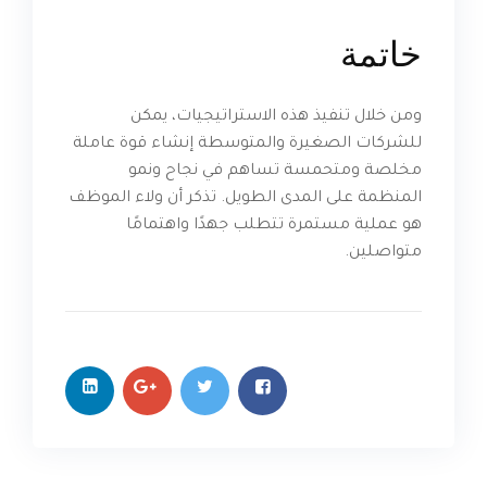
خاتمة
ومن خلال تنفيذ هذه الاستراتيجيات، يمكن
للشركات الصغيرة والمتوسطة إنشاء قوة عاملة
مخلصة ومتحمسة تساهم في نجاح ونمو
المنظمة على المدى الطويل. تذكر أن ولاء الموظف
هو عملية مستمرة تتطلب جهدًا واهتمامًا
متواصلين.