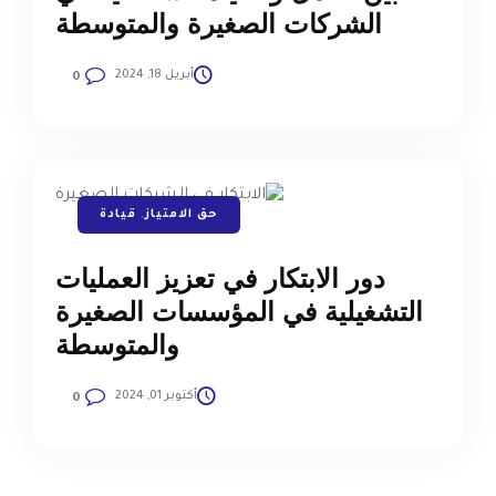
الشركات الصغيرة والمتوسطة
أبريل 18, 2024
0
حق الامتياز
,
قيادة
دور الابتكار في تعزيز العمليات
التشغيلية في المؤسسات الصغيرة
والمتوسطة
أكتوبر 01, 2024
0