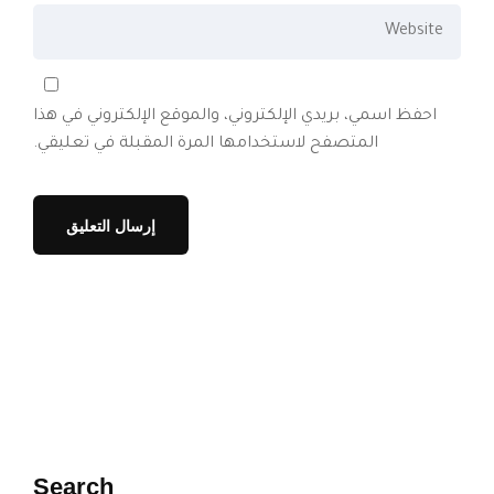
احفظ اسمي، بريدي الإلكتروني، والموقع الإلكتروني في هذا
المتصفح لاستخدامها المرة المقبلة في تعليقي.
Search