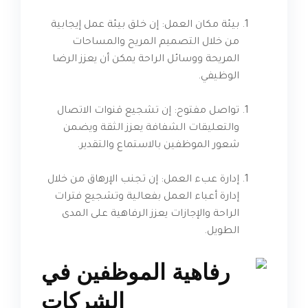
بيئة مكان العمل: إن خلق بيئة عمل إيجابية
من خلال التصميم المريح والمساحات
المريحة ووسائل الراحة يمكن أن يعزز الرضا
الوظيفي.
تواصل مفتوح: إن تشجيع قنوات الاتصال
والتعليقات الشفافة يعزز الثقة ويضمن
شعور الموظفين بالاستماع والتقدير.
إدارة عبء العمل: إن تجنب الإرهاق من خلال
إدارة أعباء العمل بفعالية وتشجيع فترات
الراحة والإجازات يعزز الرفاهية على المدى
الطويل.