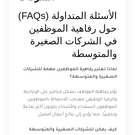
الأسئلة المتداولة (FAQs)
حول رفاهية الموظفين
في الشركات الصغيرة
والمتوسطة
لماذا تعتبر رفاهية الموظفين مهمة للشركات
الصغيرة والمتوسطة؟
تؤثر رفاهية الموظف بشكل مباشر على الإنتاجية
والرضا الوظيفي معدلات الاحتفاظ بالموظفين.
الموظفون السعداء والأصحاء يكونون أكثر تفاعلاً
وتحفيزًا، مما يؤدي إلى نتائج أعمال أفضل.
كيف يمكن للشركات الصغيرة والمتوسطة