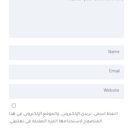
احفظ اسمي، بريدي الإلكتروني، والموقع الإلكتروني في هذا
المتصفح لاستخدامها المرة المقبلة في تعليقي.