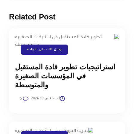
Related Post
رجال الأعمال
,
قيادة
استراتيجيات تطوير قادة المستقبل
في المؤسسات الصغيرة
والمتوسطة
أغسطس 18, 2024
0