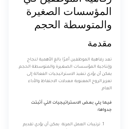
المؤسسات الصغيرة
والمتوسطة الحجم
مقدمة
تعد رفاهية الموظفين أمرًا بالغ الأهمية لنجاح
وإنتاجية المؤسسات الصغيرة والمتوسطة الحجم.
يمكن أن يؤدي تنفيذ الاستراتيجيات الفعالة إلى
تعزيز الروح المعنوية معدلات الاحتفاظ والأداء
العام.
فيما يلي بعض الاستراتيجيات التي أثبتت
جدواها:
ترتيبات العمل المرنة: يمكن أن يؤدي تقديم