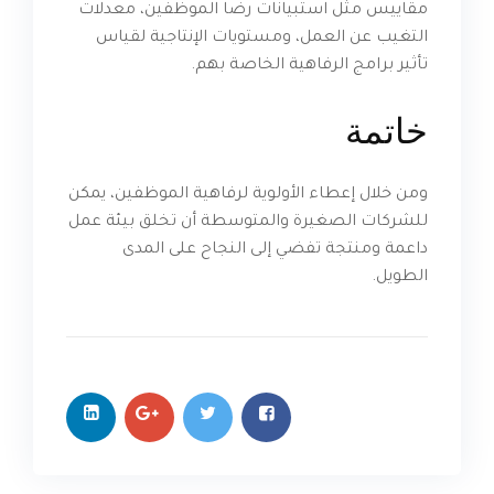
مقاييس مثل استبيانات رضا الموظفين، معدلات
التغيب عن العمل، ومستويات الإنتاجية لقياس
تأثير برامج الرفاهية الخاصة بهم.
خاتمة
ومن خلال إعطاء الأولوية لرفاهية الموظفين، يمكن
للشركات الصغيرة والمتوسطة أن تخلق بيئة عمل
داعمة ومنتجة تفضي إلى النجاح على المدى
الطويل.