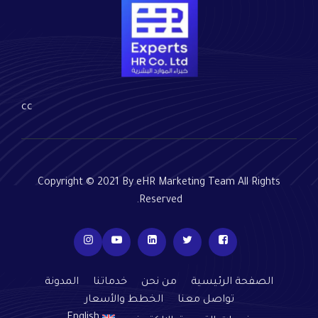
cc
Copyright © 2021 By eHR Marketing Team All Rights
Reserved.
الصفحة الرئيسية
من نحن
خدماتنا
المدونة
تواصل معنا
الخطط والأسعار