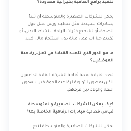
تنفيذ برامج العافية بميزانية محدودة؟
يمكن للشركات الصغيرة والمتوسطة أن تبدأ
بمبادرات بسيطة مثل تنظيم ورش عمل حول
الصحة، أو تشجيع فترات الراحة للنشاط البدني، أو
تقديم خيارات عمل مرنة دون استثمار مالي كبير.
ما هو الدور الذي تلعبه القيادة في تعزيز رفاهية
الموظفين؟
تحدد القيادة نغمة ثقافة الشركة. القادة الداعمون
الذين يعطون الأولوية لرفاهية الموظفين يلهمون
الثقة والولاء بين فرقهم.
كيف يمكن للشركات الصغيرة والمتوسطة
قياس فعالية مبادرات الرفاهية الخاصة بها؟
يمكن للشركات الصغيرة والمتوسطة تتبع