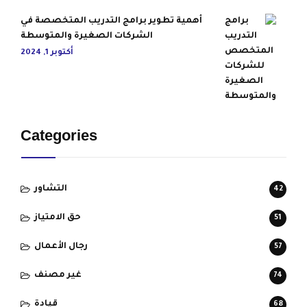
أهمية تطوير برامج التدريب المتخصصة في
الشركات الصغيرة والمتوسطة
أكتوبر 1, 2024
Categories
التشاور
42
حق الامتياز
51
رجال الأعمال
57
غير مصنف
74
قيادة
68