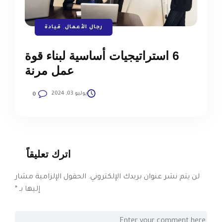
رجال الأعمال
,
قيادة
6 استراتيجيات أساسية لبناء قوة
عمل مرنة
يوليو 03, 2024
0
اترك تعليقاً
لن يتم نشر عنوان بريدك الإلكتروني.
الحقول الإلزامية مشار
إليها بـ
*