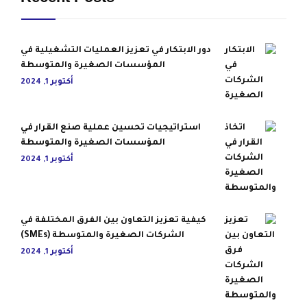
دور الابتكار في تعزيز العمليات التشغيلية في
المؤسسات الصغيرة والمتوسطة
أكتوبر 1, 2024
استراتيجيات تحسين عملية صنع القرار في
المؤسسات الصغيرة والمتوسطة
أكتوبر 1, 2024
كيفية تعزيز التعاون بين الفرق المختلفة في
الشركات الصغيرة والمتوسطة (SMEs)
أكتوبر 1, 2024