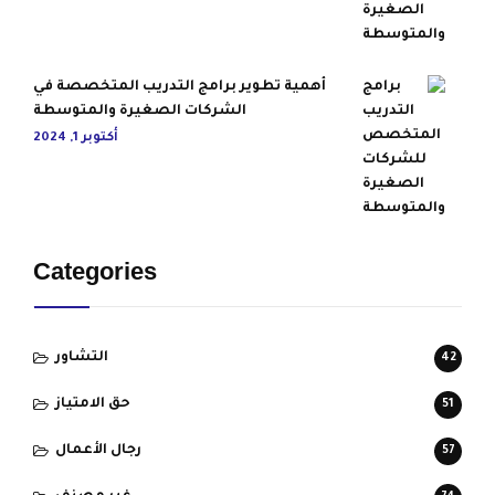
أهمية تطوير برامج التدريب المتخصصة في
الشركات الصغيرة والمتوسطة
أكتوبر 1, 2024
Categories
التشاور
42
حق الامتياز
51
رجال الأعمال
57