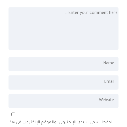
احفظ اسمي، بريدي الإلكتروني، والموقع الإلكتروني في هذا