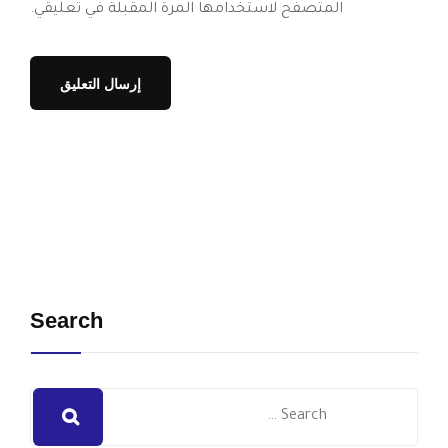
المتصفح لاستخدامها المرة المقبلة في تعليقي.
Search