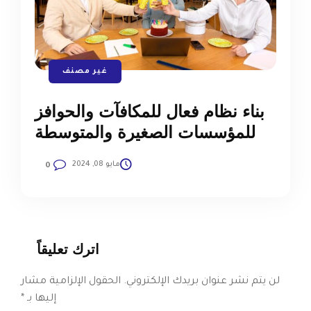
غير مصنف
بناء نظام فعال للمكافآت والحوافز
للمؤسسات الصغيرة والمتوسطة
مايو 08, 2024
0
اترك تعليقاً
لن يتم نشر عنوان بريدك الإلكتروني.
الحقول الإلزامية مشار
إليها بـ
*