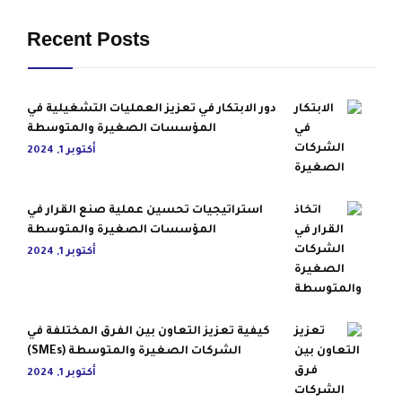
Recent Posts
دور الابتكار في تعزيز العمليات التشغيلية في
المؤسسات الصغيرة والمتوسطة
أكتوبر 1, 2024
استراتيجيات تحسين عملية صنع القرار في
المؤسسات الصغيرة والمتوسطة
أكتوبر 1, 2024
كيفية تعزيز التعاون بين الفرق المختلفة في
الشركات الصغيرة والمتوسطة (SMEs)
أكتوبر 1, 2024