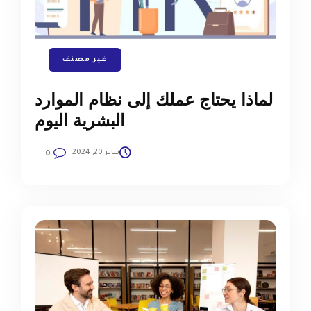
غير مصنف
لماذا يحتاج عملك إلى نظام الموارد
البشرية اليوم
يناير 20, 2024
0