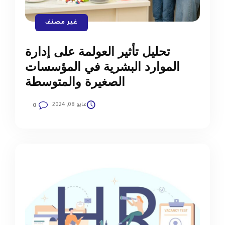
غير مصنف
تحليل تأثير العولمة على إدارة
الموارد البشرية في المؤسسات
الصغيرة والمتوسطة
مايو 08, 2024
0