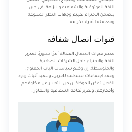
الجماعي المتماسك والنجاح التنظيمي. تشمل
الثقة الموثوقية والشفافية والنزاهة، في حين
يتضمن الاحترام تقييم وجهات النظر المتنوعة
ومعاملة الأفراد بكرامة.
قنوات اتصال شفافة
تعتبر قنوات الاتصال الفعالة أمرًا محوريًا لتعزيز
الثقة والاحترام داخل الشركات الصغيرة
والمتوسطة. إن وضع سياسات الباب المفتوح،
وعقد اجتماعات منتظمة للفريق، وتنفيذ آليات ردود
الفعل تمكن الموظفين من التعبير عن مخاوفهم
وأفكارهم، وتعزيز ثقافة الشفافية والتعاون.