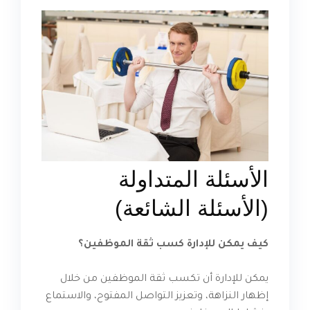
الأسئلة المتداولة
(الأسئلة الشائعة)
كيف يمكن للإدارة كسب ثقة الموظفين؟
يمكن للإدارة أن تكسب ثقة الموظفين من خلال
إظهار النزاهة، وتعزيز التواصل المفتوح، والاستماع