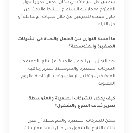
يتضمن حل النزاعات في مكان العمل تعزيز الحوار
المفتوح وممارسة الاستماع النشط والبحث عن
حلول مفيدة للطرفين من خلال تقنيات الوساطة أو
حل النزاعات.
ما أهمية التوازن بين العمل والحياة في الشركات
الصغيرة والمتوسطة؟
يعد التوازن بين العمل والحياة أمرًا بالغ الأهمية في
الشركات الصغيرة والمتوسطة لتعزيز رفاهية
الموظفين، وتقليل الإرهاق، وتعزيز الإنتاجية والروح
المعنوية.
كيف يمكن للشركات الصغيرة والمتوسطة
تعزيز ثقافة التنوع والشمول؟
يمكن للشركات الصغيرة والمتوسطة أن تعزز
ثقافة التنوع والشمول من خلال تنفيذ ممارسات