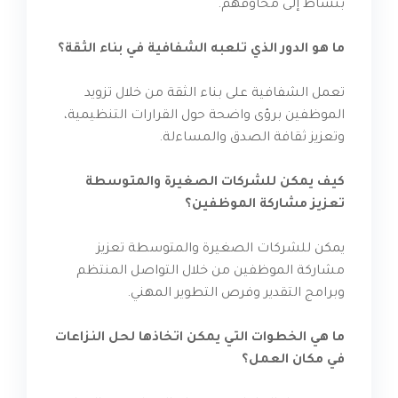
بنشاط إلى مخاوفهم.
ما هو الدور الذي تلعبه الشفافية في بناء الثقة؟
تعمل الشفافية على بناء الثقة من خلال تزويد
الموظفين برؤى واضحة حول القرارات التنظيمية،
وتعزيز ثقافة الصدق والمساءلة.
كيف يمكن للشركات الصغيرة والمتوسطة
تعزيز مشاركة الموظفين؟
يمكن للشركات الصغيرة والمتوسطة تعزيز
مشاركة الموظفين من خلال التواصل المنتظم
وبرامج التقدير وفرص التطوير المهني.
ما هي الخطوات التي يمكن اتخاذها لحل النزاعات
في مكان العمل؟