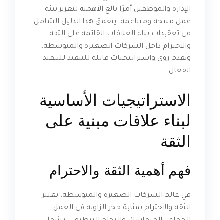
الإدارة والموظفين أمرًا بالغ الأهمية لتعزيز بيئة
عمل منتجة ومتناغمة. يتعمق هذا الدليل الشامل
في تعقيدات بناء العلاقات القائمة على الثقة
والاحترام داخل الشركات الصغيرة والمتوسطة،
ويقدم رؤى واستراتيجيات قابلة للتنفيذ للتنفيذ
الفعال.
الاستراتيجيات الأساسية
لبناء علاقات مبنية على
الثقة
فهم أهمية الثقة والاحترام
في عالم الشركات الصغيرة والمتوسطة، تعتبر
الثقة والاحترام بمثابة حجر الزاوية في العمل