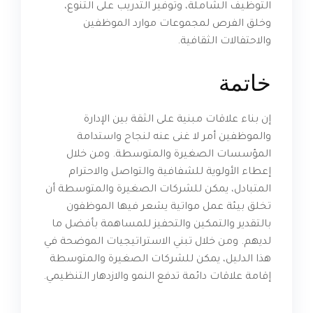
التوظيف الشاملة، وتوفير التدريب على التنوع،
وخلق الفرص لمجموعات موارد الموظفين
والاحتفالات الثقافية.
خاتمة
إن بناء علاقات مبنية على الثقة بين الإدارة
والموظفين أمر لا غنى عنه لنجاح واستدامة
المؤسسات الصغيرة والمتوسطة. ومن خلال
إعطاء الأولوية للشفافية والتواصل والاحترام
المتبادل، يمكن للشركات الصغيرة والمتوسطة أن
تخلق بيئة عمل مواتية يشعر فيها الموظفون
بالتقدير والتمكين والتحفيز للمساهمة بأفضل ما
لديهم. ومن خلال تبني الاستراتيجيات الموضحة في
هذا الدليل، يمكن للشركات الصغيرة والمتوسطة
إقامة علاقات دائمة تدفع النمو والازدهار التنظيمي.