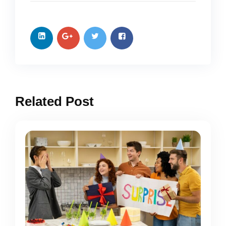
Related Post