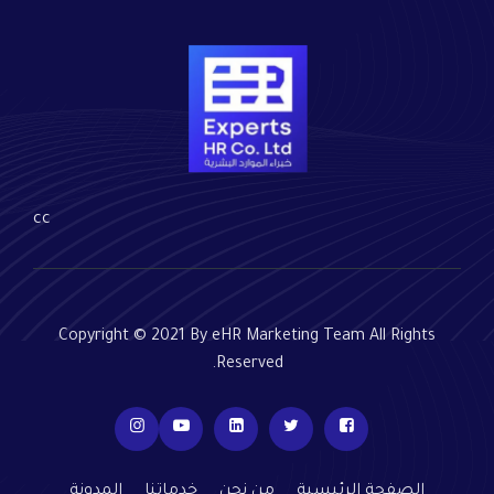
cc
Copyright © 2021 By eHR Marketing Team All Rights
Reserved.
الصفحة الرئيسية
من نحن
خدماتنا
المدونة