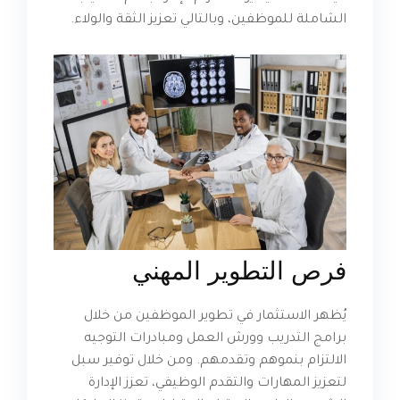
الشاملة للموظفين، وبالتالي تعزيز الثقة والولاء.
فرص التطوير المهني
يُظهر الاستثمار في تطوير الموظفين من خلال
برامج التدريب وورش العمل ومبادرات التوجيه
الالتزام بنموهم وتقدمهم. ومن خلال توفير سبل
لتعزيز المهارات والتقدم الوظيفي، تعزز الإدارة