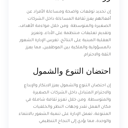
إن تحديد توقعات واضحة ومساءلة الأفراد عن
أفعالهم يعزز ثقافة المساءلة داخل الشركات
الصغيرة والمتوسطة. ومن خلال مواءمة الأهداف،
وتقديم تعليقات منتظمة على الأداء، وتعزيز
العقلية المبنية على النتائج، تغرس الإدارة الشعور
بالمسؤولية والملكية بين الموظفين، مما يعزز
الثقة والاحترام.
احتضان التنوع والشمول
إن احتضان التنوع والشمول يعزز الابتكار والإبداع
والاحترام المتبادل داخل الشركات الصغيرة
والمتوسطة. ومن خلال تعزيز ثقافة شاملة في
مكان العمل تقدر وجهات النظر والخلفيات
المتنوعة، تعمل الإدارة على تنمية الشعور بالانتماء
والوحدة، مما يؤدي إلى النجاح التنظيمي.