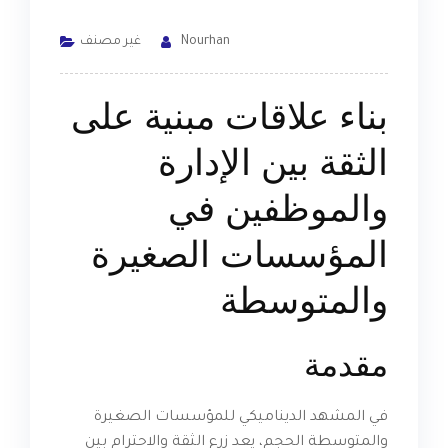
Nourhan
غير مصنف
بناء علاقات مبنية على
الثقة بين الإدارة
والموظفين في
المؤسسات الصغيرة
والمتوسطة
مقدمة
في المشهد الديناميكي للمؤسسات الصغيرة
والمتوسطة الحجم، يعد زرع الثقة والاحترام بين