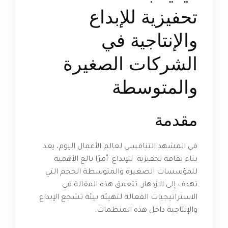
تحفيزية للإبداع
والإنتاجية في
الشركات الصغيرة
والمتوسطة
مقدمة
في المشهد التنافسي لعالم الأعمال اليوم، يعد
بناء ثقافة تحفيزية للإبداع أمرًا بالغ الأهمية
للمؤسسات الصغيرة والمتوسطة الحجم التي
تهدف إلى الازدهار. تتعمق هذه المقالة في
الاستراتيجيات الفعالة لتهيئة بيئة تشجع الإبداع
والإنتاجية داخل هذه المنظمات.