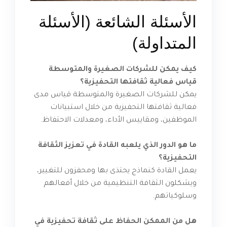
الأسئلة الشائعة (الأسئلة
المتداولة)
كيف يمكن للشركات الصغيرة والمتوسطة
قياس فعالية ثقافتها التحفيزية؟
يمكن للشركات الصغيرة والمتوسطة قياس مدى
فعالية ثقافتها التحفيزية من خلال استبيانات
الموظفين، ومقاييس الأداء، ومعدلات الاحتفاظ.
ما هو الدور الذي يلعبه القادة في تعزيز الثقافة
التحفيزية؟
يعمل القادة كنماذج يحتذى بها ومحفزون للتغيير،
ويشكلون الثقافة التنظيمية من خلال أفعالهم
وسلوكياتهم.
هل من الممكن الحفاظ على ثقافة تحفيزية في