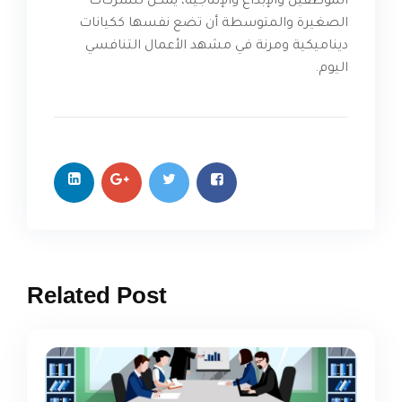
الموظفين والإبداع والإنتاجية، يمكن للشركات
الصغيرة والمتوسطة أن تضع نفسها ككيانات
ديناميكية ومرنة في مشهد الأعمال التنافسي
اليوم.
Related Post