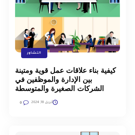
التشاور
كيفية بناء علاقات عمل قوية ومتينة
بين الإدارة والموظفين في
الشركات الصغيرة والمتوسطة
أبريل 18, 2024
0