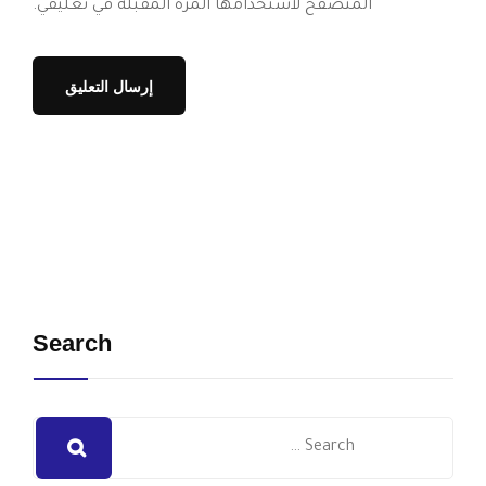
المتصفح لاستخدامها المرة المقبلة في تعليقي.
Search