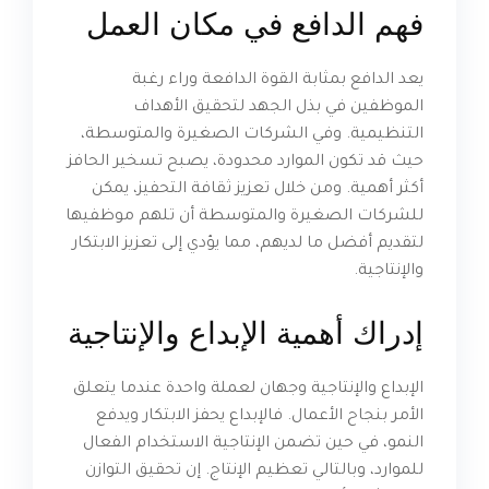
فهم الدافع في مكان العمل
يعد الدافع بمثابة القوة الدافعة وراء رغبة
الموظفين في بذل الجهد لتحقيق الأهداف
التنظيمية. وفي الشركات الصغيرة والمتوسطة،
حيث قد تكون الموارد محدودة، يصبح تسخير الحافز
أكثر أهمية. ومن خلال تعزيز ثقافة التحفيز، يمكن
للشركات الصغيرة والمتوسطة أن تلهم موظفيها
لتقديم أفضل ما لديهم، مما يؤدي إلى تعزيز الابتكار
والإنتاجية.
إدراك أهمية الإبداع والإنتاجية
الإبداع والإنتاجية وجهان لعملة واحدة عندما يتعلق
الأمر بنجاح الأعمال. فالإبداع يحفز الابتكار ويدفع
النمو، في حين تضمن الإنتاجية الاستخدام الفعال
للموارد، وبالتالي تعظيم الإنتاج. إن تحقيق التوازن