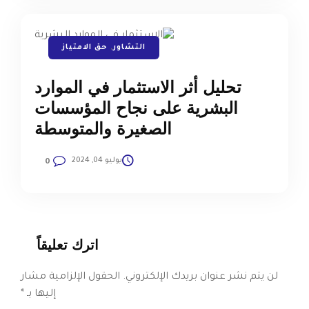
التشاور
,
حق الامتياز
تحليل أثر الاستثمار في الموارد
البشرية على نجاح المؤسسات
الصغيرة والمتوسطة
يوليو 04, 2024
0
اترك تعليقاً
لن يتم نشر عنوان بريدك الإلكتروني.
الحقول الإلزامية مشار
إليها بـ
*