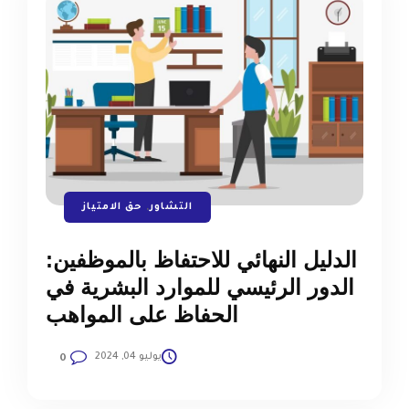
التشاور
,
حق الامتياز
الدليل النهائي للاحتفاظ بالموظفين:
الدور الرئيسي للموارد البشرية في
الحفاظ على المواهب
يوليو 04, 2024
0