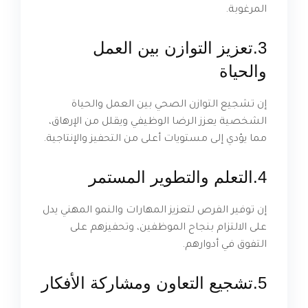
المرغوبة.
3.تعزيز التوازن بين العمل
والحياة
إن تشجيع التوازن الصحي بين العمل والحياة
الشخصية يعزز الرضا الوظيفي ويقلل من الإرهاق،
مما يؤدي إلى مستويات أعلى من التحفيز والإنتاجية.
4.التعلم والتطوير المستمر
إن توفير الفرص لتعزيز المهارات والنمو المهني يدل
على الالتزام بنجاح الموظفين، وتحفيزهم على
التفوق في أدوارهم.
5.تشجيع التعاون ومشاركة الأفكار