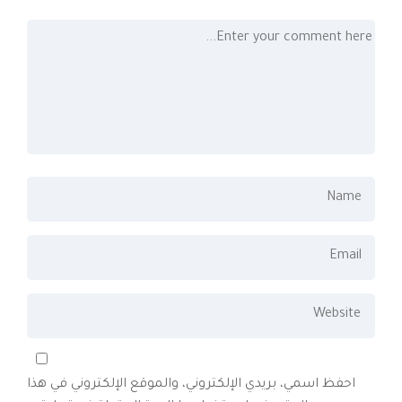
احفظ اسمي، بريدي الإلكتروني، والموقع الإلكتروني في هذا