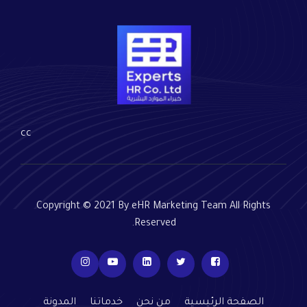
cc
Copyright © 2021 By eHR Marketing Team All Rights
Reserved.
الصفحة الرئيسية
من نحن
خدماتنا
المدونة