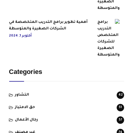
أهمية تطوير برامج التدريب المتخصصة في
الشركات الصغيرة والمتوسطة
أكتوبر 1, 2024
Categories
التشاور
42
حق الامتياز
51
رجال الأعمال
57
غير مصنف
74