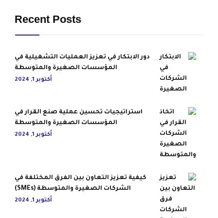
Recent Posts
دور الابتكار في تعزيز العمليات التشغيلية في
المؤسسات الصغيرة والمتوسطة
أكتوبر 1, 2024
استراتيجيات تحسين عملية صنع القرار في
المؤسسات الصغيرة والمتوسطة
أكتوبر 1, 2024
كيفية تعزيز التعاون بين الفرق المختلفة في
الشركات الصغيرة والمتوسطة (SMEs)
أكتوبر 1, 2024