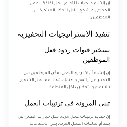
إن إنشاء منصات للتعاون يعزز ثقافة العمل
الجماعي ويشجع تبادل الأفكار المبتكرة بين
الموظفين.
تنفيذ الاستراتيجيات التحفيزية
تسخير قنوات ردود فعل
الموظفين
إن إنشاء آليات ردود الفعل يمكّن الموظفين من
التعبير عن آرائهم واهتماماتهم، مما يعزز الشعور
بالانتماء والتمكين داخل المنظمة.
تبني المرونة في ترتيبات العمل
إن تقديم ترتيبات عمل مرنة، مثل خيارات العمل عن
بعد أو ساعات العمل المرنة، يلبي الاحتياجات