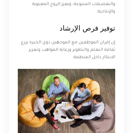
والتفضيلات المتنوعة، ويعزز الروح المعنوية
والإنتاجية.
توفير فرص الإرشاد
إن إقران الموظفين مع الموجهين ذوي الخبرة يزرع
ثقافة التعلم والتطوير ورعاية المواهب وتعزيز
الابتكار داخل المنظمة.