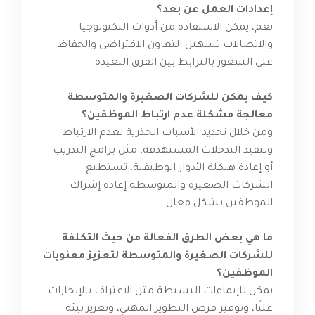
إعدادات العمل عن بعد؟
نعم، يمكن الاستفادة من أدوات التكنولوجيا
والاتصالات تسهيل التعاون الافتراضي والحفاظ
على الشعور بالترابط بين الفرق البعيدة.
كيف يمكن للشركات الصغيرة والمتوسطة
معالجة مشكلة عدم ارتباط الموظفين؟
ومن خلال تحديد الأسباب الجذرية لعدم الارتباط
وتنفيذ التدخلات المستهدفة، مثل برامج التدريب
أو إعادة هيكلة الأدوار الوظيفية، تستطيع
الشركات الصغيرة والمتوسطة إعادة إشراك
الموظفين بشكل فعال.
ما هي بعض الطرق الفعالة من حيث التكلفة
للشركات الصغيرة والمتوسطة لتعزيز معنويات
الموظفين؟
يمكن للإيماءات البسيطة مثل الاعتراف بالإنجازات
علنًا، وتوفير فرص التطوير المهني، وتعزيز بيئة