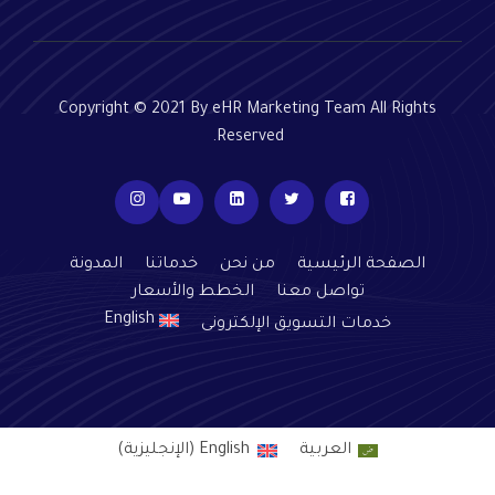
Copyright © 2021 By eHR Marketing Team All Rights
Reserved.
الصفحة الرئيسية
من نحن
خدماتنا
المدونة
تواصل معنا
الخطط والأسعار
English
خدمات التسويق الإلكترونى
العربية
English
(
الإنجليزية
)