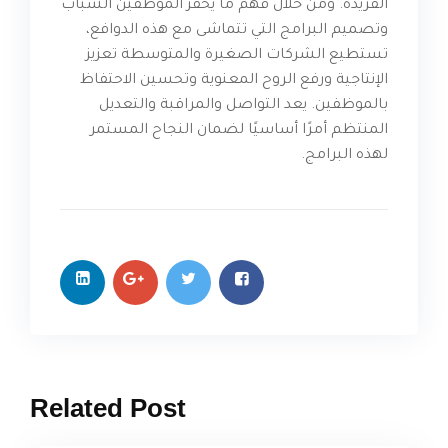
الفريدة. ومن خلال فهم ما يحفز الموظفين الشباب
وتصميم البرامج التي تتماشى مع هذه الدوافع،
تستطيع الشركات الصغيرة والمتوسطة تعزيز
الإنتاجية ورفع الروح المعنوية وتحسين الاحتفاظ
بالموظفين. يعد التواصل والمراقبة والتعديل
المنتظم أمرًا أساسيًا لضمان النجاح المستمر
لهذه البرامج.
Related Post