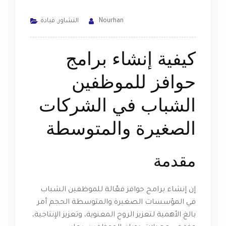
Nourhan
التشاور
,
قيادة
كيفية إنشاء برامج
حوافز للموظفين
الشباب في الشركات
الصغيرة والمتوسطة
مقدمة
إن إنشاء برامج حوافز فعّالة للموظفين الشباب
في المؤسسات الصغيرة والمتوسطة الحجم أمر
بالغ الأهمية لتعزيز الروح المعنوية، وتعزيز الإنتاجية،