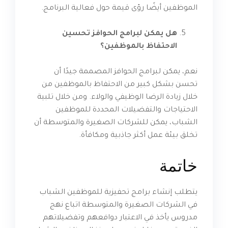
الموظفين أيضًا رؤى قيمة حول فعالية البرنامج.
هل يمكن لبرامج الحوافز تحسين
الاحتفاظ بالموظفين؟
نعم، يمكن لبرامج الحوافز المصممة جيدًا أن
تحسن بشكل كبير من الاحتفاظ بالموظفين من
خلال زيادة الرضا الوظيفي والولاء. ومن خلال تلبية
الاحتياجات والتفضيلات المحددة للموظفين
الشباب، يمكن للشركات الصغيرة والمتوسطة أن
تخلق بيئة عمل أكثر جاذبية ومكافأة.
خاتمة
يتطلب إنشاء برامج تحفيزية للموظفين الشباب
في الشركات الصغيرة والمتوسطة اتباع نهج
مدروس يأخذ في الاعتبار دوافعهم وتفضيلاتهم