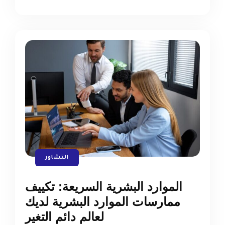
التشاور
الموارد البشرية السريعة: تكييف
ممارسات الموارد البشرية لديك
لعالم دائم التغير