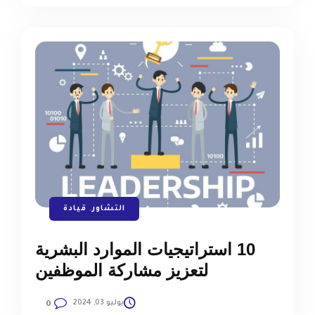
التشاور
,
قيادة
10 استراتيجيات الموارد البشرية
لتعزيز مشاركة الموظفين
يوليو 03, 2024
0