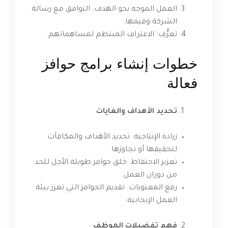
العمل الموجه نحو الهدف: التوافق مع رسالة
الشركة وقيمها.
تعرُّف: الاعتراف المنتظم لمساهماتهم.
خطوات إنشاء برامج حوافز
فعالة
تحديد الأهداف والغايات
زيادة الإنتاجية: تحديد الأهداف والمكافآت
لتحقيقها أو تجاوزها.
تعزيز الاحتفاظ: خلق حوافز طويلة الأجل للحد
من دوران العمل.
رفع المعنويات: تقديم الحوافز التي تعزز بيئة
العمل الإيجابية.
فهم تفضيلات الموظف