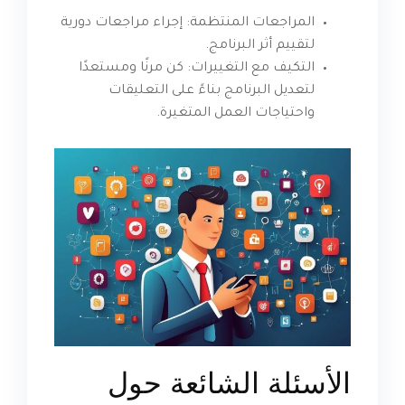
المراجعات المنتظمة: إجراء مراجعات دورية
لتقييم أثر البرنامج.
التكيف مع التغييرات: كن مرنًا ومستعدًا
لتعديل البرنامج بناءً على التعليقات
واحتياجات العمل المتغيرة.
الأسئلة الشائعة حول