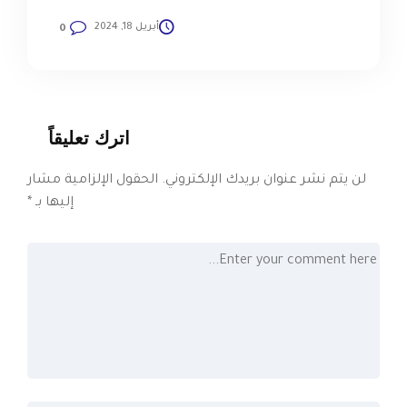
أبريل 18, 2024
0
اترك تعليقاً
لن يتم نشر عنوان بريدك الإلكتروني.
الحقول الإلزامية مشار
إليها بـ
*