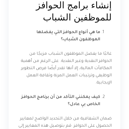
إنشاء برامج الحوافز
للموظفين الشباب
ما هي أنواع الحوافز التي يفضلها
الموظفون الشباب؟
غالبًا ما يفضل الموظفون الشباب مزيجًا من
الحوافز النقدية وغير النقدية. على الرغم من أهمية
المكافآت المالية، إلا أنها تقدر أيضًا فرص التطوير
الوظيفي وترتيبات العمل المرنة وثقافة العمل
الإيجابية.
كيف يمكنني التأكد من أن برنامج الحوافز
الخاص بي عادل؟
ضمان الشفافية من خلال التحديد الواضح لمعايير
الحصول على الحوافز. قم بتوصيل هذه المعايير إلى