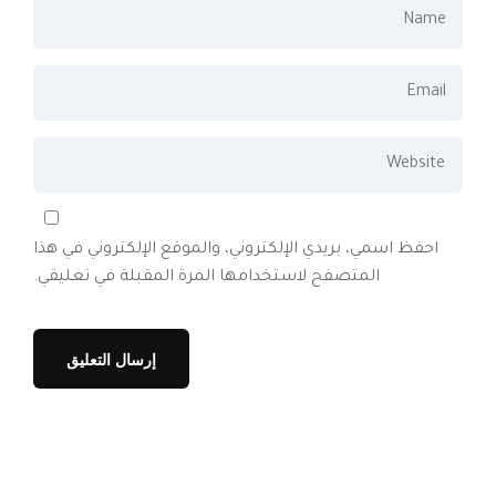
احفظ اسمي، بريدي الإلكتروني، والموقع الإلكتروني في هذا
المتصفح لاستخدامها المرة المقبلة في تعليقي.