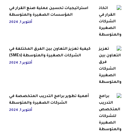
استراتيجيات تحسين عملية صنع القرار في
المؤسسات الصغيرة والمتوسطة
أكتوبر 1, 2024
كيفية تعزيز التعاون بين الفرق المختلفة في
الشركات الصغيرة والمتوسطة (SMEs)
أكتوبر 1, 2024
أهمية تطوير برامج التدريب المتخصصة في
الشركات الصغيرة والمتوسطة
أكتوبر 1, 2024