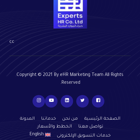
cc
Copyright © 2021 By eHR Marketing Team All Rights
Reserved.
الصفحة الرئيسية
من نحن
خدماتنا
المدونة
تواصل معنا
الخطط والأسعار
English
خدمات التسويق الإلكترونى