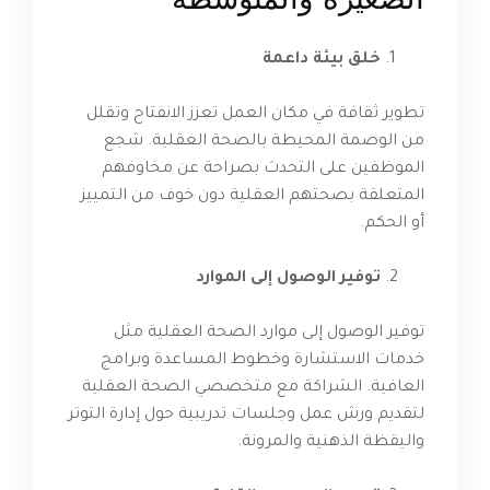
خلق بيئة داعمة
تطوير ثقافة في مكان العمل تعزز الانفتاح وتقلل
من الوصمة المحيطة بالصحة العقلية. شجع
الموظفين على التحدث بصراحة عن مخاوفهم
المتعلقة بصحتهم العقلية دون خوف من التمييز
أو الحكم.
توفير الوصول إلى الموارد
توفير الوصول إلى موارد الصحة العقلية مثل
خدمات الاستشارة وخطوط المساعدة وبرامج
العافية. الشراكة مع متخصصي الصحة العقلية
لتقديم ورش عمل وجلسات تدريبية حول إدارة التوتر
واليقظة الذهنية والمرونة.