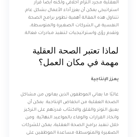
العقلية مجرد التزام أخلاقي ولكنه أيضًا قرار
استراتيجي يمكن أن يعزز أداء الأعمال بشكل عام.
تتناول هذه المقالة أهمية تطوير برامج الصحة
النفسية في الشركات الصغيرة والمتوسطة،
وتقدم رؤى واستراتيجيات لتنفيذ مبادرات فعالة.
لماذا تعتبر الصحة العقلية
مهمة في مكان العمل؟
يعزز الإنتاجية
غالبًا ما يعاني الموظفون الذين يعانون من مشاكل
الصحة العقلية من انخفاض الإنتاجية. يمكن أن
يعيق التوتر والقلق والاكتئاب قدرتهم على التركيز
واتخاذ القرارات والوفاء بالمواعيد النهائية. ومن
خلال تنفيذ برامج الصحة العقلية، يمكن للشركات
الصغيرة والمتوسطة مساعدة الموظفين على