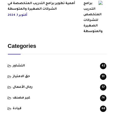
أهمية تطوير برامج التدريب المتخصصة في
الشركات الصغيرة والمتوسطة
أكتوبر 1, 2024
Categories
التشاور
42
حق الامتياز
51
رجال الأعمال
57
غير مصنف
74
قيادة
68