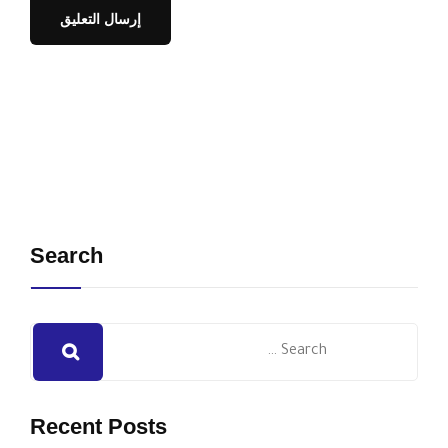
Search
Recent Posts