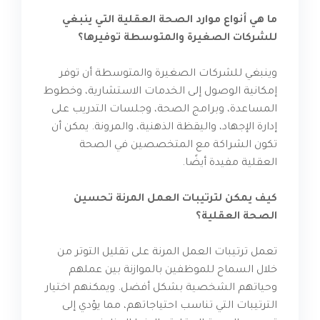
ما هي أنواع موارد الصحة العقلية التي ينبغي
للشركات الصغيرة والمتوسطة توفيرها؟
وينبغي للشركات الصغيرة والمتوسطة أن توفر
إمكانية الوصول إلى الخدمات الاستشارية، وخطوط
المساعدة، وبرامج الصحة، وجلسات التدريب على
إدارة الإجهاد، واليقظة الذهنية، والمرونة. يمكن أن
تكون الشراكة مع المتخصصين في الصحة
العقلية مفيدة أيضًا.
كيف يمكن لترتيبات العمل المرنة تحسين
الصحة العقلية؟
تعمل ترتيبات العمل المرنة على تقليل التوتر من
خلال السماح للموظفين بالموازنة بين عملهم
وحياتهم الشخصية بشكل أفضل. ويمكنهم اختيار
الترتيبات التي تناسب احتياجاتهم، مما يؤدي إلى