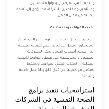
والدعم، فمن المرجح أن يكونوا متحمسين
وملتزمين ومخلصين للشركة، مما يؤدي إلى ثقافة
إيجابية في مكان العمل.
يجذب المواهب ويحتفظ بها
في سوق العمل التنافسي اليوم، يفكر الموظفون
المحتملون بشكل متزايد في دعم الصحة العقلية
الذي يقدمه أصحاب العمل. يمكن للشركات
الصغيرة والمتوسطة التي تعطي الأولوية للصحة
العقلية أن تجتذب أفضل المواهب وتحتفظ
بأفضل موظفيها من خلال خلق بيئة عمل داعمة
وشاملة.
استراتيجيات تنفيذ برامج
الصحة النفسية في الشركات
الصغيرة والمتوسطة