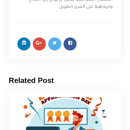
استثمارًا استراتيجيًا يمكن أن يؤدي إلى النجاح
والرفاهية على المدى الطويل.
Related Post