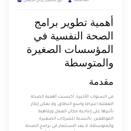
Nourhan
حق الامتياز
,
رجال الأعمال
أهمية تطوير برامج
الصحة النفسية في
المؤسسات الصغيرة
والمتوسطة
مقدمة
في السنوات الأخيرة، اكتسبت أهمية الصحة
العقلية اعترافا واسع النطاق، ولا يمكن إنكار
تأثيرها على إنتاجية مكان العمل ورفاهية
الموظفين. بالنسبة للشركات الصغيرة
والمتوسطة، لا يعد الاستثمار في برامج الصحة