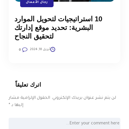
رجال الأعمال
10 استراتيجيات لتحويل الموارد
البشرية: تحديد موقع إدارتك
لتحقيق النجاح
أبريل 18, 2024
0
اترك تعليقاً
لن يتم نشر عنوان بريدك الإلكتروني.
الحقول الإلزامية مشار
إليها بـ
*