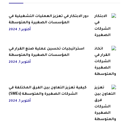
دور الابتكار في تعزيز العمليات التشغيلية في
المؤسسات الصغيرة والمتوسطة
أكتوبر 1, 2024
استراتيجيات تحسين عملية صنع القرار في
المؤسسات الصغيرة والمتوسطة
أكتوبر 1, 2024
كيفية تعزيز التعاون بين الفرق المختلفة في
الشركات الصغيرة والمتوسطة (SMEs)
أكتوبر 1, 2024