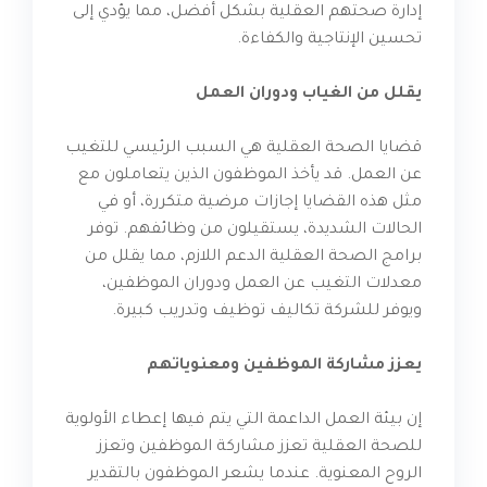
إدارة صحتهم العقلية بشكل أفضل، مما يؤدي إلى
تحسين الإنتاجية والكفاءة.
يقلل من الغياب ودوران العمل
قضايا الصحة العقلية هي السبب الرئيسي للتغيب
عن العمل. قد يأخذ الموظفون الذين يتعاملون مع
مثل هذه القضايا إجازات مرضية متكررة، أو في
الحالات الشديدة، يستقيلون من وظائفهم. توفر
برامج الصحة العقلية الدعم اللازم، مما يقلل من
معدلات التغيب عن العمل ودوران الموظفين،
ويوفر للشركة تكاليف توظيف وتدريب كبيرة.
يعزز مشاركة الموظفين ومعنوياتهم
إن بيئة العمل الداعمة التي يتم فيها إعطاء الأولوية
للصحة العقلية تعزز مشاركة الموظفين وتعزز
الروح المعنوية. عندما يشعر الموظفون بالتقدير