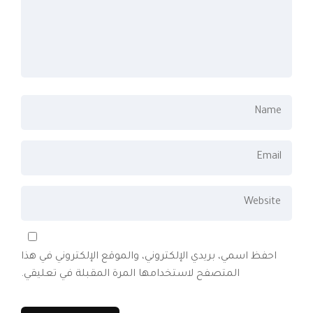
احفظ اسمي، بريدي الإلكتروني، والموقع الإلكتروني في هذا
المتصفح لاستخدامها المرة المقبلة في تعليقي.