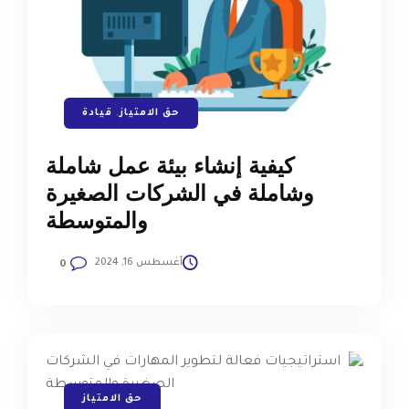
حق الامتياز
,
قيادة
كيفية إنشاء بيئة عمل شاملة
وشاملة في الشركات الصغيرة
والمتوسطة
أغسطس 16, 2024
0
حق الامتياز