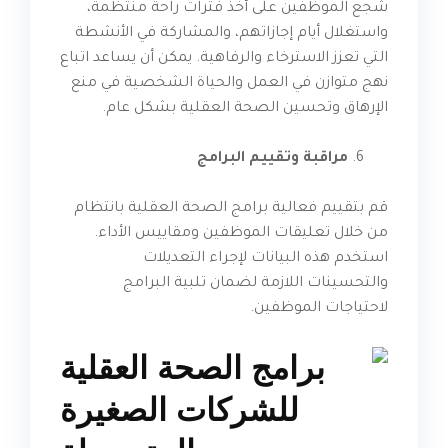
شجع الموظفين على أخذ فترات راحة منتظمة،
واستغلال أيام إجازاتهم، والمشاركة في الأنشطة
التي تعزز الاسترخاء والرفاهية. يمكن أن يساعد اتباع
نهج متوازن في العمل والحياة الشخصية في منع
الإرهاق وتحسين الصحة العقلية بشكل عام.
مراقبة وتقييم البرامج
قم بتقييم فعالية برامج الصحة العقلية بانتظام
من خلال تعليقات الموظفين ومقاييس الأداء.
استخدم هذه البيانات لإجراء التعديلات
والتحسينات اللازمة لضمان تلبية البرامج
لاحتياجات الموظفين.