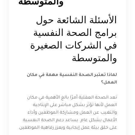
الأسئلة الشائعة حول
برامج الصحة النفسية
في الشركات الصغيرة
والمتوسطة
لماذا تعتبر الصحة النفسية مهمة في مكان
العمل؟
تعد الصحة العقلية أمرًا بالغ الأهمية في مكان
العمل لأنها تؤثر بشكل مباشر على الإنتاجية
والتغيب عن العمل ومشاركة الموظفين وأداء
الأعمال بشكل عام. يساعد دعم الصحة النفسية
على خلق بيئة عمل إيجابية ويعزز رفاهية الموظفين.