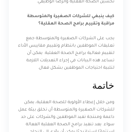
تحسين الصحة العقلية والرضا الوظيفي.
كيف ينبغي للشركات الصغيرة والمتوسطة
مراقبة وتقييم برامج الصحة العقلية؟
يجب على الشركات الصغيرة والمتوسطة جمع
تعليقات الموظفين بانتظام وتقييم مقاييس الأداء
لتقييم فعالية برامج الصحة العقلية. يمكن أن
تساعد هذه البيانات في إجراء التعديلات اللازمة
لتلبية احتياجات الموظفين بشكل فعال.
خاتمة
ومن خلال إعطاء الأولوية للصحة العقلية، يمكن
للشركات الصغيرة والمتوسطة أن تخلق بيئة عمل
داعمة ومنتجة تفيد الموظفين والشركات على حد
سواء. يعد تنفيذ برامج الصحة العقلية الفعالة