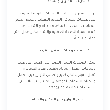
تدريب المديرين والقادة
تزويد المديرين والقادة بالمهارات اللازمة للتعرف
على علامات مشاكل الصحة العقلية وتقديم الدعم
المناسب. يمكن أن تساعدهم برامج التدريب على
فهم أهمية الصحة العقلية وإنشاء مكان عمل أكثر
دعمًا وتعاطفًا.
تنفيذ ترتيبات العمل المرنة
يمكن لترتيبات العمل المرنة، مثل العمل عن بعد،
وساعات العمل المرنة، وتقليل أعباء العمل، أن
تقلل التوتر بشكل كبير وتحسن التوازن بين العمل
والحياة. السماح للموظفين باختيار الترتيبات التي
تناسب احتياجاتهم وظروفهم.
تعزيز التوازن بين العمل والحياة