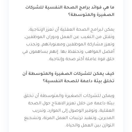
ما هي فوائد برامج الصحة النفسية للشركات
الصغيرة والمتوسطة؟
يمكن لبرامج الصحة العقلية أن تعزز الإنتاجية،
وتقلل من التغيب عن العمل ودوران الموظفين،
وتعزز مشاركة الموظفين ومعنوياتهم، وتجذب
أفضل المواهب وتحتفظ بها. إنهم يساهمون في
خلق قوة عاملة أكثر صحة وإنتاجية.
كيف يمكن للشركات الصغيرة والمتوسطة أن
تخلق بيئة داعمة للصحة النفسية؟
ويمكن للشركات الصغيرة والمتوسطة أن تخلق
بيئة داعمة من خلال تعزيز الانفتاح حول الصحة
العقلية، وتوفير الوصول إلى الموارد، وتدريب
المديرين، وتنفيذ ترتيبات العمل المرنة، وتشجيع
التوازن بين العمل والحياة.