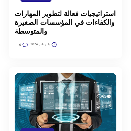
استراتيجيات فعالة لتطوير المهارات
والكفاءات في المؤسسات الصغيرة
والمتوسطة
يوليو 04, 2024
0