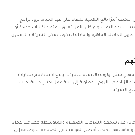
التكيف أمرًا بالغ الأهمية للبقاء على قيد الحياة. تزود برامج
ييرات بفعالية. سواء كان الأمر يتعلق باعتماد تقنيات جديدة أو
قوى العاملة الماهرة والقابلة للتكيف تمكن الشركات الصغيرة
هم
مهني يمثل أولوية بالنسبة للشركة. ومع اكتسابهم مهارات
ه الزيادة في الروح المعنوية إلى بيئة عمل أكثر إيجابية، حيث
اح الشركة.
 إيجابي على سمعة الشركات الصغيرة والمتوسطة كصاحب عمل.
 ورفاهيتهم تجتذب أفضل المواهب في الصناعة. بالإضافة إلى