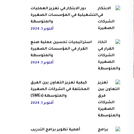
دور الابتكار في تعزيز العمليات
التشغيلية في المؤسسات الصغيرة
والمتوسطة
أكتوبر 1, 2024
استراتيجيات تحسين عملية صنع
القرار في المؤسسات الصغيرة
والمتوسطة
أكتوبر 1, 2024
كيفية تعزيز التعاون بين الفرق
المختلفة في الشركات الصغيرة
والمتوسطة (SMEs)
أكتوبر 1, 2024
أهمية تطوير برامج التدريب