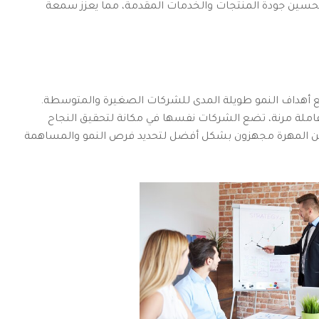
تحسين جودة المنتجات والخدمات المقدمة، مما يعزز سمعة
مع أهداف النمو طويلة المدى للشركات الصغيرة والمتوسطة.
وة عاملة مرنة، تضع الشركات نفسها في مكانة لتحقيق النجاح
ين المهرة مجهزون بشكل أفضل لتحديد فرص النمو والمساهمة