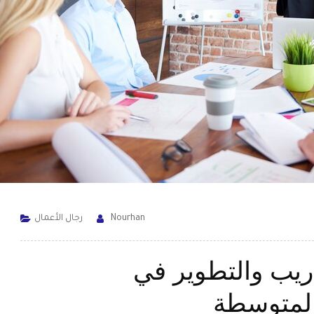
Nourhan
رجال الأعمال
دريب والتطوير في
لمتوسطة