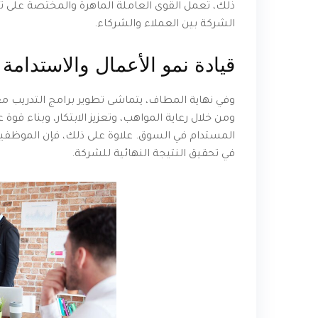
ذلك، تعمل القوى العاملة الماهرة والمختصة على 
الشركة بين العملاء والشركاء.
قيادة نمو الأعمال والاستدامة
وفي نهاية المطاف، يتماشى تطوير برامج التدريب 
ومن خلال رعاية المواهب، وتعزيز الابتكار، وبناء ق
المستدام في السوق. علاوة على ذلك، فإن الموظف
في تحقيق النتيجة النهائية للشركة.