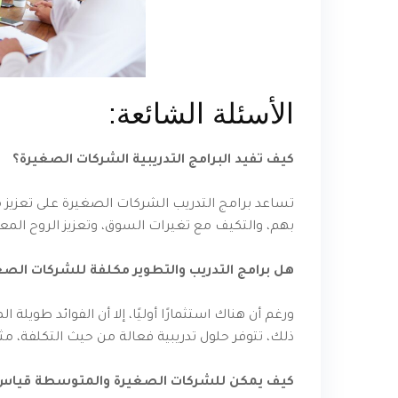
الأسئلة الشائعة:
كيف تفيد البرامج التدريبية الشركات الصغيرة؟
تساعد برامج التدريب الشركات الصغيرة على تعزيز م
بهم، والتكيف مع تغيرات السوق، وتعزيز الروح المعن
هل برامج التدريب والتطوير مكلفة للشركات الص
ورغم أن هناك استثمارًا أوليًا، إلا أن الفوائد طويلة 
ذلك، تتوفر حلول تدريبية فعالة من حيث التكلفة، مث
كيف يمكن للشركات الصغيرة والمتوسطة قياس فع