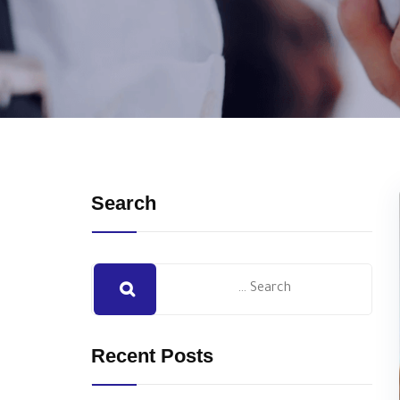
Search
Recent Posts