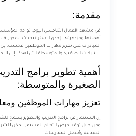
مقدمة:
في مشهد الأعمال التنافسي اليوم، تواجه المؤسسا
أهميتها ومزدهرتها. إحدى الاستراتيجيات المحورية ل
المبادرات على تعزيز مهارات الموظفين فحسب، بل تع
للشركات الصغيرة والمتوسطة التي تهدف إلى النمو و
أهمية تطوير برامج التدر
الصغيرة والمتوسطة:
تعزيز مهارات الموظفين ومعا
إن الاستثمار في برامج التدريب والتطوير يسمح ل
ومن خلال توفير فرص التعلم المستمر، يمكن للشركا
الصناعة وأفضل الممارسات.