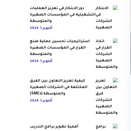
دور الابتكار في تعزيز العمليات
التشغيلية في المؤسسات الصغيرة
والمتوسطة
أكتوبر 1, 2024
استراتيجيات تحسين عملية صنع
القرار في المؤسسات الصغيرة
والمتوسطة
أكتوبر 1, 2024
كيفية تعزيز التعاون بين الفرق
المختلفة في الشركات الصغيرة
والمتوسطة (SMEs)
أكتوبر 1, 2024
أهمية تطوير برامج التدريب