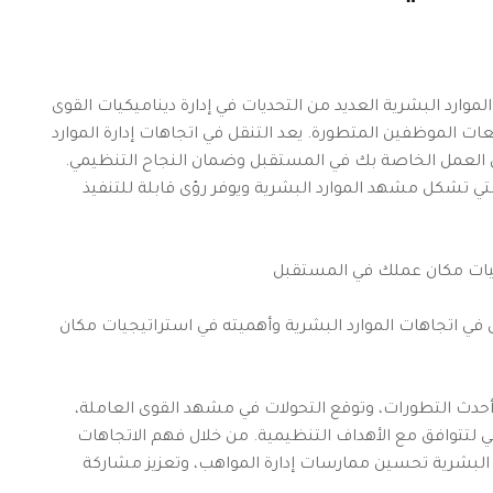
لموارد البشرية العديد من التحديات في إدارة ديناميكيات القوى
عات الموظفين المتطورة. يعد التنقل في اتجاهات إدارة الموارد
كان العمل الخاصة بك في المستقبل وضمان النجاح التنظيمي.
تي تشكل مشهد الموارد البشرية ويوفر رؤى قابلة للتنفيذ
يجيات مكان عملك في المستقبل
 اتجاهات الموارد البشرية وأهميته في استراتيجيات مكان
أحدث التطورات، وتوقع التحولات في مشهد القوى العاملة،
 لتتوافق مع الأهداف التنظيمية. من خلال فهم الاتجاهات
البشرية تحسين ممارسات إدارة المواهب، وتعزيز مشاركة