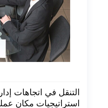
التنقل في اتجاهات إدارة
استراتيجيات مكان عمل