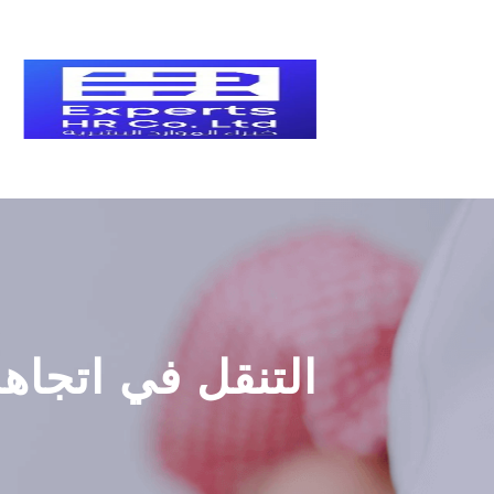
التنقل في اتجاها