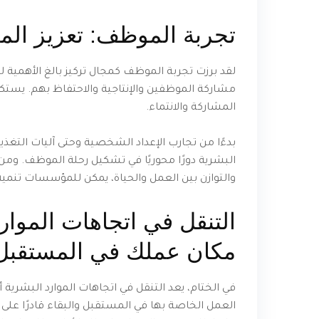
تجربة الموظف: تعزيز الم
لقد برزت تجربة الموظف كمجال تركيز بالغ الأهمية
مشاركة الموظفين والإنتاجية والاحتفاظ بهم. يستك
المشاركة والانتماء.
بدءًا من تجارب الإعداد الشخصية وحتى آليات التغذي
البشرية دورًا محوريًا في تشكيل رحلة الموظف. ومن 
والتوازن بين العمل والحياة، يمكن للمؤسسات تنمي
التنقل في اتجاهات الموارد
مكان عملك في المستقبل
في الختام، يعد التنقل في اتجاهات الموارد البشرية
العمل الخاصة بها في المستقبل والبقاء قادرًا على 