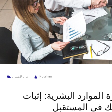
Nourhan
رجال الأعمال
 الموارد البشرية: إثبات
ك في المستقبل