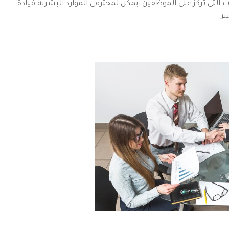
ات التي تركز على الموظفين، يمكن لمحترفي الموارد البشرية قيادة
ر.