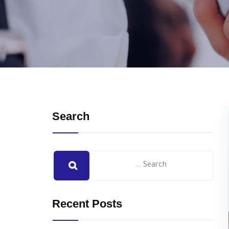
Search
Recent Posts