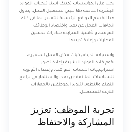
يجب على المؤسسات تكييف استراتيجيات الموارد
البشرية الخاصة بها لتبني مستقبل العمل. يتناول
هذا القسم الدوافع الرئيسية للتغيير، بما في ذلك
اتجاهات العمل عن بعد، واقتصاد الوظائف
المؤقتة، والأهمية المتزايدة مبادرات تحسين
المهارات وإعادة تدريبها.
واستجابة الديناميكيات مكان العمل المتغيرة،
يقوم قادة الموارد البشرية بإعادة تصور
استراتيجيات اكتساب المواهب، وإعطاء الأولوية
للسياسات الملائمة عن بعد، والاستثمار في برامج
التعلم والتطوير لتزويد الموظفين بالمهارات
اللازمة للمستقبل.
تجربة الموظف: تعزيز
المشاركة والاحتفاظ