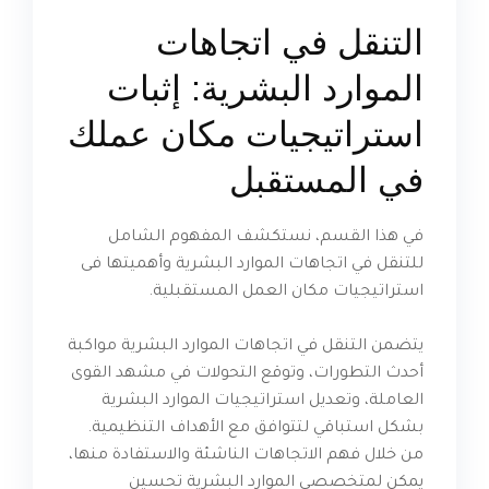
التنقل في اتجاهات
الموارد البشرية: إثبات
استراتيجيات مكان عملك
في المستقبل
في هذا القسم، نستكشف المفهوم الشامل
للتنقل في اتجاهات الموارد البشرية وأهميتها فى
استراتيجيات مكان العمل المستقبلية.
يتضمن التنقل في اتجاهات الموارد البشرية مواكبة
أحدث التطورات، وتوقع التحولات في مشهد القوى
العاملة، وتعديل استراتيجيات الموارد البشرية
بشكل استباقي لتتوافق مع الأهداف التنظيمية.
من خلال فهم الاتجاهات الناشئة والاستفادة منها،
يمكن لمتخصصي الموارد البشرية تحسين