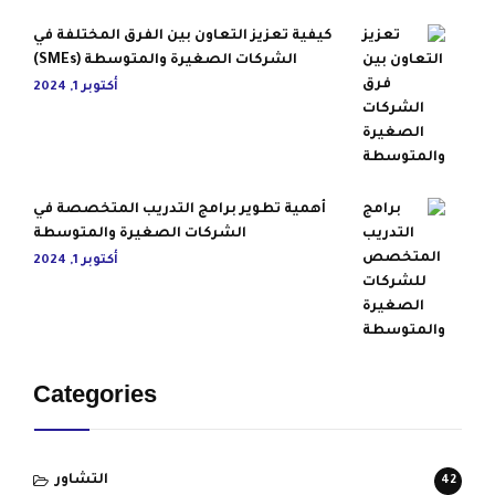
كيفية تعزيز التعاون بين الفرق المختلفة في
الشركات الصغيرة والمتوسطة (SMEs)
أكتوبر 1, 2024
أهمية تطوير برامج التدريب المتخصصة في
الشركات الصغيرة والمتوسطة
أكتوبر 1, 2024
Categories
التشاور
42