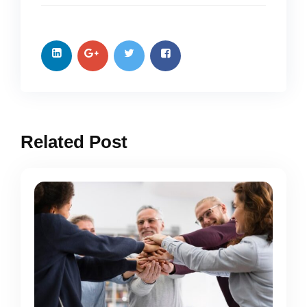
Related Post