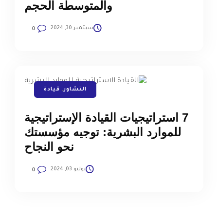
والمتوسطة الحجم
سبتمبر 30, 2024
0
التشاور
,
قيادة
7 استراتيجيات القيادة الإستراتيجية
للموارد البشرية: توجيه مؤسستك
نحو النجاح
يوليو 03, 2024
0