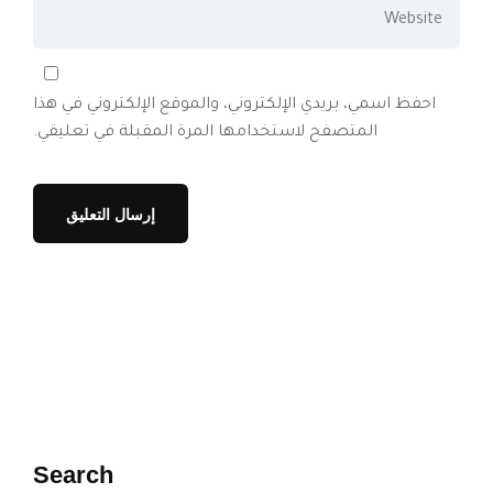
احفظ اسمي، بريدي الإلكتروني، والموقع الإلكتروني في هذا
المتصفح لاستخدامها المرة المقبلة في تعليقي.
Search