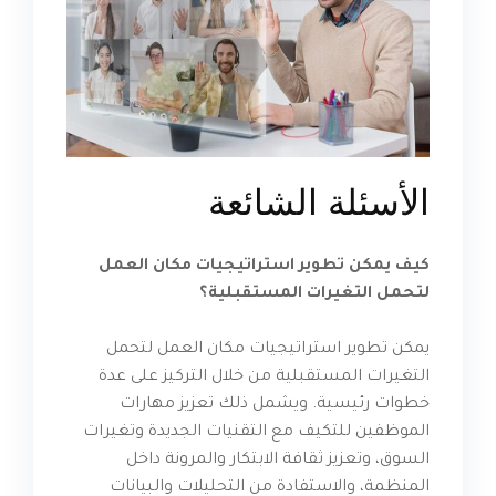
الأسئلة الشائعة
كيف يمكن تطوير استراتيجيات مكان العمل
لتحمل التغيرات المستقبلية؟
يمكن تطوير استراتيجيات مكان العمل لتحمل
التغيرات المستقبلية من خلال التركيز على عدة
خطوات رئيسية. ويشمل ذلك تعزيز مهارات
الموظفين للتكيف مع التقنيات الجديدة وتغيرات
السوق، وتعزيز ثقافة الابتكار والمرونة داخل
المنظمة، والاستفادة من التحليلات والبيانات