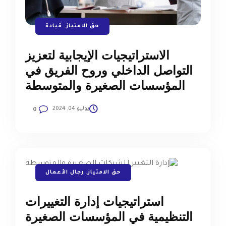
حق الامتياز
,
قيادة
الاستراتيجيات الإيجابية لتعزيز
التواصل الداخلي وروح الفريق في
المؤسسات الصغيرة والمتوسطة
يوليو 04, 2024
0
حق الامتياز
,
رجال الأعمال
استراتيجيات إدارة التغييرات
التنظيمية في المؤسسات الصغيرة