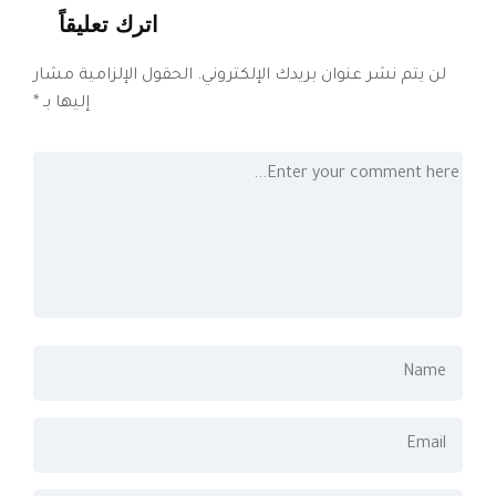
اترك تعليقاً
لن يتم نشر عنوان بريدك الإلكتروني.
الحقول الإلزامية مشار
إليها بـ
*