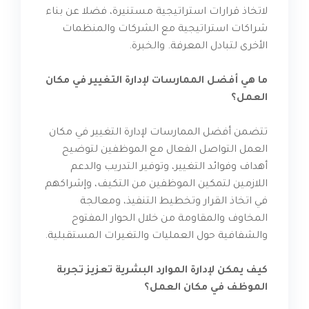
لاتخاذ قرارات استراتيجية مستنيرة، فضلا عن بناء
شراكات استراتيجية مع الشركات والمنظمات
الأخرى لتبادل المعرفة. والخبرة.
ما هي أفضل الممارسات لإدارة التغيير في مكان
العمل؟
تتضمن أفضل الممارسات لإدارة التغيير في مكان
العمل التواصل الفعال مع الموظفين لتوضيح
أهداف وفوائد التغيير، وتوفير التدريب والدعم
اللازمين لتمكين الموظفين من التكيف، وإشراكهم
في اتخاذ القرار وتخطيط التنفيذ، ومعالجة
المخاوف والمقاومة من خلال الحوار المفتوح
والشفافية حول العمليات والتغيرات المستقبلية.
كيف يمكن لإدارة الموارد البشرية تعزيز تجربة
الموظف في مكان العمل؟