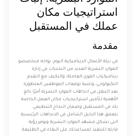
استراتيجيات مكان
عملك في المستقبل
مقدمة
في بيئة الأعمال الديناميكية اليوم، يواجه متخصصو
الموارد البشرية العديد من التحديات في إدارة
ديناميكيات القوى العاملة، والتكيف مع التقدم
التكنولوجي، وتلبية توقعات الموظفين المتطورة.
يعد التنقل في اتجاهات الموارد البشرية أمرًا بالغ
الأهمية لتأمين استراتيجيات مكان العمل الخاصة
بك في المستقبل وضمان النجاح التنظيمي.
يتعمق هذا الدليل الشامل في الاتجاهات الرئيسية
التي تشكل مشهد الموارد البشرية ويوفر رؤية
قابلة للتنفيذ لمساعدتك على البقاء في الطليعة.