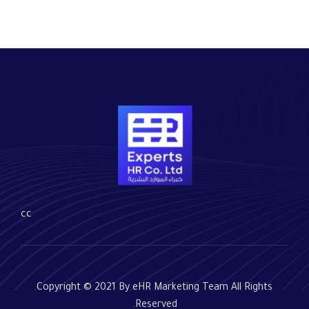
cc
Copyright © 2021 By eHR Marketing Team All Rights
Reserved.