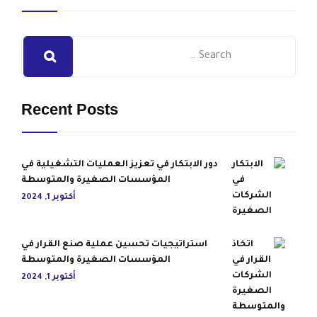
Recent Posts
دور الابتكار في تعزيز العمليات التشغيلية في
المؤسسات الصغيرة والمتوسطة
أكتوبر 1, 2024
استراتيجيات تحسين عملية صنع القرار في
المؤسسات الصغيرة والمتوسطة
أكتوبر 1, 2024