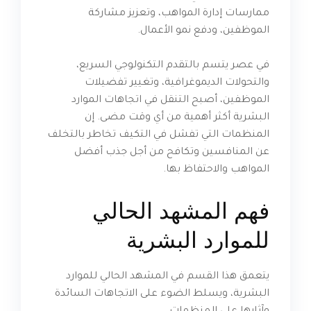
ممارسات إدارة المواهب، وتعزيز مشاركة
الموظفين، ودفع نمو الأعمال.
في عصر يتسم بالتقدم التكنولوجي السريع،
والتحولات الديموغرافية، وتغيير تفضيلات
الموظفين، أصبح التنقل في اتجاهات الموارد
البشرية أكثر أهمية من أي وقت مضى. إن
المنظمات التي تفشل في التكيف تخاطر بالتخلف
عن المنافسين وتكافح من أجل جذب أفضل
المواهب والاحتفاظ بها.
فهم المشهد الحالي
للموارد البشرية
يتعمق هذا القسم في المشهد الحالي للموارد
البشرية، ويسلط الضوء على الاتجاهات السائدة