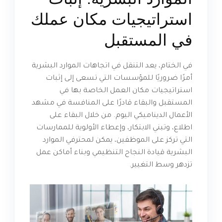
استراتيجيات مكان عملك
في المستقبل
في الختام، يعد التنقل في اتجاهات الموارد البشرية
أمرًا ضروريًا للمؤسسات التي تسعى إلى إثبات
استراتيجيات مكان العمل الخاصة بها في
المستقبل والبقاء قادرًا على المنافسة في مشهد
الأعمال الديناميكي اليوم. من خلال البقاء على
اطلاع، وتبني الابتكار، وإعطاء الأولوية للممارسات
التي تركز على الموظفين، يمكن لمحترفي الموارد
البشرية قيادة النجاح التنظيمي وبناء أماكن عمل
تزدهر وسط التغيير.