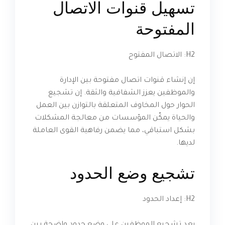
تسهيل قنوات الاتصال
المفتوحة
H2: الاتصال المفتوح
إن إنشاء قنوات اتصال مفتوحة بين الإدارة
والموظفين يعزز الشفافية والثقة. إن تشجيع
الحوار حول المخاوف المتعلقة بالتوازن بين العمل
والحياة يمكّن المؤسسات من معالجة المشكلات
بشكل استباقي، مما يضمن رفاهية القوى العاملة
لديها.
تشجيع وضع الحدود
H2: إعداد الحدود