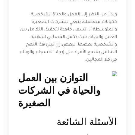
وبدلاً من النظر إلى العمل والحياة الشخصية
ككيانات منفصلة، ​​ينبغي للشركات الصغيرة
والمتوسطة أن تسعى جاهدة لتحقيق التكامل بين
العمل والحياة، حيث تكمل المساعي المهنية
والشخصية بعضها البعض. إن تبني هذا النهج
الشامل يشجع الأفراد على إيجاد الانسجام والوفاء
في كلا المجالين.
الأسئلة الشائعة