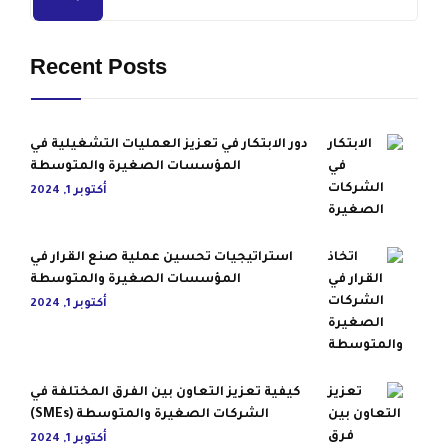
Recent Posts
دور الابتكار في تعزيز العمليات التشغيلية في
المؤسسات الصغيرة والمتوسطة
أكتوبر 1, 2024
استراتيجيات تحسين عملية صنع القرار في
المؤسسات الصغيرة والمتوسطة
أكتوبر 1, 2024
كيفية تعزيز التعاون بين الفرق المختلفة في
الشركات الصغيرة والمتوسطة (SMEs)
أكتوبر 1, 2024