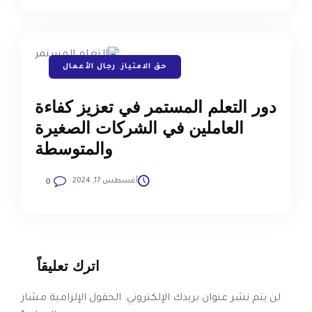
حق الامتياز
,
رجال الأعمال
دور التعلم المستمر في تعزيز كفاءة
العاملين في الشركات الصغيرة
والمتوسطة
أغسطس 17, 2024
0
اترك تعليقاً
لن يتم نشر عنوان بريدك الإلكتروني.
الحقول الإلزامية مشار