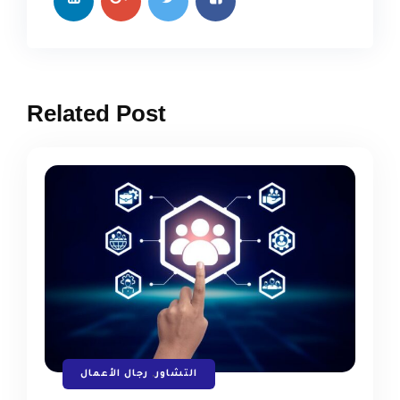
Related Post
التشاور
,
رجال الأعمال