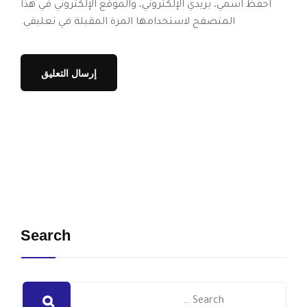
احفظ اسمي، بريدي الإلكتروني، والموقع الإلكتروني في هذا
المتصفح لاستخدامها المرة المقبلة في تعليقي.
Search