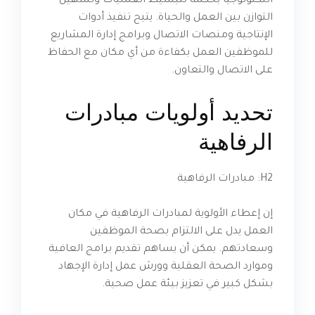
التكنولوجيا بحكمة لتبسيط العمليات وتسهيل
التوازن بين العمل والحياة. يتيح تنفيذ أدوات
الإنتاجية ومنصات الاتصال وبرامج إدارة المشاريع
للموظفين العمل بكفاءة من أي مكان مع الحفاظ
على الاتصال والتعاون.
تحديد أولويات مبادرات
الرفاهية
H2: مبادرات الرفاهية
إن إعطاء الأولوية لمبادرات الرفاهية في مكان
العمل يدل على الالتزام بصحة الموظفين
وسعادتهم. يمكن أن يساهم تقديم برامج العافية
وموارد الصحة العقلية وورش عمل إدارة الإجهاد
بشكل كبير في تعزيز بيئة عمل صحية.