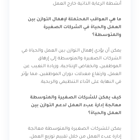
أنشطة الرعاية الذاتية خارج العمل.
ما هي العواقب المحتملة لإهمال التوازن بين
العمل والحياة في الشركات الصغيرة
والمتوسطة؟
يمكن أن يؤدي إهمال التوازن بين العمل والحياة في
الشركات الصغيرة والمتوسطة إلى إرهاق
الموظفين، وانخفاض الإنتاجية، وزيادة التغيب عن
العمل، وارتفاع معدلات دوران الموظفين، مما يؤثر
في النهاية على الأداء التنظيمي والربحية.
كيف يمكن للشركات الصغيرة والمتوسطة
معالجة إدارة عبء العمل لدعم التوازن بين
العمل والحياة؟
يمكن للشركات الصغيرة والمتوسطة معالجة
إدارة عبء العمل من خلال تقييم توزيع العمل،