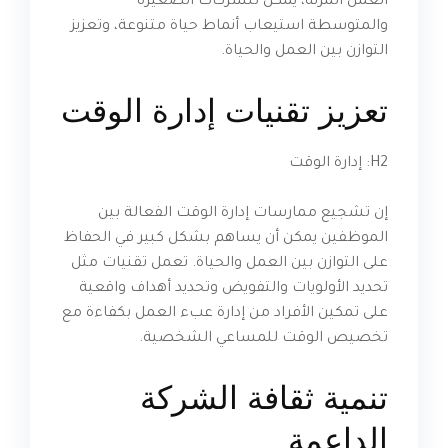
العمل المرنة، يمكن للشركات الصغيرة
والمتوسطة استيعاب أنماط حياة متنوعة، وتعزيز
التوازن بين العمل والحياة.
تعزيز تقنيات إدارة الوقت
H2: إدارة الوقت
إن تشجيع ممارسات إدارة الوقت الفعالة بين
الموظفين يمكن أن يساهم بشكل كبير في الحفاظ
على التوازن بين العمل والحياة. تعمل تقنيات مثل
تحديد الأولويات والتفويض وتحديد أهداف واقعية
على تمكين الأفراد من إدارة عبء العمل بكفاءة مع
تخصيص الوقت للمساعي الشخصية.
تنمية ثقافة الشركة
الداعمة