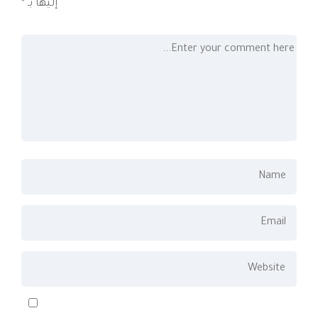
إليها بـ
*