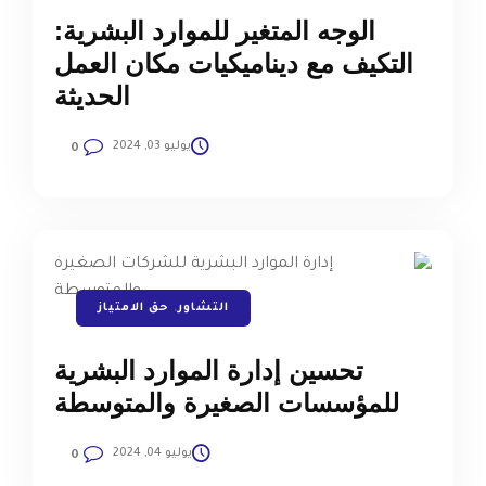
الوجه المتغير للموارد البشرية:
التكيف مع ديناميكيات مكان العمل
الحديثة
يوليو 03, 2024
0
التشاور
,
حق الامتياز
تحسين إدارة الموارد البشرية
للمؤسسات الصغيرة والمتوسطة
يوليو 04, 2024
0