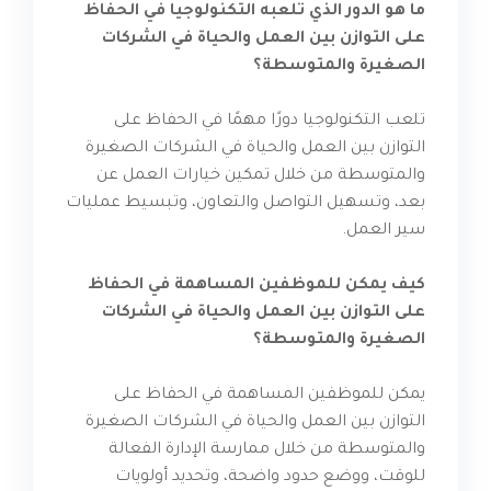
ما هو الدور الذي تلعبه التكنولوجيا في الحفاظ
على التوازن بين العمل والحياة في الشركات
الصغيرة والمتوسطة؟
تلعب التكنولوجيا دورًا مهمًا في الحفاظ على
التوازن بين العمل والحياة في الشركات الصغيرة
والمتوسطة من خلال تمكين خيارات العمل عن
بعد، وتسهيل التواصل والتعاون، وتبسيط عمليات
سير العمل.
كيف يمكن للموظفين المساهمة في الحفاظ
على التوازن بين العمل والحياة في الشركات
الصغيرة والمتوسطة؟
يمكن للموظفين المساهمة في الحفاظ على
التوازن بين العمل والحياة في الشركات الصغيرة
والمتوسطة من خلال ممارسة الإدارة الفعالة
للوقت، ووضع حدود واضحة، وتحديد أولويات