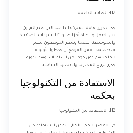
H2: الثقافة الداعمة
يعد تعزيز ثقافة الشركة الداعمة التي تقدر التوازن
بين العمل والحياة أمرًا ضروريًا للشركات الصغيرة
والمتوسطة. عندما يشعر الموظفون بدعم
منظمتهم، فمن المرجح أن يعطوا الأولوية
لرفاهيتهم دون خوف من التداعيات. وهذا بدوره
يعزز الروح المعنوية والإنتاجية الشاملة.
الاستفادة من التكنولوجيا
بحكمة
H2: الاستفادة من التكنولوجيا
في العصر الرقمي الحالي، يمكن الاستفادة من