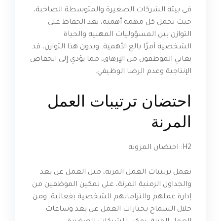
في بيئة الشركات الصغيرة والمتوسطة الصاخبة،
حيث تحمل كل مهمة أهمية، يعد الحفاظ على
التوازن بين المسؤوليات المهنية والحياة
الشخصية أمرًا بالغ الأهمية. وبدون هذا التوازن، قد
يعاني الموظفون من الإرهاق، مما يؤدي إلى انخفاض
الإنتاجية وعدم الرضا الوظيفي.
احتضان ترتيبات العمل
المرنة
H2: احتضان المرونة
تعمل ترتيبات العمل المرنة، مثل العمل عن بعد
والجداول الزمنية المرنة، على تمكين الموظفين من
إدارة عملهم والتزاماتهم الشخصية بفعالية. ومن
خلال السماح بخيارات العمل عن بعد وساعات