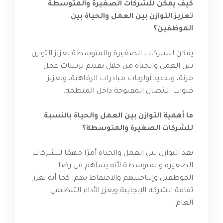
كيف يمكن للشركات الصغيرة والمتوسطة
تعزيز التوازن بين العمل والحياة بين
الموظفين؟
يمكن للشركات الصغيرة والمتوسطة تعزيز التوازن
بين العمل والحياة من خلال تقديم ترتيبات عمل
مرنة، وتحديد أولويات مبادرات الرفاهية، وتعزيز
قنوات الاتصال المفتوحة داخل المنظمة.
ما أهمية التوازن بين العمل والحياة بالنسبة
للشركات الصغيرة والمتوسطة؟
يعد التوازن بين العمل والحياة أمرًا مهمًا للشركات
الصغيرة والمتوسطة لأنه يساهم في رضا
الموظفين وإنتاجيتهم والاحتفاظ بهم. كما أنه يعزز
ثقافة الشركة الإيجابية ويعزز الأداء التنظيمي
العام.