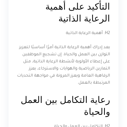
التأكيد على أهمية
الرعاية الذاتية
H2: أهمية الرعاية الذاتية
يعد إدراك أهمية الرعاية الذاتية أمرًا أساسيًا لتعزيز
التوازن بين العمل والحياة. إن تشجيع الموظفين
على إعطاء الأولوية لأنشطة الرعاية الذاتية، مثل
التمارين الرياضية والهوايات والاسترخاء، يعزز
الرفاهية العامة ويعزز المرونة في مواجهة التحديات
المرتبطة بالعمل.
رعاية التكامل بين العمل
والحياة
H2: التكامل بين العمل والحياة