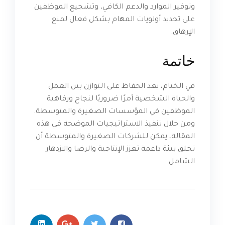
وتوفير الموارد والدعم الكافي، وتشجيع الموظفين
على تحديد أولويات المهام بشكل فعال لمنع
الإرهاق.
خاتمة
في الختام، يعد الحفاظ على التوازن بين العمل
والحياة الشخصية أمرًا ضروريًا لنجاح ورفاهية
الموظفين في المؤسسات الصغيرة والمتوسطة.
ومن خلال تنفيذ الاستراتيجيات الموضحة في هذه
المقالة، يمكن للشركات الصغيرة والمتوسطة أن
تخلق بيئة داعمة تعزز الإنتاجية والرضا والازدهار
الشامل.