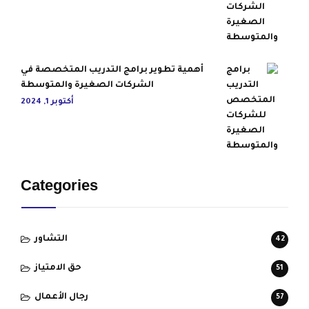
أهمية تطوير برامج التدريب المتخصصة في
الشركات الصغيرة والمتوسطة
أكتوبر 1, 2024
Categories
التشاور
42
حق الامتياز
51
رجال الأعمال
57