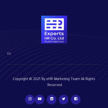
cc
Copyright © 2021 By eHR Marketing Team All Rights
Reserved.