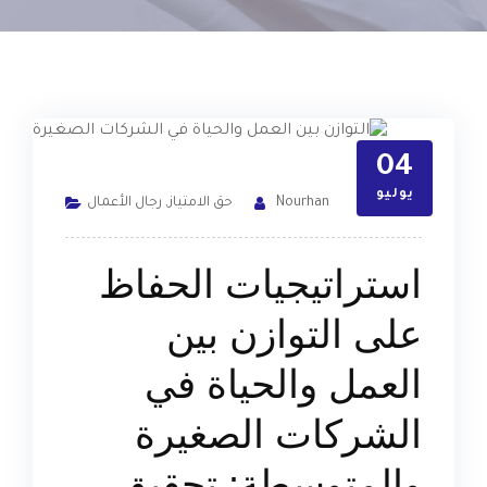
04
يوليو
Nourhan
حق الامتياز
,
رجال الأعمال
استراتيجيات الحفاظ
على التوازن بين
العمل والحياة في
الشركات الصغيرة
والمتوسطة: تحقيق