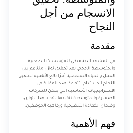
الانسجام من أجل
النجاح
مقدمة
في المشهد الديناميكي للمؤسسات الصغيرة
والمتوسطة الحجم، يعد تحقيق توازن متناغم بين
العمل والحياة الشخصية أمرًا بالغ الأهمية لتحقيق
النجاح المستدام. تتعمق هذه المقالة في
الاستراتيجيات الأساسية التي يمكن للشركات
الصغيرة والمتوسطة تنفيذها لتعزيز هذا التوازن،
وضمان الكفاءة التنظيمية ورفاهية الموظفين.
فهم الأهمية