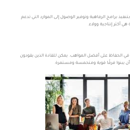
فيذ برامج الرفاهية وتوفير الوصول إلى الموارد التي تدعم
 أكثر إنتاجية وولاء.
 في الحفاظ على أفضل المواهب. يمكن للقادة الذين يقودون
أن يبنوا فرقًا قوية ومتحمسة ومستمرة.