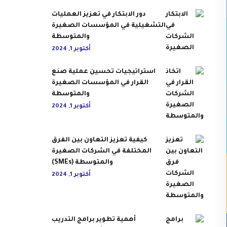
دور الابتكار في تعزيز العمليات
التشغيلية في المؤسسات الصغيرة
والمتوسطة
أكتوبر 1, 2024
استراتيجيات تحسين عملية صنع
القرار في المؤسسات الصغيرة
والمتوسطة
أكتوبر 1, 2024
كيفية تعزيز التعاون بين الفرق
المختلفة في الشركات الصغيرة
والمتوسطة (SMEs)
أكتوبر 1, 2024
أهمية تطوير برامج التدريب