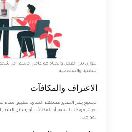
التوازن بين العمل والحياة هو عامل حاسم آخر. شجع
المهنية والشخصية.
الاعتراف والمكافآت
الجميع يقدر التقدير لعملهم الشاق. تطبيق نظام لت
بجوائز موظف الشهر أو المكافآت أو رسائل الشكر ا
المواهب.