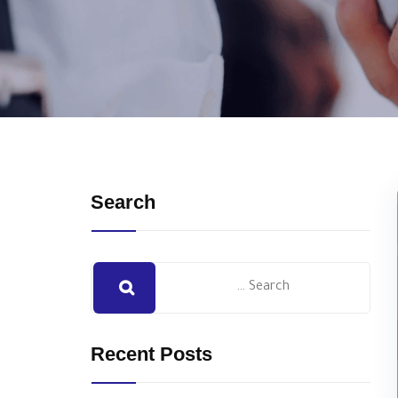
Search
Recent Posts