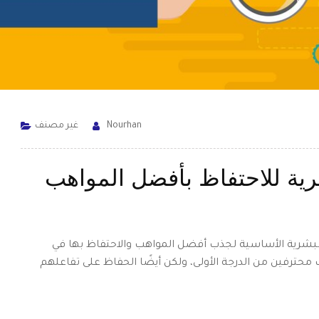
Nourhan
غير مصنف
رية للاحتفاظ بأفضل المواهب
لبشرية الأساسية لجذب أفضل المواهب والاحتفاظ بها في
ترفين من الدرجة الأولى، ولكن أيضًا الحفاظ على تفاعلهم