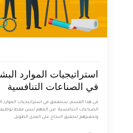
استراتيجيات الموارد البش
في الصناعات التنافسية
في هذا القسم، سنتعمق في استراتيجيات الموارد ا
الصناعات التنافسية. من المهم ليس فقط توظيف مح
وتحفيزهم لتحقيق النجاح على المدى الطويل.