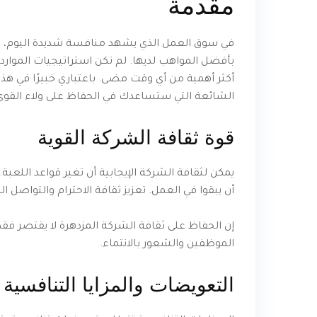
مقدمة
في سوق العمل الذي يشهد منافسة شديدة اليوم، ت
بأفضل المواهب لديها. لم تكن استراتيجيات الموار
أكثر أهمية من أي وقت مضى. باعتباري خبيرًا في هذا
الشائعة التي ستساعدك في الحفاظ على ولاء القو
قوة ثقافة الشركة القوية
يمكن لثقافة الشركة الإيجابية أن تغير قواعد اللعبة.
أن يبقوا في العمل. تعزيز ثقافة الاحترام والتواصل ا
إن الحفاظ على ثقافة الشركة المزدهرة لا يقتصر فقط 
الموظفين والشعور بالانتماء.
التعويضات والمزايا التنافسية