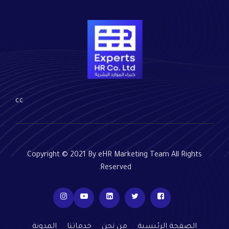
cc
Copyright © 2021 By eHR Marketing Team All Rights
Reserved.
الصفحة الرئيسية
من نحن
خدماتنا
المدونة