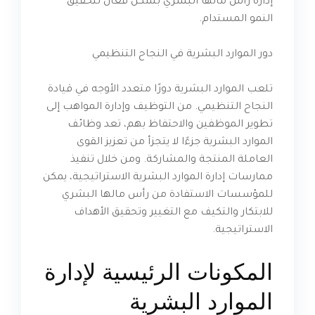
إدارة رأس مالها البشري بشكل فعال لتحقيق
النمو المستدام.
دور الموارد البشرية في النجاح التنظيمي
تلعب الموارد البشرية دورًا متعدد الأوجه في قيادة
النجاح التنظيمي. من التوظيف وإدارة المواهب إلى
تطوير الموظفين والاحتفاظ بهم، تعد وظائف
الموارد البشرية جزءًا لا يتجزأ من تعزيز القوى
العاملة المنتجة والمشاركة. ومن خلال تنفيذ
ممارسات إدارة الموارد البشرية الاستراتيجية، يمكن
للمؤسسات الاستفادة من رأس مالها البشري
للابتكار والتكيف مع التغيير وتحقيق الأهداف
الاستراتيجية.
المكونات الرئيسية لإدارة
الموارد البشرية