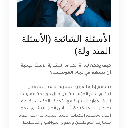
الأسئلة الشائعة (الأسئلة
المتداولة)
كيف يمكن لإدارة الموارد البشرية الاستراتيجية
أن تسهم في نجاح المؤسسة؟
تساهم إدارة الموارد البشرية الاستراتيجية في
تحقيق نجاح المؤسسة من خلال مواءمة ممارسات
إدارة الموارد البشرية مع الأهداف المؤسسية، مما
يضمن استخدامًا فعّالًا لرأس المال البشري لدفع
الأداء وتحقيق الأهداف الاستراتيجية. من خلال تعزيز
مشاركة الموظفين وتطوير المواهب والتخطيط