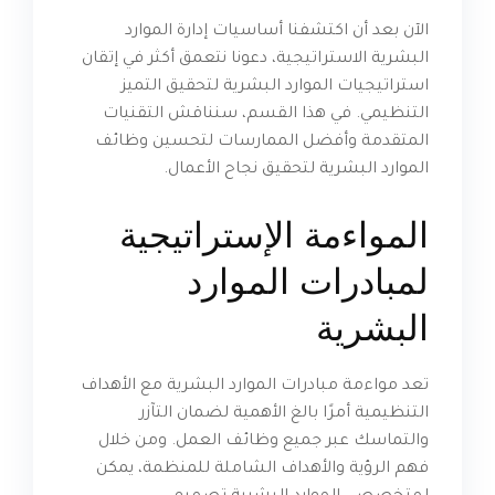
الآن بعد أن اكتشفنا أساسيات إدارة الموارد
البشرية الاستراتيجية، دعونا نتعمق أكثر في إتقان
استراتيجيات الموارد البشرية لتحقيق التميز
التنظيمي. في هذا القسم، سنناقش التقنيات
المتقدمة وأفضل الممارسات لتحسين وظائف
الموارد البشرية لتحقيق نجاح الأعمال.
المواءمة الإستراتيجية
لمبادرات الموارد
البشرية
تعد مواءمة مبادرات الموارد البشرية مع الأهداف
التنظيمية أمرًا بالغ الأهمية لضمان التآزر
والتماسك عبر جميع وظائف العمل. ومن خلال
فهم الرؤية والأهداف الشاملة للمنظمة، يمكن