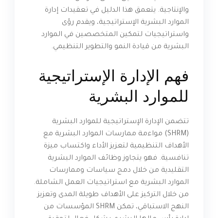
والإنتاجية. يتعمق هذا الدليل في تعقيدات إدارة
الموارد البشرية الإستراتيجية، ويقدم رؤى
واستراتيجيات لتمكين المتخصصين في الموارد
البشرية من قيادة النمو والتطوير التنظيمي.
فهم الإدارة الإستراتيجية
للموارد البشرية
تتضمن الإدارة الإستراتيجية للموارد البشرية
(SHRM) مواءمة ممارسات الموارد البشرية مع
الأهداف التنظيمية لتعزيز الأداء واكتساب ميزة
تنافسية. فهو يتجاوز وظائف الموارد البشرية
التقليدية من خلال دمج سياسات وممارسات
الموارد البشرية مع استراتيجيات العمل الشاملة.
من خلال التركيز على الأهداف طويلة المدى وتعزيز
النهج الاستباقي، تمكن SHRM المؤسسات من