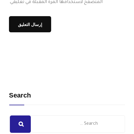
المتصفح لاستخدامها المرة المقبلة في تعليقي.
Search