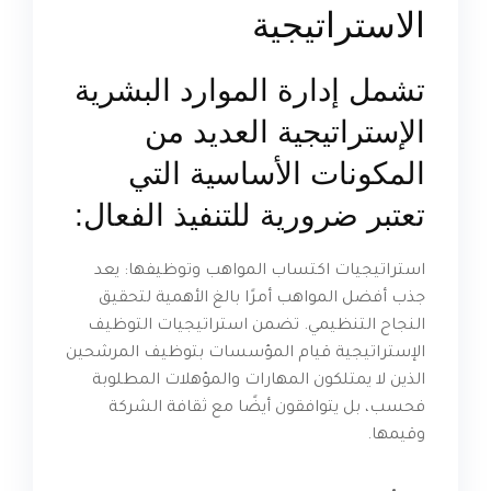
الاستراتيجية
تشمل إدارة الموارد البشرية
الإستراتيجية العديد من
المكونات الأساسية التي
تعتبر ضرورية للتنفيذ الفعال:
استراتيجيات اكتساب المواهب وتوظيفها: يعد
جذب أفضل المواهب أمرًا بالغ الأهمية لتحقيق
النجاح التنظيمي. تضمن استراتيجيات التوظيف
الإستراتيجية قيام المؤسسات بتوظيف المرشحين
الذين لا يمتلكون المهارات والمؤهلات المطلوبة
فحسب، بل يتوافقون أيضًا مع ثقافة الشركة
وقيمها.