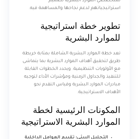
لمتخصصي الموارد البشرية تصميم
استراتيجياتهم لدعم نجاحها والمساهمة فيه.
تطوير خطة استراتيجية
للموارد البشرية
تعد خطة الموارد البشرية الشاملة بمثابة خريطة
طريق لتحقيق أهداف الموارد البشرية بما يتماشى
مع الأولويات التنظيمية. ويحدد الخطوات القابلة
للتنفيذ والجداول الزمنية ومؤشرات الأداء لتوجيه
مبادرات الموارد البشرية وقياس التقدم نحو
الأهداف الاستراتيجية.
المكونات الرئيسية لخطة
الموارد البشرية الاستراتيجية
التحليل البيئي: تقييم العوامل الداخلية