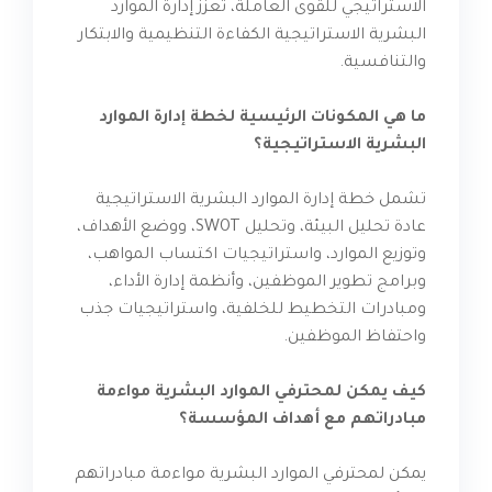
الاستراتيجي للقوى العاملة، تعزز إدارة الموارد
البشرية الاستراتيجية الكفاءة التنظيمية والابتكار
والتنافسية.
ما هي المكونات الرئيسية لخطة إدارة الموارد
البشرية الاستراتيجية؟
تشمل خطة إدارة الموارد البشرية الاستراتيجية
عادة تحليل البيئة، وتحليل SWOT، ووضع الأهداف،
وتوزيع الموارد، واستراتيجيات اكتساب المواهب،
وبرامج تطوير الموظفين، وأنظمة إدارة الأداء،
ومبادرات التخطيط للخلفية، واستراتيجيات جذب
واحتفاظ الموظفين.
كيف يمكن لمحترفي الموارد البشرية مواءمة
مبادراتهم مع أهداف المؤسسة؟
يمكن لمحترفي الموارد البشرية مواءمة مبادراتهم