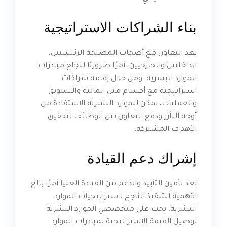
بناء الشراكات الاستراتيجية
يعد التعاون مع أصحاب المصلحة الرئيسيين،
الداخليين والخارجيين، أمرًا ضروريًا لنجاح مبادرات
الموارد البشرية. ومن خلال إقامة شراكات
استراتيجية مع أقسام مثل المالية والتسويق
والعمليات، يمكن للموارد البشرية الاستفادة من
أوجه التآزر ودفع التعاون بين الوظائف لتحقيق
الأهداف المشتركة.
إشراك دعم القيادة
يعد تأمين التأييد والدعم من القيادة العليا أمرًا بالغ
الأهمية للتنفيذ الناجح لاستراتيجيات الموارد
البشرية. يجب على متخصصي الموارد البشرية
توصيل القيمة الإستراتيجية لمبادرات الموارد