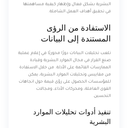
البشرية بشكل فعال وإظهار كيفية مساهمتها
في تحقيق أهداف العمل الشاملة.
الاستفادة من الرؤى
المستندة إلى البيانات
تلعب تحليلات البيانات دورًا محوريًا في إعلام عملية
صنع القرار في مجال الموارد البشرية وقيادة
الممارسات القائمة على الأدلة. من خلال الاستفادة
من مقاييس وتحليلات الموارد البشرية، يمكن
للمؤسسات الحصول على رؤى قيمة حول اتجاهات
القوى العاملة، ومحركات الأداء، ومجالات
التحسين.
تنفيذ أدوات تحليلات الموارد
البشرية