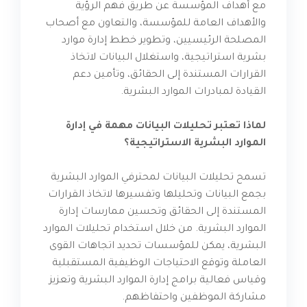
مع أهداف المؤسسة عن طريق فهم الرؤية
والأهداف العامة للمؤسسة، والتعاون مع أصحاب
المصلحة الرئيسيين، وتطوير خطط إدارة موارد
بشرية استراتيجية، واستغلال البيانات لاتخاذ
القرارات المستندة إلى الحقائق، وتأمين دعم
القيادة لمبادرات الموارد البشرية.
لماذا تعتبر تحليلات البيانات مهمة في إدارة
الموارد البشرية الاستراتيجية؟
تسمح تحليلات البيانات لمحترفي الموارد البشرية
بجمع البيانات وتحليلها وتفسيرها لاتخاذ القرارات
المستندة إلى الحقائق وتحسين ممارسات إدارة
الموارد البشرية. من خلال استخدام تحليلات الموارد
البشرية، يمكن للمؤسسات تحديد اتجاهات القوى
العاملة وتوقع الاحتياجات الوظيفية المستقبلية
وقياس فعالية برامج إدارة الموارد البشرية وتعزيز
مشاركة الموظفين واحتفاظهم.