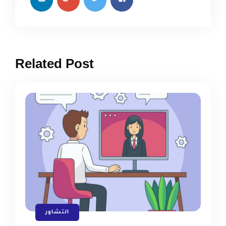
Related Post
التشاور