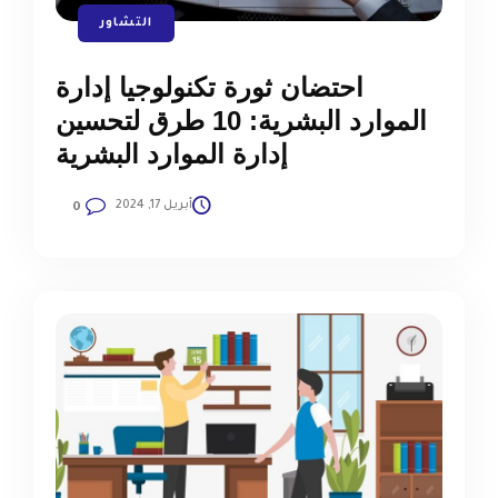
التشاور
احتضان ثورة تكنولوجيا إدارة
الموارد البشرية: 10 طرق لتحسين
إدارة الموارد البشرية
أبريل 17, 2024
0