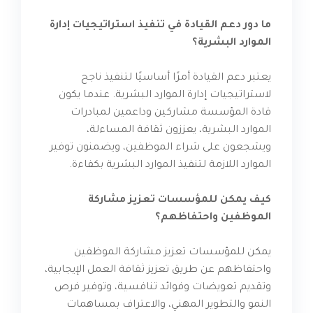
ما دور دعم القيادة في تنفيذ استراتيجيات إدارة
الموارد البشرية؟
يعتبر دعم القيادة أمرًا أساسيًا لتنفيذ ناجح
لاستراتيجيات إدارة الموارد البشرية. عندما يكون
قادة المؤسسة مشاركين وداعمين لمبادرات
الموارد البشرية، يعززون ثقافة المساءلة،
ويشجعون على شراء الموظفين، ويضمنون توفير
الموارد اللازمة لتنفيذ الموارد البشرية بكفاءة.
كيف يمكن للمؤسسات تعزيز مشاركة
الموظفين واحتفاظهم؟
يمكن للمؤسسات تعزيز مشاركة الموظفين
واحتفاظهم عن طريق تعزيز ثقافة العمل الإيجابية،
وتقديم تعويضات وفوائد تنافسية، وتوفير فرص
النمو والتطوير المهني، والاعتراف بمساهمات