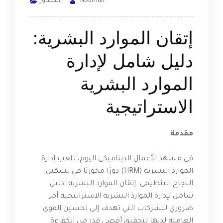
Nourhan
التشاور
إتقان الموارد البشرية:
دليل شامل لإدارة
الموارد البشرية
الاستراتيجية
مقدمة
في مشهد الأعمال الديناميكي اليوم، تلعب إدارة
الموارد البشرية (HRM) دورًا محوريًا في تشكيل
النجاح التنظيمي. إتقان الموارد البشرية: دليل
شامل لإدارة الموارد البشرية الاستراتيجية أمر
ضروري للشركات التي تهدف إلى تحسين القوى
العاملة لديها لتحقيق أقصى قدر من الكفاءة