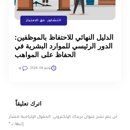
التشاور
,
حق الامتياز
الدليل النهائي للاحتفاظ بالموظفين:
الدور الرئيسي للموارد البشرية في
الحفاظ على المواهب
يوليو 04, 2024
0
اترك تعليقاً
لن يتم نشر عنوان بريدك الإلكتروني.
الحقول الإلزامية مشار
إليها بـ
*