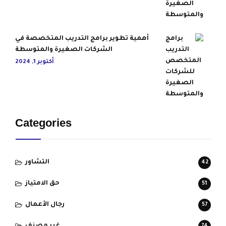
أهمية تطوير برامج التدريب المتخصصة في
الشركات الصغيرة والمتوسطة
أكتوبر 1, 2024
Categories
التشاور
42
حق الامتياز
51
رجال الأعمال
57
غير مصنف
74