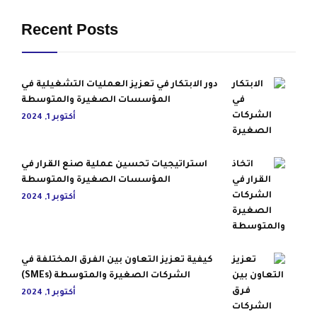
Recent Posts
دور الابتكار في تعزيز العمليات التشغيلية في
المؤسسات الصغيرة والمتوسطة
أكتوبر 1, 2024
استراتيجيات تحسين عملية صنع القرار في
المؤسسات الصغيرة والمتوسطة
أكتوبر 1, 2024
كيفية تعزيز التعاون بين الفرق المختلفة في
الشركات الصغيرة والمتوسطة (SMEs)
أكتوبر 1, 2024