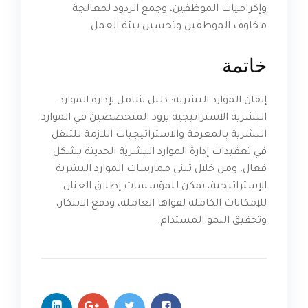
وإكراميات الموظفين، وجمع الردود لمعالجة
مخاوف الموظفين وتحسين بيئة العمل.
خاتمة
إتقان الموارد البشرية: دليل شامل لإدارة الموارد
البشرية الاستراتيجية يزود المتخصصين في الموارد
البشرية بالمعرفة والاستراتيجيات اللازمة للتنقل
في تعقيدات إدارة الموارد البشرية الحديثة بشكل
فعال. ومن خلال تبني ممارسات الموارد البشرية
الإستراتيجية، يمكن للمؤسسات إطلاق العنان
للإمكانات الكاملة لقواها العاملة، ودفع الابتكار،
وتحقيق النمو المستدام.