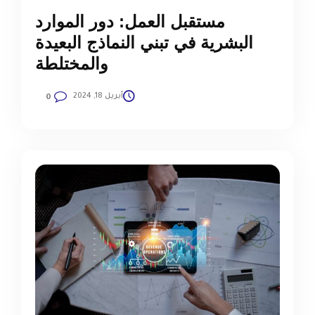
مستقبل العمل: دور الموارد
البشرية في تبني النماذج البعيدة
والمختلطة
أبريل 18, 2024
0