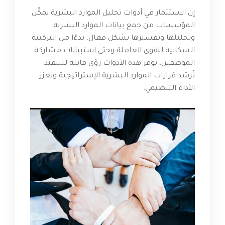
إن الاستثمار في أدوات تحليل الموارد البشرية يمكّن
المؤسسات من جمع بيانات الموارد البشرية
وتحليلها وتفسيرها بشكل فعال. بدءًا من التركيبة
السكانية للقوى العاملة وحتى استبيانات مشاركة
الموظفين، توفر هذه الأدوات رؤى قابلة للتنفيذ
تُرشد قرارات الموارد البشرية الإستراتيجية وتعزز
الأداء التنظيمي.