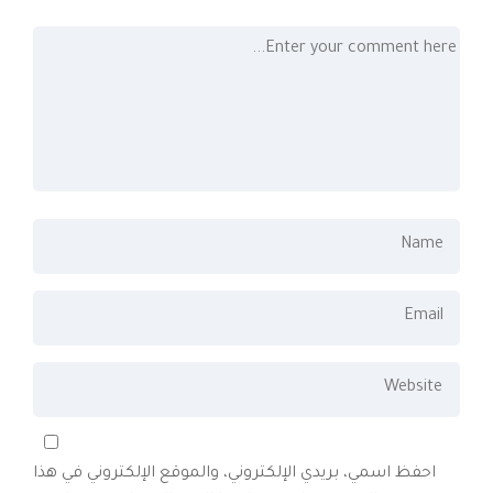
احفظ اسمي، بريدي الإلكتروني، والموقع الإلكتروني في هذا