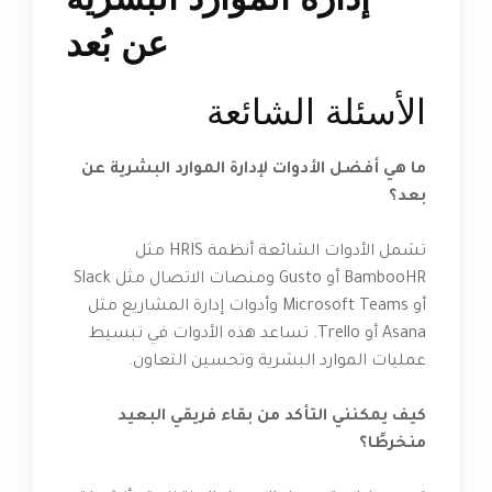
الأسئلة الشائعة
ما هي أفضل الأدوات لإدارة الموارد البشرية عن
بعد؟
تشمل الأدوات الشائعة أنظمة HRIS مثل
BambooHR أو Gusto ومنصات الاتصال مثل Slack
أو Microsoft Teams وأدوات إدارة المشاريع مثل
Asana أو Trello. تساعد هذه الأدوات في تبسيط
عمليات الموارد البشرية وتحسين التعاون.
كيف يمكنني التأكد من بقاء فريقي البعيد
منخرطًا؟