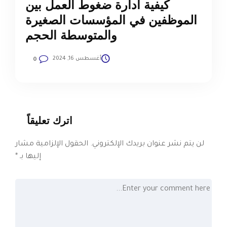
كيفية ادارة ضغوط العمل بين
الموظفين في المؤسسات الصغيرة
والمتوسطة الحجم
أغسطس 16, 2024
0
اترك تعليقاً
لن يتم نشر عنوان بريدك الإلكتروني.
الحقول الإلزامية مشار
إليها بـ
*