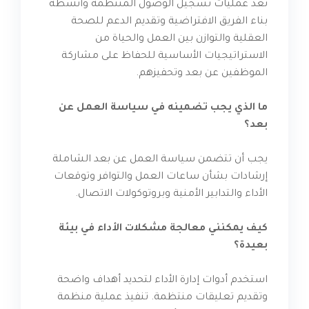
تعد عمليات تسجيل الوصول المنتظمة وأنشطة
بناء الفريق الافتراضية وتقديم الدعم للصحة
العقلية والتوازن بين العمل والحياة من
الاستراتيجيات الأساسية للحفاظ على مشاركة
الموظفين عن بعد وتحفيزهم.
ما الذي يجب تضمينه في سياسة العمل عن
بعد؟
يجب أن تتضمن سياسة العمل عن بعد الشاملة
إرشادات بشأن ساعات العمل والتوافر وتوقعات
الأداء والتدابير الأمنية وبروتوكولات الاتصال.
كيف يمكنني معالجة مشكلات الأداء في بيئة
بعيدة؟
استخدم أدوات إدارة الأداء لتحديد أهداف واضحة
وتقديم تعليقات منتظمة. تنفيذ عملية منظمة