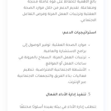
بالغ الأهمية للحفاظ على قوة عاملة منتجة
ومتفاعلة. تقديم الدعم من خلال موارد الصحة
العقلية وترتيبات العمل المرنة وفرص التفاعل
الاجتماعي.
استراتيجيات الدعم:
موارد الصحة العقلية: توفير الوصول إلى
برامج الاستشارة والعافية.
ترتيبات العمل المرنة: السماح بالمرونة في
ساعات العمل أو المواقع.
الأنشطة الاجتماعية الافتراضية: تنظيم
فعاليات بناء الفريق والتجمعات الاجتماعية
عبر الإنترنت.
تنفيذ إدارة الأداء الفعال
تتطلب إدارة الأداء في بيئة بعيدة أسلوبًا مختلفًا