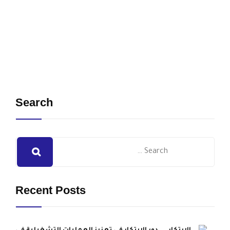
Search
Recent Posts