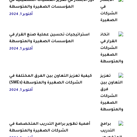
دور الابتكار في تعزيز العمليات التشغيلية في
المؤسسات الصغيرة والمتوسطة
أكتوبر 1, 2024
استراتيجيات تحسين عملية صنع القرار في
المؤسسات الصغيرة والمتوسطة
أكتوبر 1, 2024
كيفية تعزيز التعاون بين الفرق المختلفة في
الشركات الصغيرة والمتوسطة (SMEs)
أكتوبر 1, 2024
أهمية تطوير برامج التدريب المتخصصة في
الشركات الصغيرة والمتوسطة