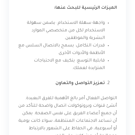
الميزات الرئيسية للبحث عنها:
واجهة سهلة الاستخدام: يضمن سهولة
الاستخدام لكل من متخصصي الموارد
البشرية والموظفين.
قدرات التكامل: يسمح بالاتصال السلس مع
الأنظمة والأدوات الأخرى.
قابلية التوسع: يتكيف مع الاحتياجات
المتزايدة لعملك.
تعزيز التواصل والتعاون
التواصل الفعال أمر بالغ الأهمية للفرق البعيدة.
أنشئ قنوات وبروتوكولات اتصال واضحة للتأكد من
أن جميع أعضاء الفريق على نفس الصفحة. يمكن
أن تساعد الاجتماعات المنتظمة، سواء كانت يومية
أو أسبوعية، في الحفاظ على الشعور بالارتباط