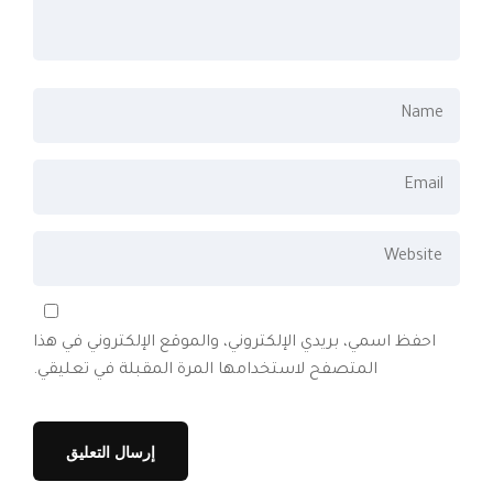
احفظ اسمي، بريدي الإلكتروني، والموقع الإلكتروني في هذا
المتصفح لاستخدامها المرة المقبلة في تعليقي.