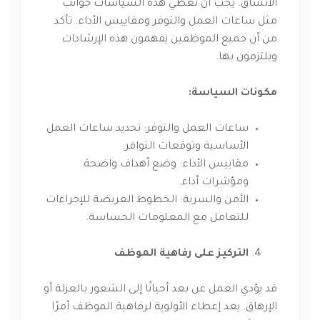
الاتساق. يجب أن تغطي هذه السياسات جوانب
مثل ساعات العمل والتوفر ومقاييس الأداء. تأكد
من أن جميع الموظفين يفهمون هذه الإرشادات
ويلتزمون بها.
مكونات السياسة:
ساعات العمل والتوفر: تحديد ساعات العمل
الأساسية وتوقعات التوافر.
مقاييس الأداء: وضع أهداف واضحة
ومؤشرات أداء.
الأمن والسرية: الخطوط العريضة للإجراءات
للتعامل مع المعلومات الحساسة.
التركيز على رفاهية الموظف
قد يؤدي العمل عن بعد أحيانًا إلى الشعور بالعزلة أو
الإرهاق. يعد إعطاء الأولوية لرفاهية الموظف أمرًا