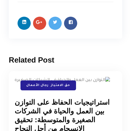
Related Post
حق الامتياز
,
رجال الأعمال
استراتيجيات الحفاظ على التوازن
بين العمل والحياة في الشركات
الصغيرة والمتوسطة: تحقيق
الانسجام من أجل النجاح