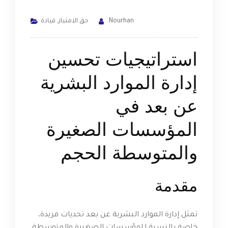
Nourhan
حق الامتياز
,
قيادة
استراتيجيات تحسين
إدارة الموارد البشرية
عن بعد في
المؤسسات الصغيرة
والمتوسطة الحجم
مقدمة
تمثل إدارة الموارد البشرية عن بعد تحديات فريدة،