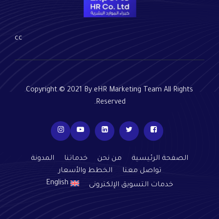
cc
Copyright © 2021 By eHR Marketing Team All Rights
Reserved.
الصفحة الرئيسية
من نحن
خدماتنا
المدونة
تواصل معنا
الخطط والأسعار
English
خدمات التسويق الإلكترونى