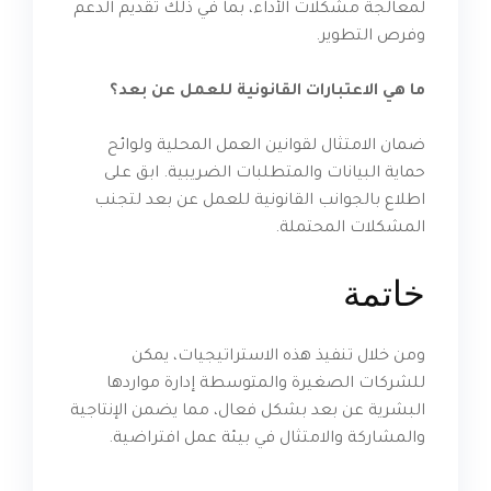
لمعالجة مشكلات الأداء، بما في ذلك تقديم الدعم
وفرص التطوير.
ما هي الاعتبارات القانونية للعمل عن بعد؟
ضمان الامتثال لقوانين العمل المحلية ولوائح
حماية البيانات والمتطلبات الضريبية. ابق على
اطلاع بالجوانب القانونية للعمل عن بعد لتجنب
المشكلات المحتملة.
خاتمة
ومن خلال تنفيذ هذه الاستراتيجيات، يمكن
للشركات الصغيرة والمتوسطة إدارة مواردها
البشرية عن بعد بشكل فعال، مما يضمن الإنتاجية
والمشاركة والامتثال في بيئة عمل افتراضية.