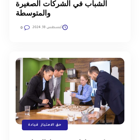
الشباب في الشركات الصغيرة
والمتوسطة
أغسطس 18, 2024
0
حق الامتياز
,
قيادة