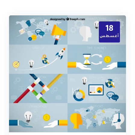
18
أغسطس