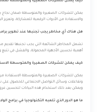
كيف يمكن للشركات الصغيرة والمتوسطة ضمان نج
يمكن للشركات الصغيرة والمتوسطة ضمان نجاح برام
والاستفادة من الأدوات الرقمية للمشاركة، وتعزيز ا
هل هناك أي مخاطر يجب تجنبها عند تطوير برامج 
تشمل المخاطر الشائعة التي يجب تجنبها تقديم م
أهمية تحسين الأجهزة المحمولة، والفشل في تتبع وت
كيف يمكن للشركات الصغيرة والمتوسطة الاستفاد
يمكن للشركات الصغيرة والمتوسطة الاستفادة من ت
وتفاعلات وسائل التواصل الاجتماعي للحصول على نظ
ويمكن بعد ذلك استخدام هذه البيانات لتحسين عرو
ما هو الدور الذي تلعبه التكنولوجيا في برامج الولا