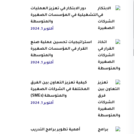
دور الابتكار في تعزيز العمليات
التشغيلية في المؤسسات الصغيرة
والمتوسطة
أكتوبر 1, 2024
استراتيجيات تحسين عملية صنع
القرار في المؤسسات الصغيرة
والمتوسطة
أكتوبر 1, 2024
كيفية تعزيز التعاون بين الفرق
المختلفة في الشركات الصغيرة
والمتوسطة (SMEs)
أكتوبر 1, 2024
أهمية تطوير برامج التدريب