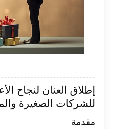
إطلاق العنان لنجاح الأع
للشركات الصغيرة وال
مقدمة