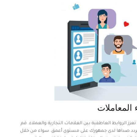
ء المعاملات
 تعزز الروابط العاطفية بين العلامات التجارية والعملاء. قم
ة ويتردد صداها لدى جمهورك على مستوى أعمق. سواء من خلال