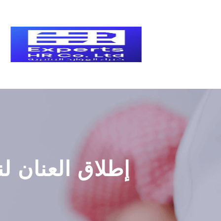
إطلاق العنان لن