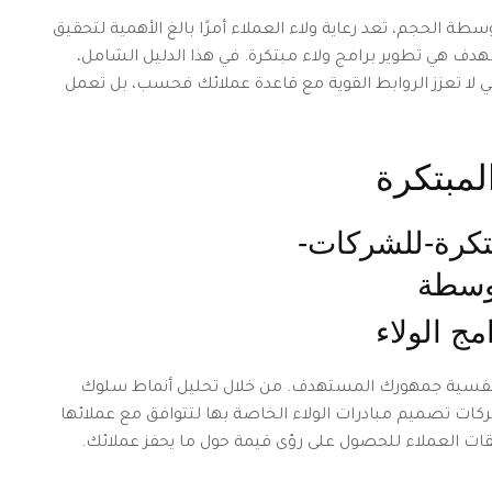
الحجم، تعد رعاية ولاء العملاء أمرًا بالغ الأهمية لتحقيق
لهدف هي تطوير برامج ولاء مبتكرة. في هذا الدليل الشامل،
 لا تعزز الروابط القوية مع قاعدة عملائك فحسب، بل تعمل
المبتكرة
ج الولاء
ي نفسية جمهورك المستهدف. من خلال تحليل أنماط سلوك
ت تصميم مبادرات الولاء الخاصة بها لتتوافق مع عملائها
قات العملاء للحصول على رؤى قيمة حول ما يحفز عملائك.