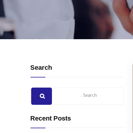
Search
Recent Posts