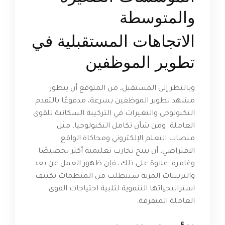
الاتجاهات المستقبلية في
تطوير الموظفين
وبالنظر إلى المستقبل، من المتوقع أن يتطور
مشهد تطوير الموظفين بسرعة، مدفوعًا بالتقدم
التكنولوجي والتغيرات في التركيبة السكانية للقوى
العاملة. ومن شأن تكامل التكنولوجيا، مثل
منصات التعلم الإلكتروني ومحاكاة الواقع
الافتراضي، أن يتيح تجارب تعليمية أكثر تخصيصًا
وغامرة. علاوة على ذلك، فإن ظهور العمل عن بعد
والترتيبات المرنة سيتطلب من المنظمات تكييف
استراتيجياتها التنموية لتلبية احتياجات القوى
العاملة المتفرقة.