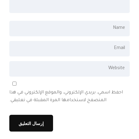
احفظ اسمي، بريدي الإلكتروني، والموقع الإلكتروني في هذا
المتصفح لاستخدامها المرة المقبلة في تعليقي.