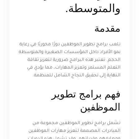
والمتوسطة.
مقدمة
تلعب برامج تطوير الموظفين دورًا محوريًا في رعاية
نمو الأفراد داخل المؤسسات الصغيرة والمتوسطة
الحجم. تعتبر هذه البرامج ضرورية لتعزيز ثقافة
التعلم المستمر وتعزيز المهارات، مما يؤدي في
النهاية إلى تحقيق النجاح الشامل للمنظمة.
فهم برامج تطوير
الموظفين
تشمل برامج تطوير الموظفين مجموعة من
المبادرات المصممة لتعزيز مهارات الموظفين