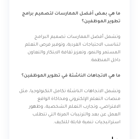
ما هي بعض أفضل الممارسات لتصميم برامج
تطوير الموظفين؟
وتشمل أفضل الممارسات تصميم البرامج
لتناسب الاحتياجات الفردية، وتوفير فرص التعلم
المستمر والنمو، وتعزيز ثقافة الابتكار والتعاون
داخل المنظمة.
ما هي الاتجاهات الناشئة في تطوير الموظفين؟
وتشمل الاتجاهات الناشئة تكامل التكنولوجيا، مثل
منصات التعلم الإلكتروني ومحاكاة الواقع
الافتراضي، وتجارب التعلم الشخصية، وظهور
العمل عن بعد والترتيبات المرنة التي تتطلب
استراتيجيات تنمية قابلة للتكيف.