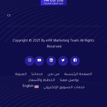
cc
Copyright © 2021 By eHR Marketing Team All Rights
Reserved.
الصفحة الرئيسية
من نحن
خدماتنا
المدونة
تواصل معنا
الخطط والأسعار
English
خدمات التسويق الإلكترونى