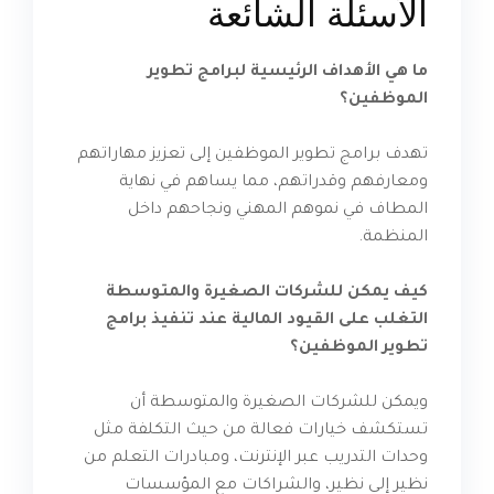
الأسئلة الشائعة
ما هي الأهداف الرئيسية لبرامج تطوير
الموظفين؟
تهدف برامج تطوير الموظفين إلى تعزيز مهاراتهم
ومعارفهم وقدراتهم، مما يساهم في نهاية
المطاف في نموهم المهني ونجاحهم داخل
المنظمة.
كيف يمكن للشركات الصغيرة والمتوسطة
التغلب على القيود المالية عند تنفيذ برامج
تطوير الموظفين؟
ويمكن للشركات الصغيرة والمتوسطة أن
تستكشف خيارات فعالة من حيث التكلفة مثل
وحدات التدريب عبر الإنترنت، ومبادرات التعلم من
نظير إلى نظير، والشراكات مع المؤسسات