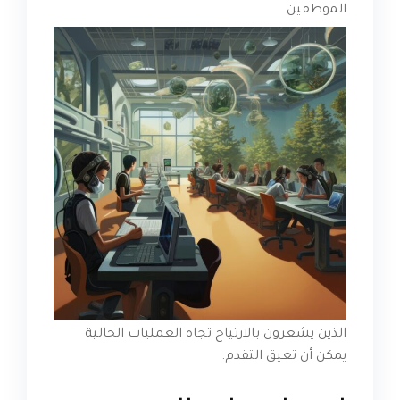
الموظفين
الذين يشعرون بالارتياح تجاه العمليات الحالية
يمكن أن تعيق التقدم.