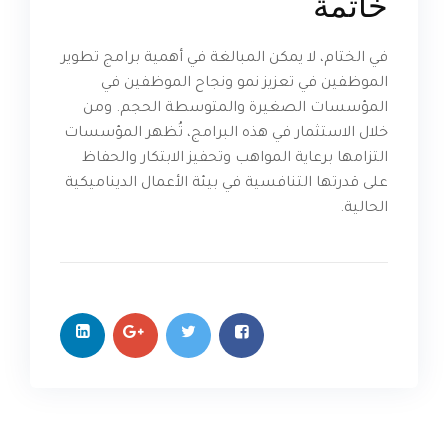
خاتمة
في الختام، لا يمكن المبالغة في أهمية برامج تطوير
الموظفين في تعزيز نمو ونجاح الموظفين في
المؤسسات الصغيرة والمتوسطة الحجم. ومن
خلال الاستثمار في هذه البرامج، تُظهر المؤسسات
التزامها برعاية المواهب وتحفيز الابتكار والحفاظ
على قدرتها التنافسية في بيئة الأعمال الديناميكية
الحالية.