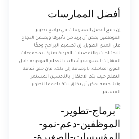
أفضل الممارسات
إن دمج أفضل الممارسات في برامج تطوير
الموظفين يمكن أن يزيد من تأثيرها ويضمن النجاح
على المدى الطويل. إن تصميم البرامج وفقًا
للاحتياجات والتفضيلات الفردية يعترف بمجموعات
المهارات المتنوعة وأساليب التعلم الموجودة داخل
القوى العاملة. بالإضافة إلى ذلك، فإن خلق ثقافة
التعلم حيث يتم الاحتفال بالتحسين المستمر
وتشجيعه يمكن أن يخلق بيئة داعمة للتطوير
المستمر.