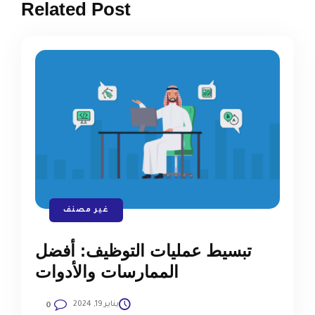
Related Post
غير مصنف
تبسيط عمليات التوظيف: أفضل
الممارسات والأدوات
يناير 19, 2024
0