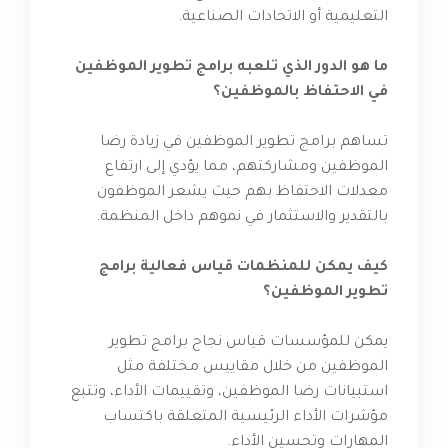
التعليمية أو الاتحادات الصناعية.
ما هو الدور الذي تلعبه برامج تطوير الموظفين
في الاحتفاظ بالموظفين؟
تساهم برامج تطوير الموظفين في زيادة رضا
الموظفين ومشاركتهم، مما يؤدي إلى ارتفاع
معدلات الاحتفاظ بهم حيث يشعر الموظفون
بالتقدير والاستثمار في نموهم داخل المنظمة.
كيف يمكن للمنظمات قياس فعالية برامج
تطوير الموظفين؟
يمكن للمؤسسات قياس نجاح برامج تطوير
الموظفين من خلال مقاييس مختلفة مثل
استبيانات رضا الموظفين، وتقييمات الأداء، وتتبع
مؤشرات الأداء الرئيسية المتعلقة باكتساب
المهارات وتحسين الأداء.