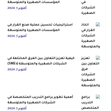
المؤسسات الصغيرة والمتوسطة
أكتوبر 1, 2024
استراتيجيات تحسين عملية صنع القرار في
المؤسسات الصغيرة والمتوسطة
أكتوبر 1, 2024
كيفية تعزيز التعاون بين الفرق المختلفة في
الشركات الصغيرة والمتوسطة (SMEs)
أكتوبر 1, 2024
أهمية تطوير برامج التدريب المتخصصة في
الشركات الصغيرة والمتوسطة
أكتوبر 1, 2024