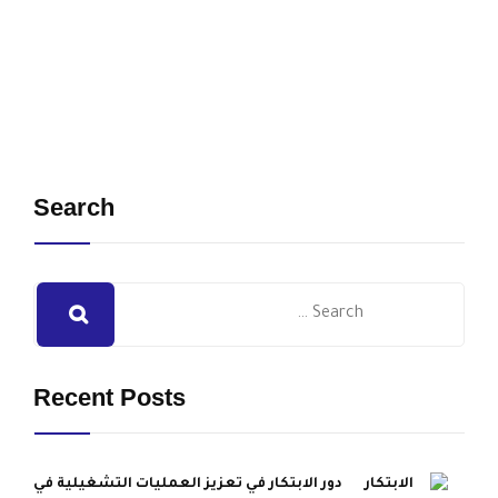
Search
Recent Posts
دور الابتكار في تعزيز العمليات التشغيلية في