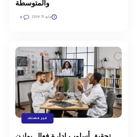
والمتوسطة
مايو 15, 2024
0
غير مصنف
تحقيق أسلوب إدارة فعال يوازن