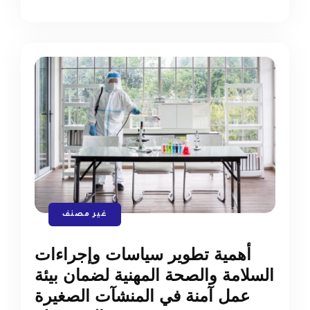
غير مصنف
أهمية تطوير سياسات وإجراءات
السلامة والصحة المهنية لضمان بيئة
عمل آمنة في المنشآت الصغيرة