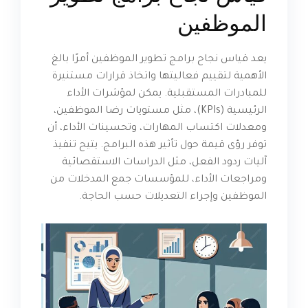
الموظفين
يعد قياس نجاح برامج تطوير الموظفين أمرًا بالغ
الأهمية لتقييم فعاليتها واتخاذ قرارات مستنيرة
للمبادرات المستقبلية. يمكن لمؤشرات الأداء
الرئيسية (KPIs)، مثل مستويات رضا الموظفين،
ومعدلات اكتساب المهارات، وتحسينات الأداء، أن
توفر رؤى قيمة حول تأثير هذه البرامج. يتيح تنفيذ
آليات ردود الفعل، مثل الدراسات الاستقصائية
ومراجعات الأداء، للمؤسسات جمع المدخلات من
الموظفين وإجراء التعديلات حسب الحاجة.