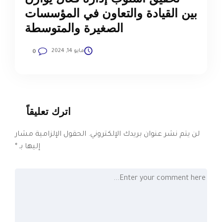
بين القيادة والتعاون في المؤسسات
الصغيرة والمتوسطة
مايو 14, 2024
0
اترك تعليقاً
لن يتم نشر عنوان بريدك الإلكتروني.
الحقول الإلزامية مشار
إليها بـ
*