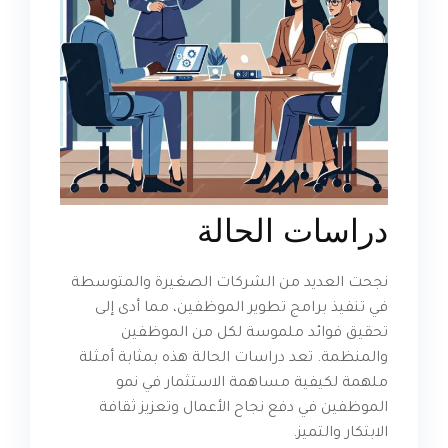
دراسات الحالة
نجحت العديد من الشركات الصغيرة والمتوسطة
في تنفيذ برامج تطوير الموظفين، مما أدى إلى
تحقيق فوائد ملموسة لكل من الموظفين
والمنظمة. تعد دراسات الحالة هذه بمثابة أمثلة
ملهمة لكيفية مساهمة الاستثمار في نمو
الموظفين في دفع نجاح الأعمال وتعزيز ثقافة
الابتكار والتميز.