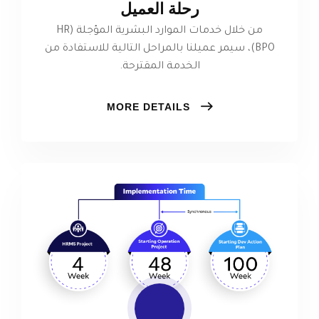
رحلة العميل
من خلال خدمات الموارد البشرية المؤجلة (HR
BPO)، سيمر عميلنا بالمراحل التالية للاستفادة من
الخدمة المقترحة.
MORE DETAILS