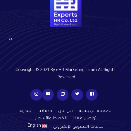
cc
Copyright © 2021 By eHR Marketing Team All Rights
Reserved.
الصفحة الرئيسية
من نحن
خدماتنا
المدونة
تواصل معنا
الخطط والأسعار
English
خدمات التسويق الإلكترونى