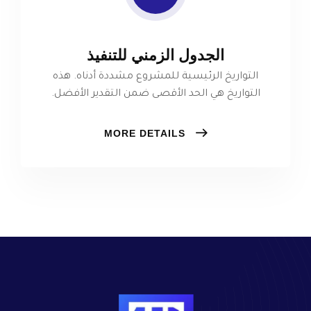
الجدول الزمني للتنفيذ
التواريخ الرئيسية للمشروع مشددة أدناه. هذه
التواريخ هي الحد الأقصى ضمن التقدير الأفضل.
MORE DETAILS