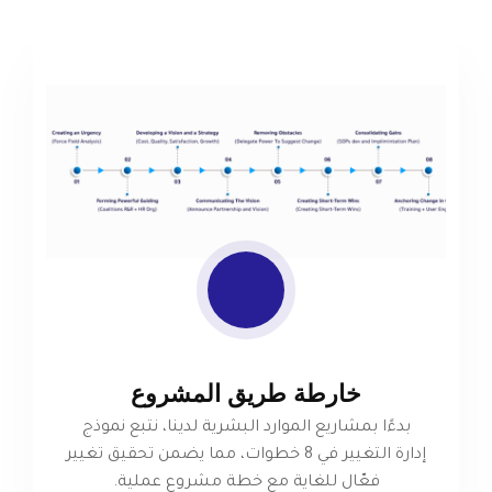
خارطة طريق المشروع
بدءًا بمشاريع الموارد البشرية لدينا، نتبع نموذج
إدارة التغيير في 8 خطوات، مما يضمن تحقيق تغيير
فعّال للغاية مع خطة مشروع عملية.