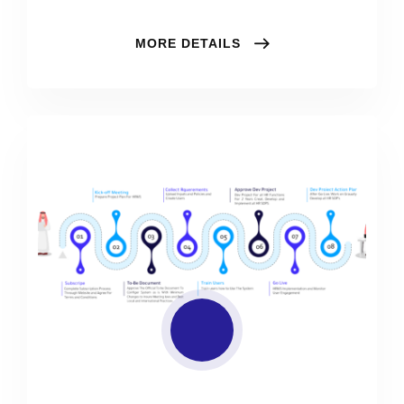
MORE DETAILS