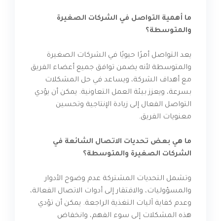
ما أهمية التواصل في الشركات الصغيرة
والمتوسطة؟
يعد التواصل أمرًا حيويًا في الشركات الصغيرة
والمتوسطة لأنه يضمن توافق جميع أعضاء الفريق
مع أهداف الشركة، ويساعد في حل المشكلات
بسرعة، ويعزز بيئة العمل التعاونية. يمكن أن يؤدي
التواصل الفعال إلى زيادة الإنتاجية وتحسين
معنويات الفريق.
ما هي بعض تحديات الاتصال الشائعة في
الشركات الصغيرة والمتوسطة؟
وتشمل التحديات المشتركة عدم وضوح الأدوار
والمسؤوليات، والافتقار إلى أدوات الاتصال الفعالة،
وعدم كفاية آليات التغذية الراجعة. يمكن أن تؤدي
هذه المشكلات إلى سوء الفهم، وانخفاض