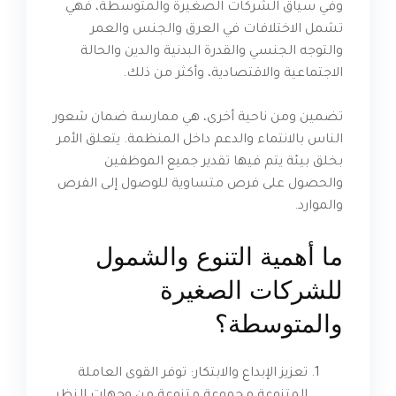
وفي سياق الشركات الصغيرة والمتوسطة، فهي
تشمل الاختلافات في العرق والجنس والعمر
والتوجه الجنسي والقدرة البدنية والدين والحالة
الاجتماعية والاقتصادية، وأكثر من ذلك.
تضمين ومن ناحية أخرى، هي ممارسة ضمان شعور
الناس بالانتماء والدعم داخل المنظمة. يتعلق الأمر
بخلق بيئة يتم فيها تقدير جميع الموظفين
والحصول على فرص متساوية للوصول إلى الفرص
والموارد.
ما أهمية التنوع والشمول
للشركات الصغيرة
والمتوسطة؟
تعزيز الإبداع والابتكار: توفر القوى العاملة