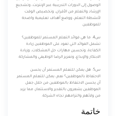
الوصول إلى الدورات التدريبية عبر الإنترنت، وتشجيع
الإرشاد والتعلم من الأقران، وتخصيص الوقت
لأنشطة التعلم، ووضع أهداف تعليمية واضحة
للموظفين.
س4: ما هي فوائد التعلم المستمر للموظفين؟
تشمل الفوائد التي تعود على الموظفين زيادة
الكفاءة، وتحسين مهارات حل المشكلات، وزيادة
الابتكار والإبداع، وتعزيز الرضا الوظيفي والمشاركة.
س5: هل يمكن للتعلم المستمر أن يحسن
الاحتفاظ بالموظفين؟ نعم، يمكن للتعلم المستمر
أن يحسن الاحتفاظ بالموظفين من خلال جعل
الموظفين يشعرون بالتقدير والاستثمار، مما يزيد
من ولائهم والتزامهم تجاه الشركة.
خاتمة