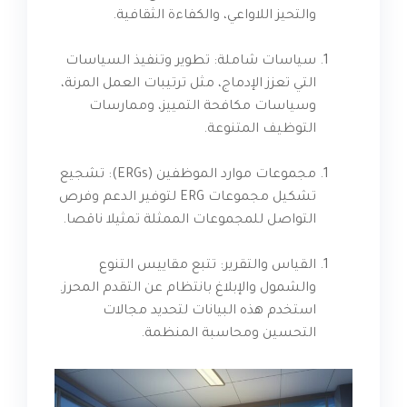
والتحيز اللاواعي، والكفاءة الثقافية.
سياسات شاملة: تطوير وتنفيذ السياسات
التي تعزز الإدماج، مثل ترتيبات العمل المرنة،
وسياسات مكافحة التمييز، وممارسات
التوظيف المتنوعة.
مجموعات موارد الموظفين (ERGs): تشجيع
تشكيل مجموعات ERG لتوفير الدعم وفرص
التواصل للمجموعات الممثلة تمثيلا ناقصا.
القياس والتقرير: تتبع مقاييس التنوع
والشمول والإبلاغ بانتظام عن التقدم المحرز.
استخدم هذه البيانات لتحديد مجالات
التحسين ومحاسبة المنظمة.