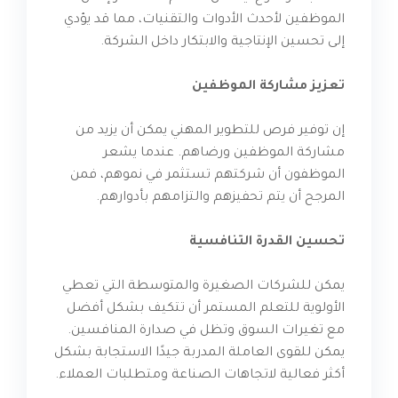
الموظفين لأحدث الأدوات والتقنيات، مما قد يؤدي
إلى تحسين الإنتاجية والابتكار داخل الشركة.
تعزيز مشاركة الموظفين
إن توفير فرص للتطوير المهني يمكن أن يزيد من
مشاركة الموظفين ورضاهم. عندما يشعر
الموظفون أن شركتهم تستثمر في نموهم، فمن
المرجح أن يتم تحفيزهم والتزامهم بأدوارهم.
تحسين القدرة التنافسية
يمكن للشركات الصغيرة والمتوسطة التي تعطي
الأولوية للتعلم المستمر أن تتكيف بشكل أفضل
مع تغيرات السوق وتظل في صدارة المنافسين.
يمكن للقوى العاملة المدربة جيدًا الاستجابة بشكل
أكثر فعالية لاتجاهات الصناعة ومتطلبات العملاء.