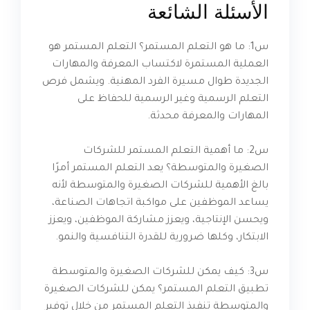
الأسئلة الشائعة
س1: ما هو التعلم المستمر؟ التعلم المستمر هو
العملية المستمرة لاكتساب المعرفة والمهارات
الجديدة طوال مسيرة الفرد المهنية. ويشمل فرص
التعلم الرسمية وغير الرسمية للحفاظ على
المهارات والمعرفة محدثة.
س2: ما أهمية التعلم المستمر للشركات
الصغيرة والمتوسطة؟ يعد التعلم المستمر أمرًا
بالغ الأهمية للشركات الصغيرة والمتوسطة لأنه
يساعد الموظفين على مواكبة اتجاهات الصناعة،
ويحسن الإنتاجية، ويعزز مشاركة الموظفين، ويعزز
الابتكار، وكلها ضرورية للقدرة التنافسية والنمو.
س3: كيف يمكن للشركات الصغيرة والمتوسطة
تطبيق التعلم المستمر؟ يمكن للشركات الصغيرة
والمتوسطة تنفيذ التعلم المستمر من خلال توفير