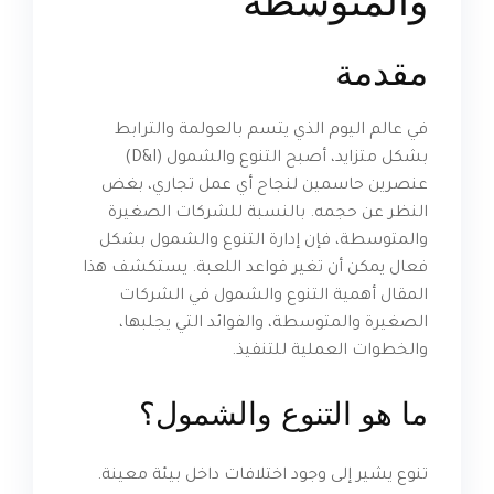
والمتوسطة
مقدمة
في عالم اليوم الذي يتسم بالعولمة والترابط
بشكل متزايد، أصبح التنوع والشمول (D&I)
عنصرين حاسمين لنجاح أي عمل تجاري، بغض
النظر عن حجمه. بالنسبة للشركات الصغيرة
والمتوسطة، فإن إدارة التنوع والشمول بشكل
فعال يمكن أن تغير قواعد اللعبة. يستكشف هذا
المقال أهمية التنوع والشمول في الشركات
الصغيرة والمتوسطة، والفوائد التي يجلبها،
والخطوات العملية للتنفيذ.
ما هو التنوع والشمول؟
تنوع يشير إلى وجود اختلافات داخل بيئة معينة.