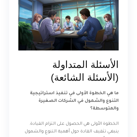
الأسئلة المتداولة
(الأسئلة الشائعة)
ما هي الخطوة الأولى في تنفيذ استراتيجية
التنوع والشمول في الشركات الصغيرة
والمتوسطة؟
الخطوة الأولى هي الحصول على التزام القيادة.
ينبغي تثقيف القادة حول أهمية التنوع والشمول