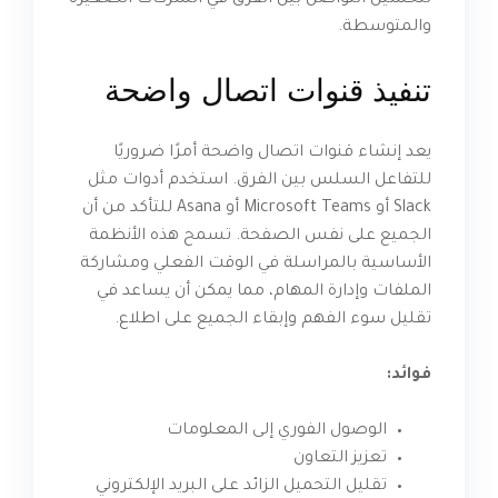
والمتوسطة.
تنفيذ قنوات اتصال واضحة
يعد إنشاء قنوات اتصال واضحة أمرًا ضروريًا
للتفاعل السلس بين الفرق. استخدم أدوات مثل
Slack أو Microsoft Teams أو Asana للتأكد من أن
الجميع على نفس الصفحة. تسمح هذه الأنظمة
الأساسية بالمراسلة في الوقت الفعلي ومشاركة
الملفات وإدارة المهام، مما يمكن أن يساعد في
تقليل سوء الفهم وإبقاء الجميع على اطلاع.
فوائد:
الوصول الفوري إلى المعلومات
تعزيز التعاون
تقليل التحميل الزائد على البريد الإلكتروني