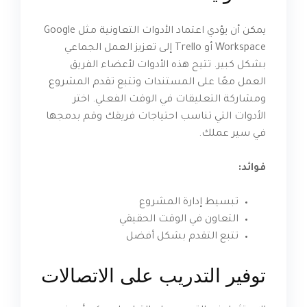
يمكن أن يؤدي اعتماد الأدوات التعاونية مثل Google
Workspace أو Trello إلى تعزيز العمل الجماعي
بشكل كبير. تتيح هذه الأدوات لأعضاء الفريق
العمل معًا على المستندات وتتبع تقدم المشروع
ومشاركة التعليقات في الوقت الفعلي. اختر
الأدوات التي تناسب احتياجات فريقك وقم بدمجها
في سير عملك.
فوائد:
تبسيط إدارة المشروع
التعاون في الوقت الحقيقي
تتبع التقدم بشكل أفضل
توفير التدريب على الاتصالات