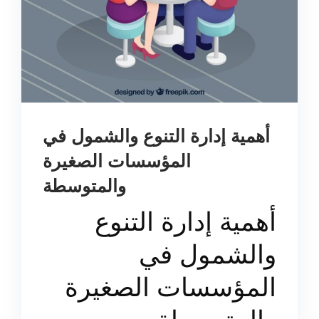
أهمية إدارة التنوع والشمول في
المؤسسات الصغيرة
والمتوسطة
أهمية إدارة التنوع
والشمول في
المؤسسات الصغيرة