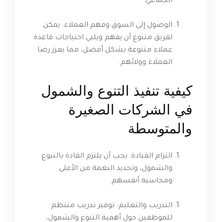
الجماعي.
الوصول إلى السوق وفهم العملاء: يمكن
لفريق متنوع أن يفهم ويلبي احتياجات قاعدة
عملاء متنوعة بشكل أفضل، مما يعزز رضا
العملاء وولائهم.
كيفية تنفيذ التنوع والشمول
في الشركات الصغيرة
والمتوسطة
التزام القيادة: يجب أن يلتزم القادة بالتنوع
والشمول، وتحديد النغمة من الأعلى
ومحاسبة أنفسهم.
التدريب والتعليم: توفير تدريب منتظم
للموظفين حول أهمية التنوع والشمول،