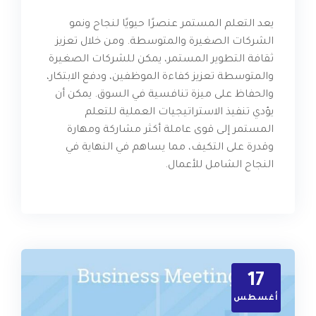
يعد التعلم المستمر عنصرًا حيويًا لنجاح ونمو
الشركات الصغيرة والمتوسطة. ومن خلال تعزيز
ثقافة التطوير المستمر، يمكن للشركات الصغيرة
والمتوسطة تعزيز كفاءة الموظفين، ودفع الابتكار،
والحفاظ على ميزة تنافسية في السوق. يمكن أن
يؤدي تنفيذ الاستراتيجيات العملية للتعلم
المستمر إلى قوى عاملة أكثر مشاركة ومهارة
وقدرة على التكيف، مما يساهم في النهاية في
النجاح الشامل للأعمال.
17
أغسطس