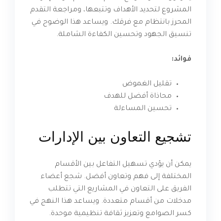
المشروع لتحديد الأهداف وتتبعها، ومراجعة التقدم
المحرز بانتظام مع فرقك. ويساعد هذا الوضوح في
تنسيق الجهود وتحسين الكفاءة الشاملة.
فوائد:
تقليل الغموض
محاذاة أفضل للهدف
تحسين المساءلة
تشجيع التعاون بين الإدارات
يمكن أن يؤدي تسهيل التفاعل بين الأقسام
المختلفة إلى فهم وتعاون أفضل. شجع أعضاء
الفريق على التعاون في المشاريع التي تتطلب
مدخلات من أقسام متعددة. ويساعد هذا النهج في
كسر الصوامع وتعزيز ثقافة تنظيمية موحدة.