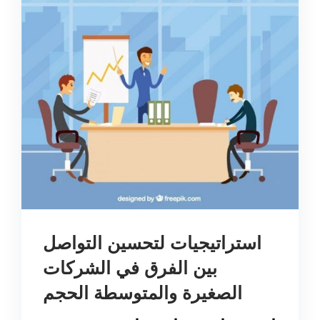
استراتيجيات لتحسين التواصل
بين الفرق في الشركات
الصغيرة والمتوسطة الحجم