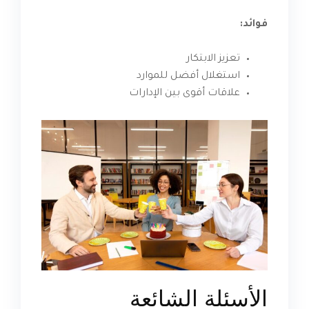
فوائد:
تعزيز الابتكار
استغلال أفضل للموارد
علاقات أقوى بين الإدارات
الأسئلة الشائعة