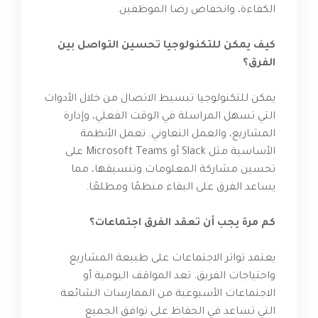
الكفاءة، وانخفاض رضا الموظفين.
كيف يمكن للتكنولوجيا تحسين التواصل بين
الفرق؟
يمكن للتكنولوجيا تبسيط الاتصال من خلال الأدوات
التي تسهل المراسلة في الوقت الفعلي، وإدارة
المشاريع، والعمل التعاوني. تعمل الأنظمة
الأساسية مثل Slack أو Microsoft Teams على
تحسين مشاركة المعلومات وتنسيقها، مما
يساعد الفرق على البقاء منظمًا ومطلعًا.
كم مرة يجب أن تعقد الفرق اجتماعات؟
يعتمد تواتر الاجتماعات على طبيعة المشاريع
واحتياجات الفريق. تعد المواقف اليومية أو
الاجتماعات الأسبوعية من الممارسات الشائعة
التي تساعد في الحفاظ على توافق الجميع