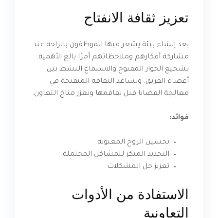
تعزيز ثقافة الانفتاح
يعد إنشاء بيئة يشعر فيها الموظفون بالراحة عند
مشاركة أفكارهم وملاحظاتهم أمرًا بالغ الأهمية.
تشجيع الحوار المفتوح والاستماع النشط بين
أعضاء الفريق. وتساعد الثقافة المنفتحة في
معالجة القضايا قبل تفاقمها وتعزز مناخ التعاون.
فوائد:
تحسين الروح المعنوية
التحديد المبكر للمشاكل المحتملة
تعزيز حل المشكلات
الاستفادة من الأدوات
التعاونية