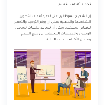
تحديد أهداف التعلم
إن تشجيع الموظفين على تحديد أهداف التطوير
الشخصية والمهنية يمكن أن يوفر التوجيه والتحفيز
للتعلم المستمر. يمكن أن تساعد جلسات تسجيل
الوصول والتعليقات المنتظمة في تتبع التقدم
وتعديل الأهداف حسب الحاجة.