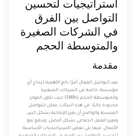
استراتيجيات لتحسين
التواصل بين الفرق
في الشركات الصغيرة
والمتوسطة الحجم
مقدمة
يعد التواصل الفعال أمرًا بالغ الأهمية لنجاح أي
مؤسسة، خاصة في الشركات الصغيرة
والمتوسطة الحجم (SMBs) حيث تكون الموارد
محدودة غالبًا. في هذه البيئات، يمكن للتواصل
المبسط والواضح أن يعزز الإنتاجية بشكل كبير،
ويعزز العمل الجماعي بشكل أفضل، ويدفع نمو
الأعمال. فيما يلي بعض الاستراتيجيات الأساسية
لتحسين التواصل بين الفرق في الشركات الصغيرة