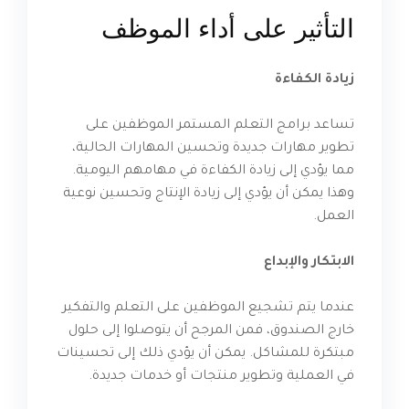
التأثير على أداء الموظف
زيادة الكفاءة
تساعد برامج التعلم المستمر الموظفين على
تطوير مهارات جديدة وتحسين المهارات الحالية،
مما يؤدي إلى زيادة الكفاءة في مهامهم اليومية.
وهذا يمكن أن يؤدي إلى زيادة الإنتاج وتحسين نوعية
العمل.
الابتكار والإبداع
عندما يتم تشجيع الموظفين على التعلم والتفكير
خارج الصندوق، فمن المرجح أن يتوصلوا إلى حلول
مبتكرة للمشاكل. يمكن أن يؤدي ذلك إلى تحسينات
في العملية وتطوير منتجات أو خدمات جديدة.