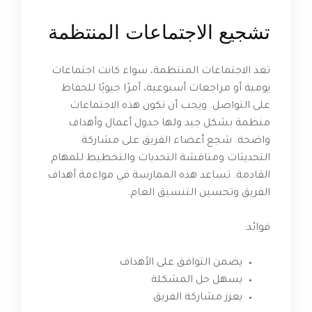
تشجيع الاجتماعات المنتظمة
تعد الاجتماعات المنتظمة، سواء كانت اجتماعات
يومية أو مراجعات أسبوعية، أمرًا حيويًا للحفاظ
على التواصل. ويجب أن تكون هذه الاجتماعات
منظمة بشكل جيد ولها جدول أعمال وأهداف
واضحة. شجع أعضاء الفريق على مشاركة
التحديثات ومناقشة التحديات والتخطيط للمهام
القادمة. تساعد هذه الممارسة في مواءمة أهداف
الفريق وتحسين التنسيق العام.
فوائد:
يضمن التوافق على الأهداف
يسهل حل المشكلة
يعزز مشاركة الفريق