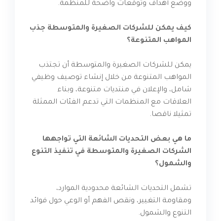
ووضع أهداف وتوقعات واضحة للمنظمة.
كيف يمكن للشركات الصغيرة والمتوسطة جذب
المواهب المتنوعة؟
يمكن للشركات الصغيرة والمتوسطة أن تجتذب
المواهب المتنوعة من خلال إنشاء توصيف وظيفي
شامل، والإعلان في منتديات متنوعة، وبناء
العلاقات مع المنظمات التي تدعم الفئات الممثلة
تمثيلا ناقصا.
ما هي بعض التحديات الشائعة التي تواجهها
الشركات الصغيرة والمتوسطة في تنفيذ التنوع
والشمول؟
تشمل التحديات الشائعة محدودية الموارد،
ومقاومة التغيير، ونقص الفهم أو الوعي حول فوائد
التنوع والشمول.