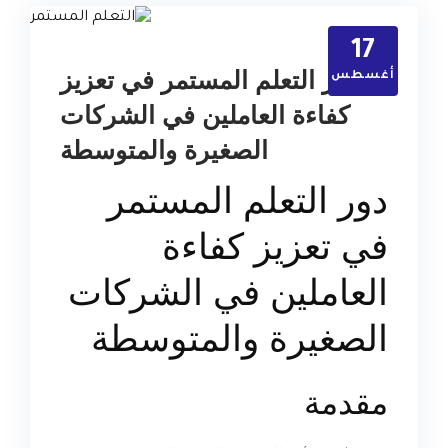
17
دور التعلم المستمر في تعزيز
أغسطس
كفاءة العاملين في الشركات
الصغيرة والمتوسطة
دور التعلم المستمر
في تعزيز كفاءة
العاملين في الشركات
الصغيرة والمتوسطة
مقدمة