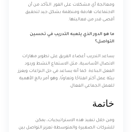
ومعالجة أي مشكلات على الفور. التأكد من أن
الاجتماعات هادفة ومنظمة بشكل جيد لتحقيق
أقصى قدر من فعاليتها.
ما هو الدور الذي يلعبه التدريب في تحسين
التواصل؟
يساعد التدريب أعضاء الفريق على تطوير مهارات
الاتصال الأساسية، مثل الاستماع النشط وردود
الفعل البناءة. كما أنه يساعد في حل النزاعات ويعزز
بيئة عمل أكثر انفتاحًا وتعاونًا، وهو أمر بالغ الأهمية
للعمل الجماعي الفعال.
خاتمة
ومن خلال تنفيذ هذه الاستراتيجيات، يمكن
للشركات الصغيرة والمتوسطة تعزيز التواصل بين