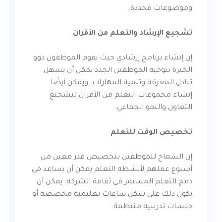
وموضوعات محددة.
تشجيع الإرشاد والتعلم من الأقران
إن إنشاء برنامج إرشادي حيث يقوم الموظفون ذوو
الخبرة بتوجيه الموظفين الجدد يمكن أن يسهل
تبادل المعرفة وتنمية المهارات. ويمكن أيضًا
إنشاء مجموعات التعلم من الأقران لتشجيع
التعاون والنمو الجماعي.
تخصيص الوقت للتعلم
إن السماح للموظفين بتخصيص قدر معين من
أسبوع عملهم لأنشطة التعلم يمكن أن يساعد في
دمج التعلم المستمر في ثقافة الشركة. يمكن أن
يكون ذلك على شكل ساعات تعليمية مخصصة أو
جلسات تدريبية منتظمة.