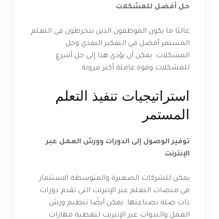
حل أفضل للمشكلات
غالبًا ما يكون الموظفون الذين ينخرطون في التعلم
المستمر أفضل في التفكير النقدي وحل
المشكلات. يمكن أن يؤدي هذا إلى حل أسرع
للمشكلات وقوة عاملة أكثر مرونة.
استراتيجيات تنفيذ التعلم
المستمر
توفير الوصول إلى الدورات وورش العمل عبر
الإنترنت
يمكن للشركات الصغيرة والمتوسطة الاستثمار
في منصات التعلم عبر الإنترنت التي تقدم دورات
ذات صلة بصناعتها. يمكن أيضًا تنظيم ورش
العمل والندوات عبر الإنترنت لتغطية مهارات