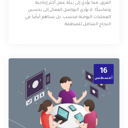
الفرق، مما يؤدي إلى بيئة عمل أكثر إنتاجية
وتماسكًا. لا يؤدي التواصل الفعال إلى تحسين
العمليات اليومية فحسب، بل يساهم أيضًا في
النجاح الشامل للمنظمة.
16
أغسطس