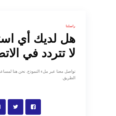
راسلنا
هل لديك أي اس
لا تتردد في الاتص
تواصل معنا عبر ملء النموذج. نحن هنا لمسا
الطريق.