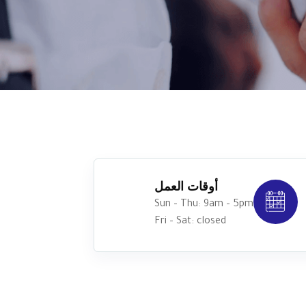
أوقات العمل
Sun – Thu: 9am – 5pm
Fri – Sat: closed