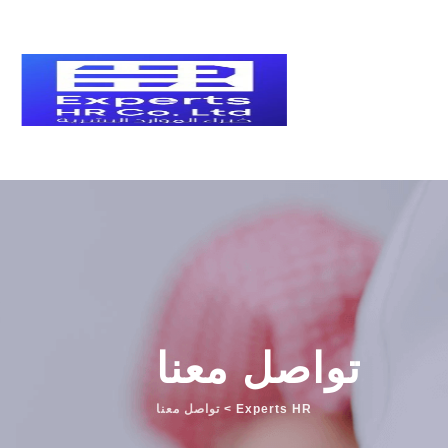
تواصل معنا
Experts HR
>
تواصل معنا