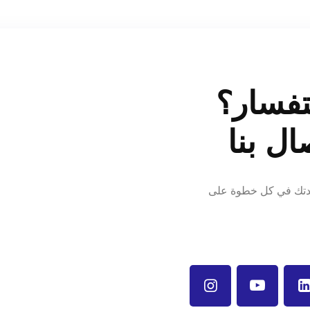
تفسار؟
ال بنا
عدتك في كل خطوة على