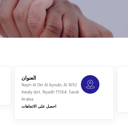
العنوان
3692 Najm Al Din Al Ayoubi, Al
Awaly dist, Riyadh 11564, Saudi
Arabia
احصل على الاتجاهات