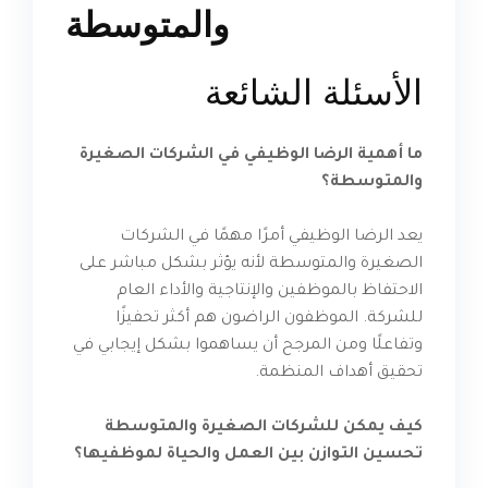
الأسئلة الشائعة
ما أهمية الرضا الوظيفي في الشركات الصغيرة
والمتوسطة؟
يعد الرضا الوظيفي أمرًا مهمًا في الشركات
الصغيرة والمتوسطة لأنه يؤثر بشكل مباشر على
الاحتفاظ بالموظفين والإنتاجية والأداء العام
للشركة. الموظفون الراضون هم أكثر تحفيزًا
وتفاعلًا ومن المرجح أن يساهموا بشكل إيجابي في
تحقيق أهداف المنظمة.
كيف يمكن للشركات الصغيرة والمتوسطة
تحسين التوازن بين العمل والحياة لموظفيها؟