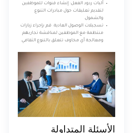
آليات ردود الفعل: إنشاء قنوات للموظفين
لتقديم تعليقات حول مبادرات التنوع
والشمول.
تسجيلات الوصول العادية: قم بإجراء زيارات
منتظمة مع الموظفين لمناقشة تجاربهم
ومعالجة أي مخاوف تتعلق بالتنوع الثقافي.
الأسئلة المتداولة