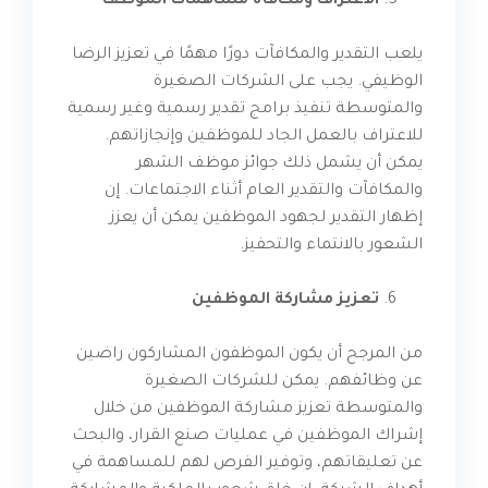
الاعتراف ومكافأة مساهمات الموظف
يلعب التقدير والمكافآت دورًا مهمًا في تعزيز الرضا
الوظيفي. يجب على الشركات الصغيرة
والمتوسطة تنفيذ برامج تقدير رسمية وغير رسمية
للاعتراف بالعمل الجاد للموظفين وإنجازاتهم.
يمكن أن يشمل ذلك جوائز موظف الشهر
والمكافآت والتقدير العام أثناء الاجتماعات. إن
إظهار التقدير لجهود الموظفين يمكن أن يعزز
الشعور بالانتماء والتحفيز.
تعزيز مشاركة الموظفين
من المرجح أن يكون الموظفون المشاركون راضين
عن وظائفهم. يمكن للشركات الصغيرة
والمتوسطة تعزيز مشاركة الموظفين من خلال
إشراك الموظفين في عمليات صنع القرار، والبحث
عن تعليقاتهم، وتوفير الفرص لهم للمساهمة في