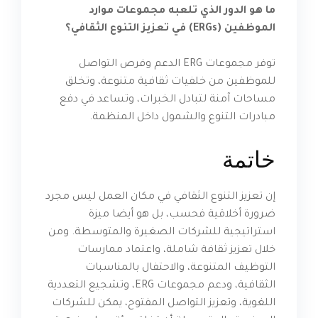
ما هو الدور الذي تلعبه مجموعات موارد
الموظفين (ERGs) في تعزيز التنوع الثقافي؟
توفر مجموعات ERG الدعم وفرص التواصل
للموظفين من خلفيات ثقافية متنوعة، وتخلق
مساحات آمنة لتبادل الخبرات، وتساعد في دفع
مبادرات التنوع والشمول داخل المنظمة.
خاتمة
إن تعزيز التنوع الثقافي في مكان العمل ليس مجرد
ضرورة أخلاقية فحسب، بل هو أيضا ميزة
استراتيجية للشركات الصغيرة والمتوسطة. ومن
خلال تعزيز ثقافة شاملة، واعتماد ممارسات
التوظيف المتنوعة، والاحتفال بالمناسبات
الثقافية، ودعم مجموعات ERG، وتشجيع التعددية
اللغوية، وتعزيز التواصل المفتوح، يمكن للشركات