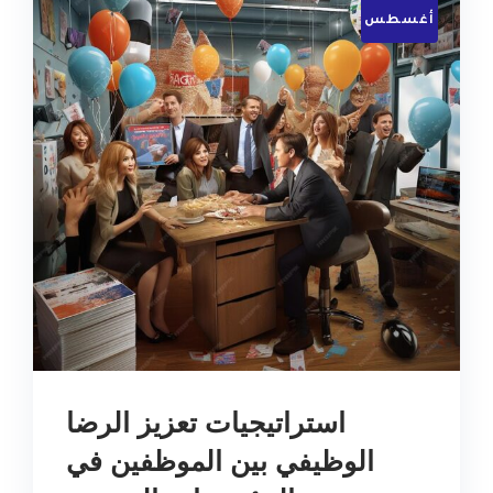
أغسطس
استراتيجيات تعزيز الرضا
الوظيفي بين الموظفين في