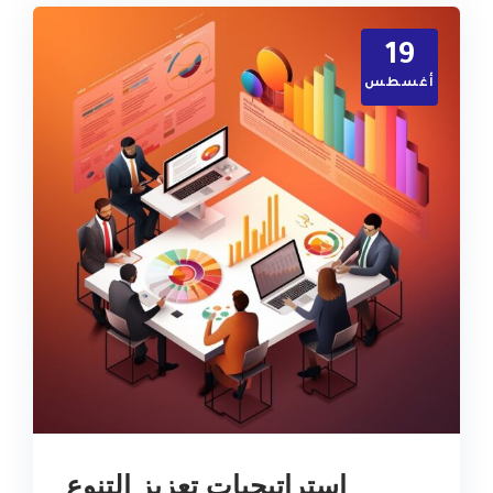
19
أغسطس
استراتيجيات تعزيز التنوع