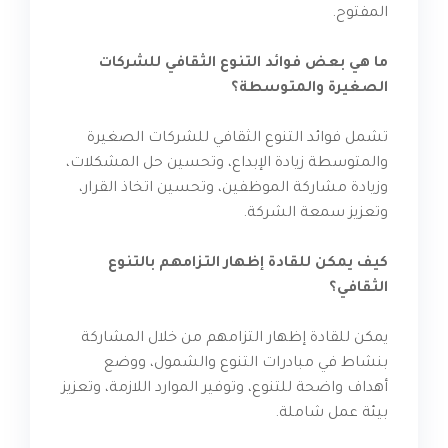
المفتوح.
ما هي بعض فوائد التنوع الثقافي للشركات
الصغيرة والمتوسطة؟
تشمل فوائد التنوع الثقافي للشركات الصغيرة
والمتوسطة زيادة الإبداع، وتحسين حل المشكلات،
وزيادة مشاركة الموظفين، وتحسين اتخاذ القرار،
وتعزيز سمعة الشركة.
كيف يمكن للقادة إظهار التزامهم بالتنوع
الثقافي؟
يمكن للقادة إظهار التزامهم من خلال المشاركة
بنشاط في مبادرات التنوع والشمول، ووضع
أهداف واضحة للتنوع، وتوفير الموارد اللازمة، وتعزيز
بيئة عمل شاملة.