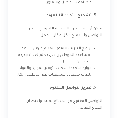
مختلفة بالتواصل والتعاون.
تشجيع التعددية اللغوية
يمكن أن يؤدي تعزيز التعددية اللغوية إلى تعزيز
التواصل والاندماج داخل مكان العمل:
برامج التدريب اللغوي: تقديم دروس اللغة
لمساعدة الموظفين على تعلم لغات جديدة
وتحسين التواصل.
موارد متعددة اللغات: توفير الموارد والمواد
بلغات متعددة لاستيعاب غير الناطقين بها.
تعزيز التواصل المفتوح
التواصل المفتوح هو المفتاح لفهم واحتضان
التنوع الثقافي: