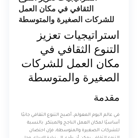
الثقافي في مكان العمل
للشركات الصغيرة والمتوسطة
استراتيجيات تعزيز
التنوع الثقافي في
مكان العمل للشركات
الصغيرة والمتوسطة
مقدمة
في عالم اليوم المعولم، أصبح التنوع الثقافي جانبًا
أساسيًا لمكان العمل الناجح والمبتكر. بالنسبة
للشركات الصغيرة والمتوسطة، فإن احتضان