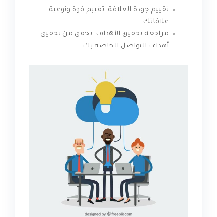
تقييم جودة العلاقة: تقييم قوة ونوعية
علاقاتك.
مراجعة تحقيق الأهداف: تحقق من تحقيق
أهداف التواصل الخاصة بك.