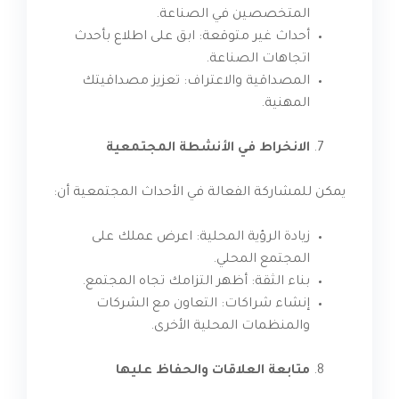
المتخصصين في الصناعة.
أحداث غير متوقعة: ابق على اطلاع بأحدث
اتجاهات الصناعة.
المصداقية والاعتراف: تعزيز مصداقيتك
المهنية.
الانخراط في الأنشطة المجتمعية
يمكن للمشاركة الفعالة في الأحداث المجتمعية أن:
زيادة الرؤية المحلية: اعرض عملك على
المجتمع المحلي.
بناء الثقة: أظهر التزامك تجاه المجتمع.
إنشاء شراكات: التعاون مع الشركات
والمنظمات المحلية الأخرى.
متابعة العلاقات والحفاظ عليها