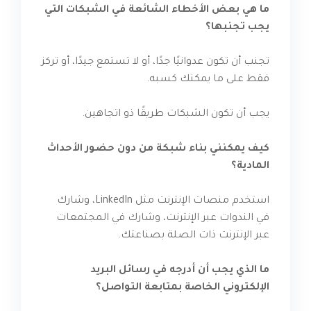
ما هي بعض الأخطاء الشائعة في الشبكات التي
يجب تجنبها؟
تجنب أن تكون عدوانيًا جدًا، أو لا تستمع جيدًا، أو تركز
فقط على ما يمكنك كسبه.
يجب أن تكون الشبكات طريقًا ذو اتجاهين.
كيف يمكنني بناء شبكة من دون حضور الأحداث
المادية؟
استخدم منصات الإنترنت مثل LinkedIn، وشارك
في الندوات عبر الإنترنت، وشارك في المجتمعات
عبر الإنترنت ذات الصلة بصناعتك.
ما الذي يجب أن أدرجه في رسائل البريد
الإلكتروني الخاصة بمتابعة التواصل؟