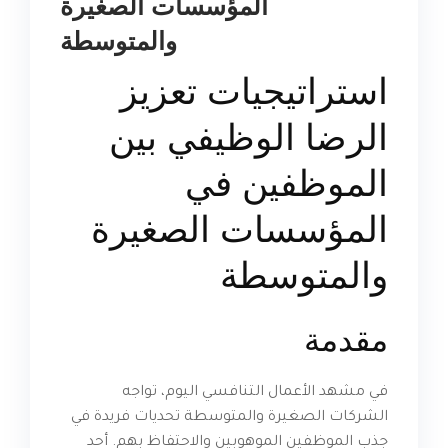
المؤسسات الصغيرة
والمتوسطة
استراتيجيات تعزيز
الرضا الوظيفي بين
الموظفين في
المؤسسات الصغيرة
والمتوسطة
مقدمة
في مشهد الأعمال التنافسي اليوم، تواجه
الشركات الصغيرة والمتوسطة تحديات فريدة في
جذب الموظفين الموهوبين والاحتفاظ بهم. أحد