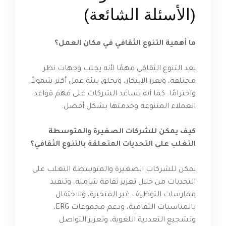
(الأسئلة الشائعة)
ما أهمية التنوع الثقافي في مكان العمل؟
يعد التنوع الثقافي مهمًا لأنه يجلب وجهات نظر
مختلفة، ويعزز الابتكار، ويخلق بيئة عمل أكثر شمولاً
واحترامًا. كما أنه يساعد الشركات على فهم قواعد
العملاء المتنوعة وخدمتها بشكل أفضل.
كيف يمكن للشركات الصغيرة والمتوسطة
التغلب على التحديات المتعلقة بالتنوع الثقافي؟
يمكن للشركات الصغيرة والمتوسطة التغلب على
التحديات من خلال تعزيز ثقافة شاملة، وتنفيذ
ممارسات التوظيف غير المتحيزة، والاحتفال
بالمناسبات الثقافية، ودعم مجموعات ERG،
وتشجيع التعددية اللغوية، وتعزيز التواصل