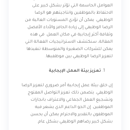
العوامل الحاسمة التي تؤثر بشكل كبير على
الاحتفاظ بالموظفين وانتاجيتهم هو الرضا
الوظيفي. يمكن أن تؤدي المستويات العالية من
الرضا الوظيفي إلى زيادة الحافز والأداء الأفضل
وثقافة أكثر إيجابية في مكان العمل. في هذه
المقالة، سنكتشف الاستراتيجيات الفعالة التي
يمكن للشركات الصغيرة والمتوسطة تنفيذها
لتعزيز الرضا الوظيفي بين موظفيها.
تعزيز بيئة العمل الإيجابية
إن خلق بيئة عمل إيجابية أمر ضروري لتعزيز الرضا
الوظيفي. يتضمن ذلك تعزيز التواصل المفتوح
وتشجيع العمل الجماعي والاعتراف بانجازات
الموظفين. إن الجو الداعم الذي يشعر فيه
الموظفون بالتقدير والاحترام يمكن أن يحسن
بشكل كبير رضاهم الوظيفي بشكل عام.