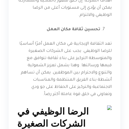
أهداف الشركة. إن خلق شعور بالملكية والمشاركة
يمكن أن يؤدي إلى مستويات أعلى من الرضا
الوظيفي والالتزام.
تحسين ثقافة مكان العمل
تعد الثقافة الإيجابية في مكان العمل أمرًا أساسيًا
للرضا الوظيفي. يجب على الشركات الصغيرة
والمتوسطة التركيز على بناء ثقافة تتوافق مع
قيمها ورسالتها. وهذا يشمل تعزيز الشمولية
والتنوع والاحترام بين الموظفين. يمكن أن تساهم
أنشطة بناء الفريق المنتظمة والمناسبات
الاجتماعية والتركيز على الحفاظ على جو ودي
وتعاوني في خلق قوة عاملة أكثر رضاً.