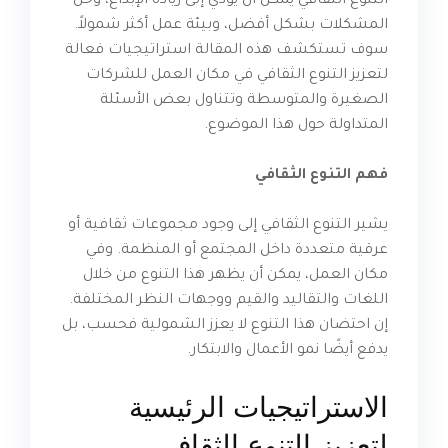
التنوع الثقافي يمكن أن يؤدي إلى زيادة الإبداع، وحل
المشكلات بشكل أفضل، وبيئة عمل أكثر شمولاً.
سوف تستكشف هذه المقالة استراتيجيات فعالة
لتعزيز التنوع الثقافي في مكان العمل للشركات
الصغيرة والمتوسطة وتتناول بعض الأسئلة
المتداولة حول هذا الموضوع.
فهم التنوع الثقافي
يشير التنوع الثقافي إلى وجود مجموعات ثقافية أو
عرقية متعددة داخل المجتمع أو المنظمة. وفي
مكان العمل، يمكن أن يظهر هذا التنوع من خلال
اللغات والتقاليد والقيم ووجهات النظر المختلفة.
إن احتضان هذا التنوع لا يعزز الشمولية فحسب، بل
يدفع أيضًا نمو الأعمال والابتكار.
الاستراتيجيات الرئيسية
لتعزيز التنوع الثقافي