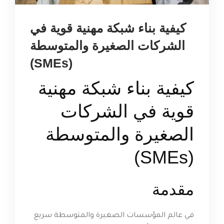
كيفية بناء شبكة مهنية قوية في
الشركات الصغيرة والمتوسطة
(SMEs)
كيفية بناء شبكة مهنية
قوية في الشركات
الصغيرة والمتوسطة
(SMEs)
مقدمة
في عالم المؤسسات الصغيرة والمتوسطة سريع