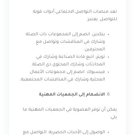
تعد منصات التواصل الاجتماعي أدوات قوية
للتواصل. يعتبر:
ينكدين: انضم إلى المجموعات ذات الصلة
وشارك في المناقشات وتواصل مع
المحترفين.
تويتر: اتبع قادة الصناعة وشارك في
المحادثات وشارك المحتوى ذي الصلة.
فيسبوك: انضم إلى مجموعات الأعمال
المحلية وشارك في المناقشات المجتمعية.
الانضمام إلى الجمعيات المهنية
يمكن أن توفر العضوية في الجمعيات المهنية ما
يلي:
الوصول إلى الأحداث الحصرية: التواصل مع