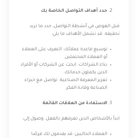
حدد أهداف التواصل الخاصة بك
قبل الغوص في أنشطة التواصل، حدد ما تريد
تحقيقه. قد تشمل الأهداف ما يلي:
توسيع قاعدة عملائك: التعرف على العملاء
أو العملاء المحتملين.
بناء الشراكات: ابحث عن الشركات أو الأفراد
الذين يكملون خدماتك.
تعزيز المعرفة الصناعية: تواصل مع خبراء
الصناعة وقادة الفكر.
الاستفادة من العلاقات القائمة
ابدأ بالأشخاص الذين تعرفهم بالفعل. وصول إلى:
العملاء الحاليين: قد يقدمون لك فرصًا