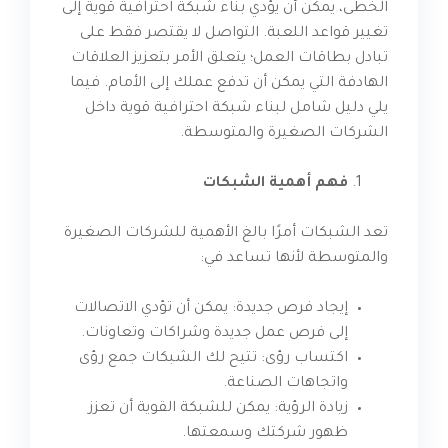
الخطى، يمكن أن يؤدي بناء شبكة احترافية قوية إلى
تغيير قواعد اللعبة. التواصل لا يقتصر فقط على
تبادل بطاقات العمل؛ يتعلق الأمر بتعزيز العلاقات
الهادفة التي يمكن أن تدفع عملك إلى الأمام. فيما
يلي دليل شامل لبناء شبكة احترافية قوية داخل
الشركات الصغيرة والمتوسطة.
فهم أهمية الشبكات
تعد الشبكات أمرًا بالغ الأهمية للشركات الصغيرة
والمتوسطة لأنها تساعد في:
إيجاد فرص جديدة: يمكن أن تؤدي الاتصالات
إلى فرص عمل جديدة وشراكات وتعاونات.
اكتساب رؤى: تتيح لك الشبكات جمع رؤى
واتجاهات الصناعة.
زيادة الرؤية: يمكن للشبكة القوية أن تعزز
ظهور شركتك وسمعتها.