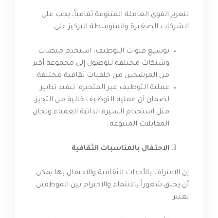
لتعزيز القوى العاملة المتنوعة ثقافياً، يجب على
الشركات الصغيرة والمتوسطة التركيز على:
توسيع قنوات التوظيف: استخدم منصات
وشبكات مختلفة للوصول إلى مجموعة أكبر
من المرشحين من خلفيات ثقافية مختلفة.
عملية التوظيف غير المتحيزة: تنفيذ تدابير
لضمان أن عملية التوظيف خالية من التحيز،
مثل استخدام السيرة الذاتية العمياء ولجان
المقابلات المتنوعة.
الاحتفال بالمناسبات الثقافية
إن الاعتراف بالأحداث الثقافية والاحتفال بها يمكن
أن يخلق شعوراً بالانتماء والاحترام بين الموظفين.
يعتبر: