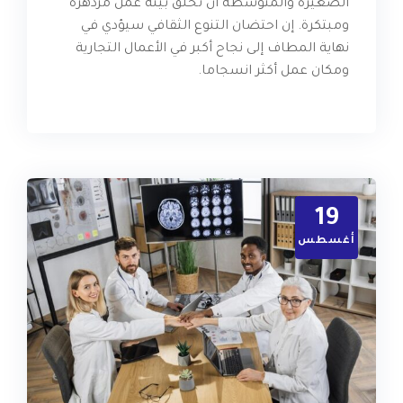
الصغيرة والمتوسطة أن تخلق بيئة عمل مزدهرة
ومبتكرة. إن احتضان التنوع الثقافي سيؤدي في
نهاية المطاف إلى نجاح أكبر في الأعمال التجارية
ومكان عمل أكثر انسجاما.
19
أغسطس