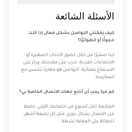
الأسئلة الشائعة
كيف يمكنني التواصل بشكل فعال إذا كنت
خجولًا أو انطوائيًا؟
ابدأ صغيرًا من خلال حضور الأحداث الصغيرة أو
الاجتماعات الفردية. تدرب على مقدمتك وركز على
الاستماع بفعالية. التواصل هو مهارة تتحسن مع
الممارسة.
كم مرة يجب أن أتابع جهات الاتصال الخاصة بي؟
المتابعة خلال أسبوع من اجتماعك الأولي. حافظ
على الاتصال بشكل دوري، مثل كل بضعة أشهر،
للحفاظ على العلاقة نشطة.