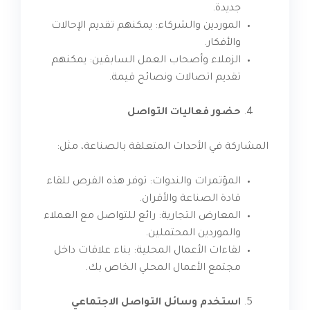
جديدة.
الموردين والشركاء: يمكنهم تقديم الإحالات
والأفكار.
الزملاء وأصحاب العمل السابقين: يمكنهم
تقديم اتصالات ونصائح قيمة.
حضور فعاليات التواصل
المشاركة في الأحداث المتعلقة بالصناعة، مثل:
المؤتمرات والندوات: توفر هذه الفرص للقاء
قادة الصناعة والأقران.
المعارض التجارية: رائع للتواصل مع العملاء
والموردين المحتملين.
لقاءات الأعمال المحلية: بناء علاقات داخل
مجتمع الأعمال المحلي الخاص بك.
استخدم وسائل التواصل الاجتماعي