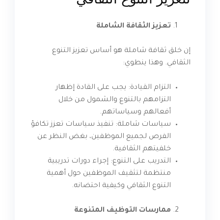
تعزيز الثقافة الشاملة
إن خلق ثقافة شاملة هو أساس تعزيز التنوع
الثقافي. وهذا ينطوي:
التزام القيادة: يجب على القادة إظهار
التزامهم بالتنوع والشمول من خلال
أفعالهم وسياساتهم.
سياسات شاملة: تنفيذ سياسات تعزز تكافؤ
الفرص لجميع الموظفين، بغض النظر عن
خلفيتهم الثقافية.
التدريب على التنوع: إجراء دورات تدريبية
منتظمة لتثقيف الموظفين حول أهمية
التنوع الثقافي وكيفية احتضانه.
ممارسات التوظيف المتنوعة