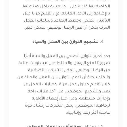
الخاصة بها قادرة على المنافسة داخل صناعتها.
بالإضافة إلى الأجور العادلة، فإن تقديم مزايا مثل
التأمين الصحي وخطط التقاعد وساعات العمل
المرنة يمكن أن يعزز الرضا الوظيفي بشكل كبير.
تشجيع التوازن بين العمل والحياة
يعد تعزيز التوازن الصحي بين العمل والحياة أمرًا
ضروريًا لمنع الإرهاق والحفاظ على مستويات عالية
من الرضا الوظيفي. يمكن للشركات الصغيرة
والمتوسطة أن تدعم التوازن بين العمل والحياة من
خلال تقديم جداول عمل مرنة، وخيارات العمل عن
بعد، وتشجيع الموظفين على أخذ فترات راحة
وإجازات منتظمة. ومن خلال إعطاء الأولوية
لرفاهية الموظفين، يمكن للشركات إنشاء قوة
عاملة أكثر رضا وإنتاجية.